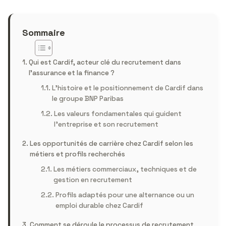
Sommaire
Qui est Cardif, acteur clé du recrutement dans
l’assurance et la finance ?
L’histoire et le positionnement de Cardif dans
le groupe BNP Paribas
Les valeurs fondamentales qui guident
l’entreprise et son recrutement
Les opportunités de carrière chez Cardif selon les
métiers et profils recherchés
Les métiers commerciaux, techniques et de
gestion en recrutement
Profils adaptés pour une alternance ou un
emploi durable chez Cardif
Comment se déroule le processus de recrutement