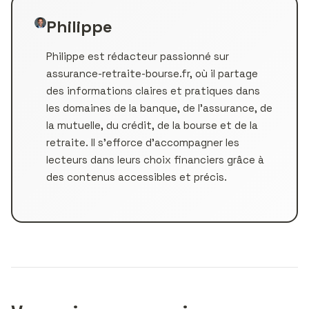
Philippe
Philippe est rédacteur passionné sur
assurance-retraite-bourse.fr, où il partage
des informations claires et pratiques dans
les domaines de la banque, de l’assurance, de
la mutuelle, du crédit, de la bourse et de la
retraite. Il s’efforce d’accompagner les
lecteurs dans leurs choix financiers grâce à
des contenus accessibles et précis.