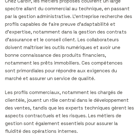
Chez Cardif, les métiers proposés couvrent un large
spectre allant du commercial au technique, en passant
par la gestion administrative. L’entreprise recherche des
profils capables de faire preuve d’adaptabilité et
d’expertise, notamment dans la gestion des contrats
d’assurance et le conseil client. Les collaborateurs
doivent maîtriser les outils numériques et avoir une
bonne connaissance des produits financiers,
notamment les prêts immobiliers. Ces compétences
sont primordiales pour répondre aux exigences du
marché et assurer un service de qualité.
Les profils commerciaux, notamment les chargés de
clientèle, jouent un rôle central dans le développement
des ventes, tandis que les experts techniques gèrent les
aspects contractuels et les risques. Les métiers de
gestion sont également essentiels pour assurer la
fluidité des opérations internes.