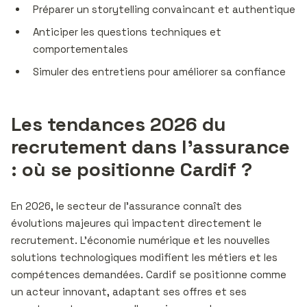
Préparer un storytelling convaincant et authentique
Anticiper les questions techniques et
comportementales
Simuler des entretiens pour améliorer sa confiance
Les tendances 2026 du
recrutement dans l’assurance
: où se positionne Cardif ?
En 2026, le secteur de l’assurance connaît des
évolutions majeures qui impactent directement le
recrutement. L’économie numérique et les nouvelles
solutions technologiques modifient les métiers et les
compétences demandées. Cardif se positionne comme
un acteur innovant, adaptant ses offres et ses