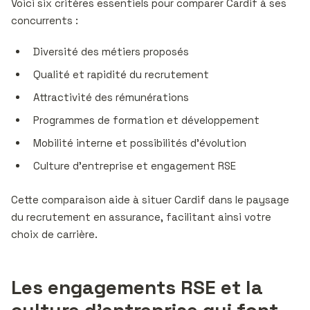
Voici six critères essentiels pour comparer Cardif à ses
concurrents :
Diversité des métiers proposés
Qualité et rapidité du recrutement
Attractivité des rémunérations
Programmes de formation et développement
Mobilité interne et possibilités d’évolution
Culture d’entreprise et engagement RSE
Cette comparaison aide à situer Cardif dans le paysage
du recrutement en assurance, facilitant ainsi votre
choix de carrière.
Les engagements RSE et la
culture d’entreprise qui font