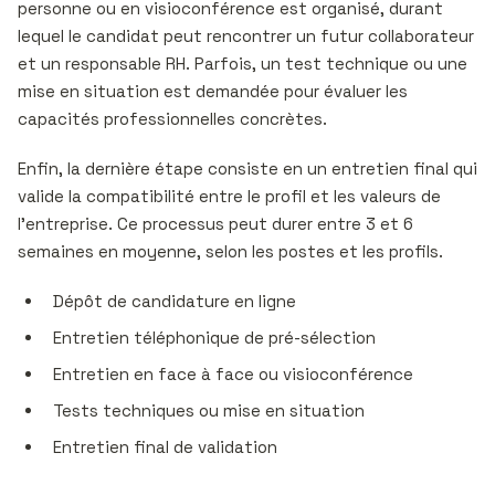
personne ou en visioconférence est organisé, durant
lequel le candidat peut rencontrer un futur collaborateur
et un responsable RH. Parfois, un test technique ou une
mise en situation est demandée pour évaluer les
capacités professionnelles concrètes.
Enfin, la dernière étape consiste en un entretien final qui
valide la compatibilité entre le profil et les valeurs de
l’entreprise. Ce processus peut durer entre 3 et 6
semaines en moyenne, selon les postes et les profils.
Dépôt de candidature en ligne
Entretien téléphonique de pré-sélection
Entretien en face à face ou visioconférence
Tests techniques ou mise en situation
Entretien final de validation