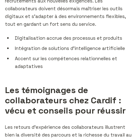
recrutements aux nouvelles exigences. Les
collaborateurs doivent désormais maîtriser les outils
digitaux et s’adapter à des environnements flexibles,
tout en gardant un fort sens du service.
Digitalisation accrue des processus et produits
Intégration de solutions d’intelligence artificielle
Accent sur les compétences relationnelles et
adaptatives
Les témoignages de
collaborateurs chez Cardif :
vécu et conseils pour réussir
Les retours d’expérience des collaborateurs illustrent
bien la diversité des parcours et la richesse du travail au