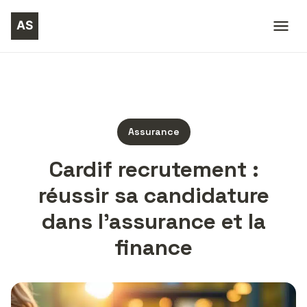
Assurance
Cardif recrutement :
réussir sa candidature
dans l’assurance et la
finance