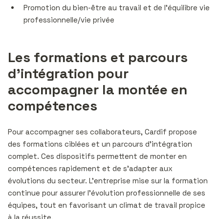
Promotion du bien-être au travail et de l’équilibre vie
professionnelle/vie privée
Les formations et parcours
d’intégration pour
accompagner la montée en
compétences
Pour accompagner ses collaborateurs, Cardif propose
des formations ciblées et un parcours d’intégration
complet. Ces dispositifs permettent de monter en
compétences rapidement et de s’adapter aux
évolutions du secteur. L’entreprise mise sur la formation
continue pour assurer l’évolution professionnelle de ses
équipes, tout en favorisant un climat de travail propice
à la réussite.