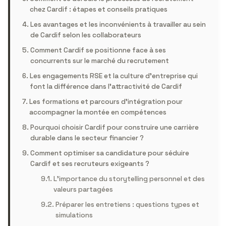
chez Cardif : étapes et conseils pratiques
Les avantages et les inconvénients à travailler au sein
de Cardif selon les collaborateurs
Comment Cardif se positionne face à ses
concurrents sur le marché du recrutement
Les engagements RSE et la culture d’entreprise qui
font la différence dans l’attractivité de Cardif
Les formations et parcours d’intégration pour
accompagner la montée en compétences
Pourquoi choisir Cardif pour construire une carrière
durable dans le secteur financier ?
Comment optimiser sa candidature pour séduire
Cardif et ses recruteurs exigeants ?
L’importance du storytelling personnel et des
valeurs partagées
Préparer les entretiens : questions types et
simulations