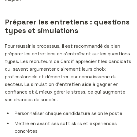
Préparer les entretiens : questions
types et simulations
Pour réussir le processus, il est recommandé de bien
préparer les entretiens en s’entraînant sur les questions
types. Les recruteurs de Cardif apprécient les candidats
qui savent argumenter clairement leurs choix
professionnels et démontrer leur connaissance du
secteur. La simulation d’entretien aide à gagner en
confiance et à mieux gérer le stress, ce qui augmente
vos chances de succès.
Personnaliser chaque candidature selon le poste
Mettre en avant ses soft skills et expériences
concrètes