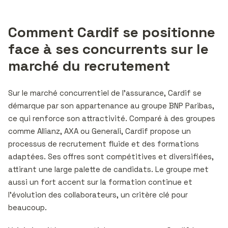
Comment Cardif se positionne
face à ses concurrents sur le
marché du recrutement
Sur le marché concurrentiel de l’assurance, Cardif se
démarque par son appartenance au groupe BNP Paribas,
ce qui renforce son attractivité. Comparé à des groupes
comme Allianz, AXA ou Generali, Cardif propose un
processus de recrutement fluide et des formations
adaptées. Ses offres sont compétitives et diversifiées,
attirant une large palette de candidats. Le groupe met
aussi un fort accent sur la formation continue et
l’évolution des collaborateurs, un critère clé pour
beaucoup.