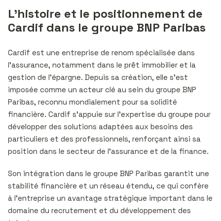
L’histoire et le positionnement de
Cardif dans le groupe BNP Paribas
Cardif est une entreprise de renom spécialisée dans
l’assurance, notamment dans le prêt immobilier et la
gestion de l’épargne. Depuis sa création, elle s’est
imposée comme un acteur clé au sein du groupe BNP
Paribas, reconnu mondialement pour sa solidité
financière. Cardif s’appuie sur l’expertise du groupe pour
développer des solutions adaptées aux besoins des
particuliers et des professionnels, renforçant ainsi sa
position dans le secteur de l’assurance et de la finance.
Son intégration dans le groupe BNP Paribas garantit une
stabilité financière et un réseau étendu, ce qui confère
à l’entreprise un avantage stratégique important dans le
domaine du recrutement et du développement des