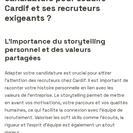
Cardif et ses recruteurs
exigeants ?
L’importance du storytelling
personnel et des valeurs
partagées
Adapter votre candidature est crucial pour attirer
l’attention des recruteurs chez Cardif. Il est important de
raconter votre histoire personnelle en lien avec les
valeurs de l’entreprise. Le storytelling permet de mettre
en avant vos motivations, votre parcours et vos qualités
humaines, ce qui facilite la connexion avec l’équipe de
recrutement. Valoriser les soft skills comme l’écoute, la
rigueur et l’esprit d’équipe est également un atout
majeur.