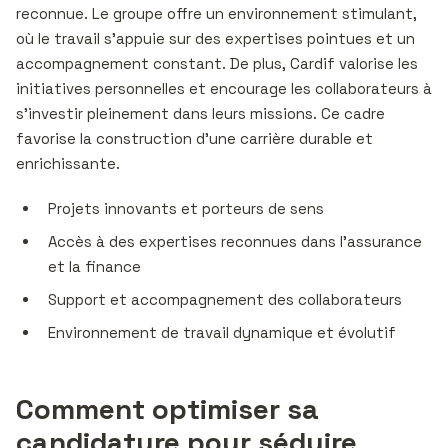
reconnue. Le groupe offre un environnement stimulant,
où le travail s’appuie sur des expertises pointues et un
accompagnement constant. De plus, Cardif valorise les
initiatives personnelles et encourage les collaborateurs à
s’investir pleinement dans leurs missions. Ce cadre
favorise la construction d’une carrière durable et
enrichissante.
Projets innovants et porteurs de sens
Accès à des expertises reconnues dans l’assurance
et la finance
Support et accompagnement des collaborateurs
Environnement de travail dynamique et évolutif
Comment optimiser sa
candidature pour séduire