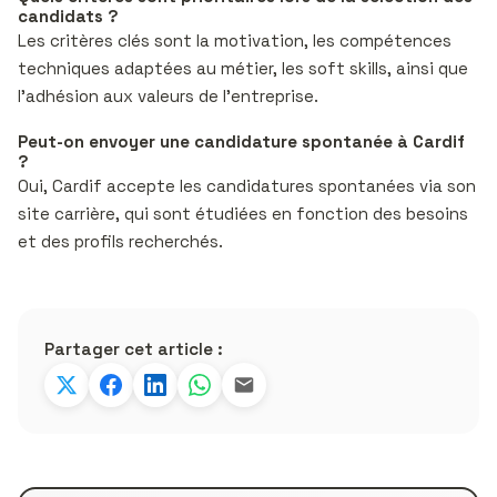
candidats ?
Les critères clés sont la motivation, les compétences
techniques adaptées au métier, les soft skills, ainsi que
l’adhésion aux valeurs de l’entreprise.
Peut-on envoyer une candidature spontanée à Cardif
?
Oui, Cardif accepte les candidatures spontanées via son
site carrière, qui sont étudiées en fonction des besoins
et des profils recherchés.
Partager cet article :