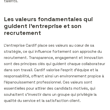
talents.
Les valeurs fondamentales qui
guident l’entreprise et son
recrutement
L’entreprise Cardif place ses valeurs au cœur de sa
stratégie, ce qui influence fortement son approche du
recrutement. Transparence, engagement et innovation
sont des principes clés qui guident chaque collaborateur
dans son travail. Cardif valorise l’esprit d’équipe et la
responsabilité, offrant ainsi un environnement propice à
l’épanouissement professionnel. Ces valeurs sont
essentielles pour attirer des candidats motivés, qui
souhaitent s’investir dans un groupe qui privilégie la
qualité du service et la satisfaction client.