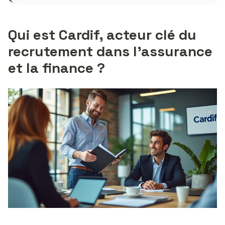
Qui est Cardif, acteur clé du
recrutement dans l’assurance
et la finance ?