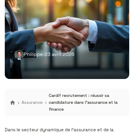
Philippe
•
23 avril 2026
Cardif recrutement : réussir sa
Assurance
candidature dans l’assurance et la
finance
Dans le secteur dynamique de l’assurance et de la