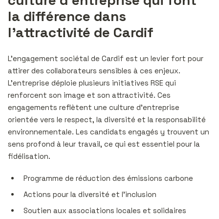
la différence dans
l’attractivité de Cardif
L’engagement sociétal de Cardif est un levier fort pour
attirer des collaborateurs sensibles à ces enjeux.
L’entreprise déploie plusieurs initiatives RSE qui
renforcent son image et son attractivité. Ces
engagements reflètent une culture d’entreprise
orientée vers le respect, la diversité et la responsabilité
environnementale. Les candidats engagés y trouvent un
sens profond à leur travail, ce qui est essentiel pour la
fidélisation.
Programme de réduction des émissions carbone
Actions pour la diversité et l’inclusion
Soutien aux associations locales et solidaires