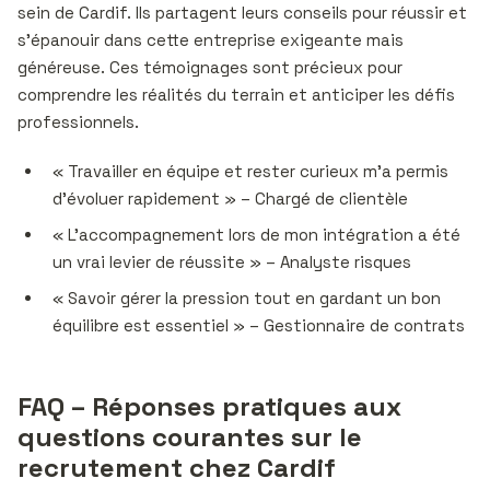
sein de Cardif. Ils partagent leurs conseils pour réussir et
s’épanouir dans cette entreprise exigeante mais
généreuse. Ces témoignages sont précieux pour
comprendre les réalités du terrain et anticiper les défis
professionnels.
« Travailler en équipe et rester curieux m’a permis
d’évoluer rapidement » – Chargé de clientèle
« L’accompagnement lors de mon intégration a été
un vrai levier de réussite » – Analyste risques
« Savoir gérer la pression tout en gardant un bon
équilibre est essentiel » – Gestionnaire de contrats
FAQ – Réponses pratiques aux
questions courantes sur le
recrutement chez Cardif