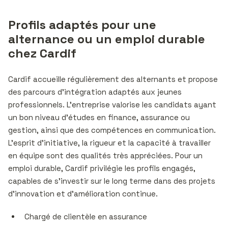
Profils adaptés pour une
alternance ou un emploi durable
chez Cardif
Cardif accueille régulièrement des alternants et propose
des parcours d’intégration adaptés aux jeunes
professionnels. L’entreprise valorise les candidats ayant
un bon niveau d’études en finance, assurance ou
gestion, ainsi que des compétences en communication.
L’esprit d’initiative, la rigueur et la capacité à travailler
en équipe sont des qualités très appréciées. Pour un
emploi durable, Cardif privilégie les profils engagés,
capables de s’investir sur le long terme dans des projets
d’innovation et d’amélioration continue.
Chargé de clientèle en assurance