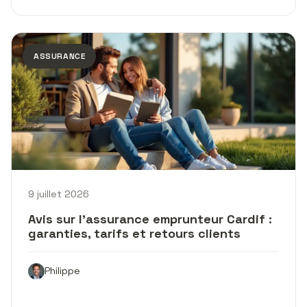
ASSURANCE
9 juillet 2026
Avis sur l’assurance emprunteur Cardif :
garanties, tarifs et retours clients
Philippe