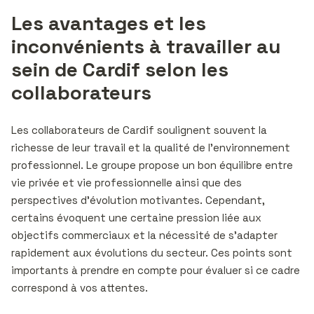
Les avantages et les
inconvénients à travailler au
sein de Cardif selon les
collaborateurs
Les collaborateurs de Cardif soulignent souvent la
richesse de leur travail et la qualité de l’environnement
professionnel. Le groupe propose un bon équilibre entre
vie privée et vie professionnelle ainsi que des
perspectives d’évolution motivantes. Cependant,
certains évoquent une certaine pression liée aux
objectifs commerciaux et la nécessité de s’adapter
rapidement aux évolutions du secteur. Ces points sont
importants à prendre en compte pour évaluer si ce cadre
correspond à vos attentes.