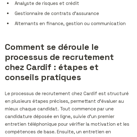
Analyste de risques et crédit
Gestionnaire de contrats d’assurance
Alternants en finance, gestion ou communication
Comment se déroule le
processus de recrutement
chez Cardif : étapes et
conseils pratiques
Le processus de recrutement chez Cardif est structuré
en plusieurs étapes précises, permettant d’évaluer au
mieux chaque candidat. Tout commence par une
candidature déposée en ligne, suivie d’un premier
entretien téléphonique pour vérifier la motivation et les
compétences de base. Ensuite, un entretien en