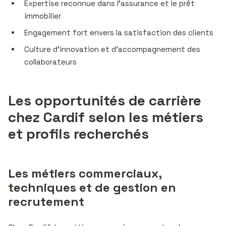
Expertise reconnue dans l’assurance et le prêt
immobilier
Engagement fort envers la satisfaction des clients
Culture d’innovation et d’accompagnement des
collaborateurs
Les opportunités de carrière
chez Cardif selon les métiers
et profils recherchés
Les métiers commerciaux,
techniques et de gestion en
recrutement