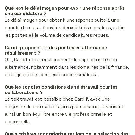
Quel est le délai moyen pour avoir une réponse après
une candidature ?
Le délai moyen pour obtenir une réponse suite à une
candidature est d’environ deux à trois semaines, selon
les postes et le volume de candidatures reçues.
Cardif propose-t-il des postes en alternance
régulièrement ?
Oui, Cardif offre régulièrement des opportunités en
alternance, notamment dans les domaines de la finance,
de la gestion et des ressources humaines.
Quelles sont les conditions de télétravail pour les
collaborateurs ?
Le télétravail est possible chez Cardif, avec une
moyenne de deux à trois jours par semaine, favorisant
ainsi un bon équilibre entre vie professionnelle et
personnelle.
Quels critères sont prioritaires lors de la sélection des