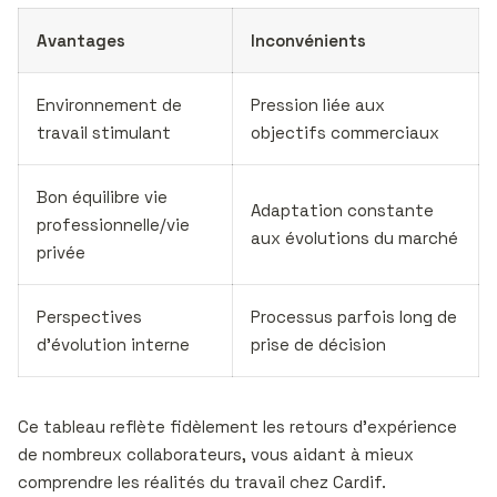
Avantages
Inconvénients
Environnement de
Pression liée aux
travail stimulant
objectifs commerciaux
Bon équilibre vie
Adaptation constante
professionnelle/vie
aux évolutions du marché
privée
Perspectives
Processus parfois long de
d’évolution interne
prise de décision
Ce tableau reflète fidèlement les retours d’expérience
de nombreux collaborateurs, vous aidant à mieux
comprendre les réalités du travail chez Cardif.