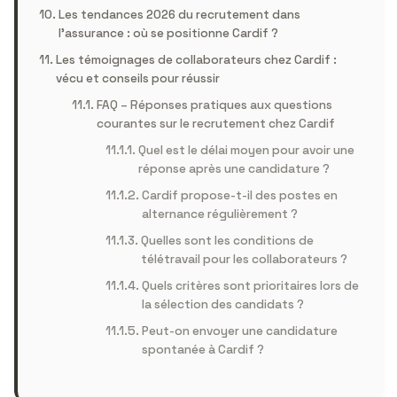
Les tendances 2026 du recrutement dans
l’assurance : où se positionne Cardif ?
Les témoignages de collaborateurs chez Cardif :
vécu et conseils pour réussir
FAQ – Réponses pratiques aux questions
courantes sur le recrutement chez Cardif
Quel est le délai moyen pour avoir une
réponse après une candidature ?
Cardif propose-t-il des postes en
alternance régulièrement ?
Quelles sont les conditions de
télétravail pour les collaborateurs ?
Quels critères sont prioritaires lors de
la sélection des candidats ?
Peut-on envoyer une candidature
spontanée à Cardif ?