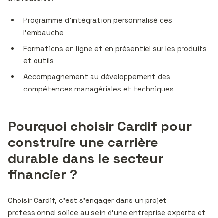
Programme d’intégration personnalisé dès
l’embauche
Formations en ligne et en présentiel sur les produits
et outils
Accompagnement au développement des
compétences managériales et techniques
Pourquoi choisir Cardif pour
construire une carrière
durable dans le secteur
financier ?
Choisir Cardif, c’est s’engager dans un projet
professionnel solide au sein d’une entreprise experte et