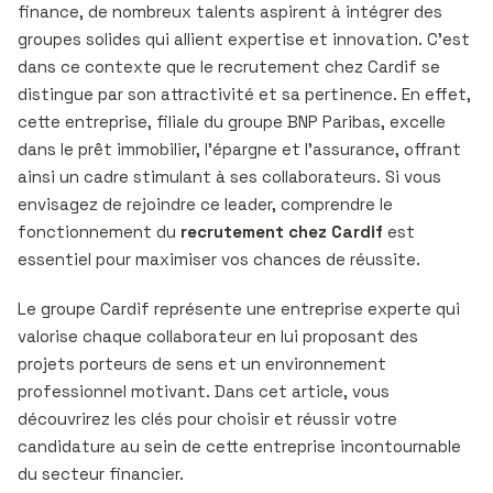
finance, de nombreux talents aspirent à intégrer des
groupes solides qui allient expertise et innovation. C’est
dans ce contexte que le recrutement chez Cardif se
distingue par son attractivité et sa pertinence. En effet,
cette entreprise, filiale du groupe BNP Paribas, excelle
dans le prêt immobilier, l’épargne et l’assurance, offrant
ainsi un cadre stimulant à ses collaborateurs. Si vous
envisagez de rejoindre ce leader, comprendre le
fonctionnement du
recrutement chez Cardif
est
essentiel pour maximiser vos chances de réussite.
Le groupe Cardif représente une entreprise experte qui
valorise chaque collaborateur en lui proposant des
projets porteurs de sens et un environnement
professionnel motivant. Dans cet article, vous
découvrirez les clés pour choisir et réussir votre
candidature au sein de cette entreprise incontournable
du secteur financier.