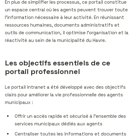
En plus de simplifier les processus, ce portail constitue
un espace central où les agents peuvent trouver toute
l’information nécessaire à leur activité. En réunissant
ressources humaines, documents administratifs et
outils de communication, il optimise l’organisation et la
réactivité au sein de la municipalité du Havre.
Les objectifs essentiels de ce
portail professionnel
Le portail intranet a été développé avec des objectifs
clairs pour améliorer la vie professionnelle des agents
municipaux :
Offrir un accès rapide et sécurisé à l’ensemble des
services municipaux dédiés aux agents
Centraliser toutes les informations et documents