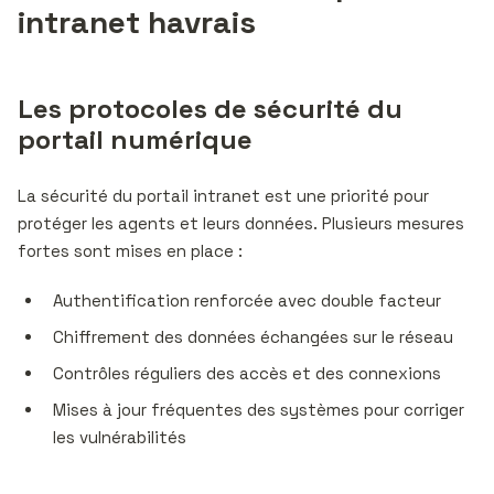
intranet havrais
Les protocoles de sécurité du
portail numérique
La sécurité du portail intranet est une priorité pour
protéger les agents et leurs données. Plusieurs mesures
fortes sont mises en place :
Authentification renforcée avec double facteur
Chiffrement des données échangées sur le réseau
Contrôles réguliers des accès et des connexions
Mises à jour fréquentes des systèmes pour corriger
les vulnérabilités