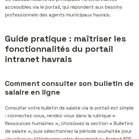
accessibles via le portail, qui répondent aux besoins
professionnels des agents municipaux havrais.
Guide pratique : maîtriser les
fonctionnalités du portail
intranet havrais
Comment consulter son bulletin de
salaire en ligne
Consulter votre bulletin de salaire via le portail est simple
: connectez-vous, rendez-vous dans la rubrique «
Ressources humaines », choisissez la section « Bulletins
de salaire », puis sélectionnez la période souhaitée pour
visualiser ou télécharger votre document au format PDF.