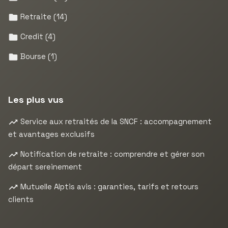
Retraite
(14)
Credit
(4)
Bourse
(1)
Les plus vus
Service aux retraités de la SNCF : accompagnement
et avantages exclusifs
Notification de retraite : comprendre et gérer son
départ sereinement
Mutuelle Alptis avis : garanties, tarifs et retours
clients