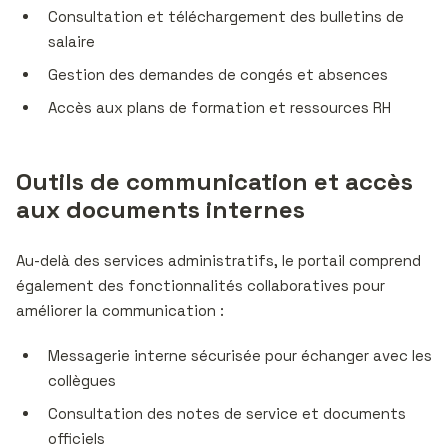
Consultation et téléchargement des bulletins de
salaire
Gestion des demandes de congés et absences
Accès aux plans de formation et ressources RH
Outils de communication et accès
aux documents internes
Au-delà des services administratifs, le portail comprend
également des fonctionnalités collaboratives pour
améliorer la communication :
Messagerie interne sécurisée pour échanger avec les
collègues
Consultation des notes de service et documents
officiels