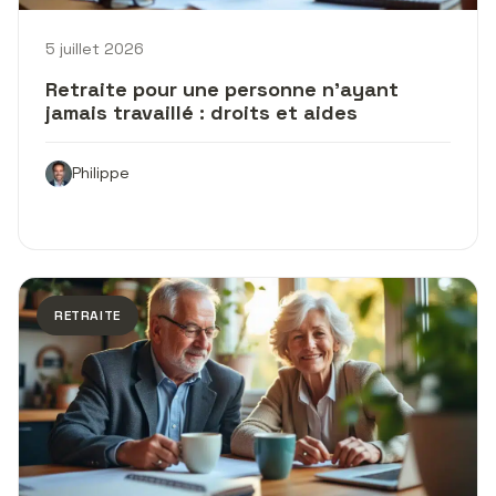
5 juillet 2026
Retraite pour une personne n’ayant
jamais travaillé : droits et aides
Philippe
RETRAITE