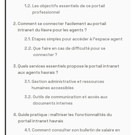
Les objectifs essentiels de ce portail
professionnel
Comment se connecter facilement au portail
intranet du Havre pour les agents ?
Étapes simples pour accéder à l’espace agent
Que faire en cas de difficulté pour se
connecter ?
Quels services essentiels propose le portail intranet
aux agents havrais ?
Gestion administrative et ressources
humaines accessibles
Outils de communication et accès aux
documents internes
Guide pratique : maîtriser les fonctionnalités du
portail intranet havrais
Comment consulter son bulletin de salaire en