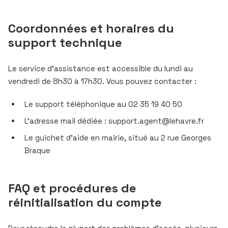
Coordonnées et horaires du
support technique
Le service d’assistance est accessible du lundi au
vendredi de 8h30 à 17h30. Vous pouvez contacter :
Le support téléphonique au 02 35 19 40 50
L’adresse mail dédiée :
support.agent@lehavre.fr
Le guichet d’aide en mairie, situé au 2 rue Georges
Braque
FAQ et procédures de
réinitialisation du compte