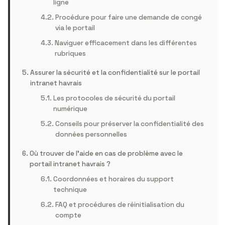
ligne
Procédure pour faire une demande de congé
via le portail
Naviguer efficacement dans les différentes
rubriques
Assurer la sécurité et la confidentialité sur le portail
intranet havrais
Les protocoles de sécurité du portail
numérique
Conseils pour préserver la confidentialité des
données personnelles
Où trouver de l’aide en cas de problème avec le
portail intranet havrais ?
Coordonnées et horaires du support
technique
FAQ et procédures de réinitialisation du
compte