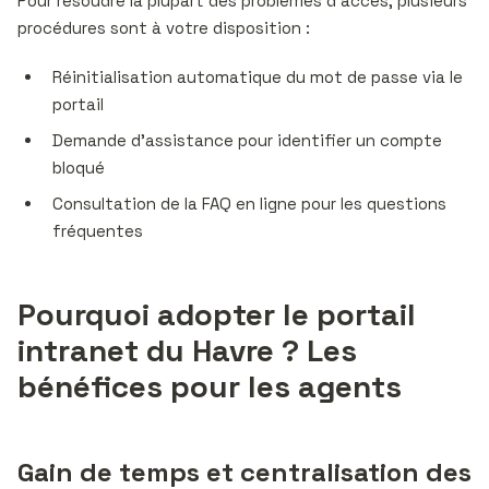
Pour résoudre la plupart des problèmes d’accès, plusieurs
procédures sont à votre disposition :
Réinitialisation automatique du mot de passe via le
portail
Demande d’assistance pour identifier un compte
bloqué
Consultation de la FAQ en ligne pour les questions
fréquentes
Pourquoi adopter le portail
intranet du Havre ? Les
bénéfices pour les agents
Gain de temps et centralisation des