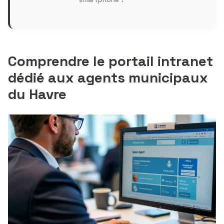
Comprendre le portail intranet
dédié aux agents municipaux
du Havre