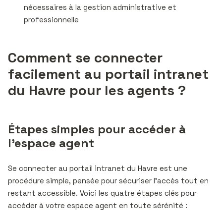
nécessaires à la gestion administrative et
professionnelle
Comment se connecter
facilement au portail intranet
du Havre pour les agents ?
Étapes simples pour accéder à
l’espace agent
Se connecter au portail intranet du Havre est une
procédure simple, pensée pour sécuriser l’accès tout en
restant accessible. Voici les quatre étapes clés pour
accéder à votre espace agent en toute sérénité :