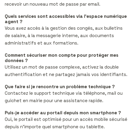
recevoir un nouveau mot de passe par email.
Quels services sont accessibles via l’espace numérique
agent ?
Vous avez accès à la gestion des congés, aux bulletins
de salaire, à la messagerie interne, aux documents
administratifs et aux formations.
Comment sécuriser mon compte pour protéger mes
données ?
Utilisez un mot de passe complexe, activez la double
authentification et ne partagez jamais vos identifiants.
Que faire si je rencontre un problème technique ?
Contactez le support technique via téléphone, mail ou
guichet en mairie pour une assistance rapide.
Puis-je accéder au portail depuis mon smartphone ?
Oui, le portail est optimisé pour un accès mobile sécurisé
depuis n’importe quel smartphone ou tablette.