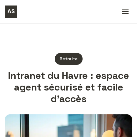
Retraite
Intranet du Havre : espace
agent sécurisé et facile
d’accès