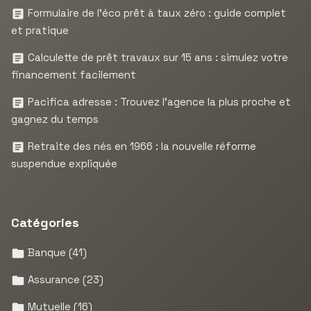
Formulaire de l’éco prêt à taux zéro : guide complet
et pratique
Calculette de prêt travaux sur 15 ans : simulez votre
financement facilement
Pacifica adresse : Trouvez l’agence la plus proche et
gagnez du temps
Retraite des nés en 1966 : la nouvelle réforme
suspendue expliquée
Catégories
Banque
(41)
Assurance
(23)
Mutuelle
(16)