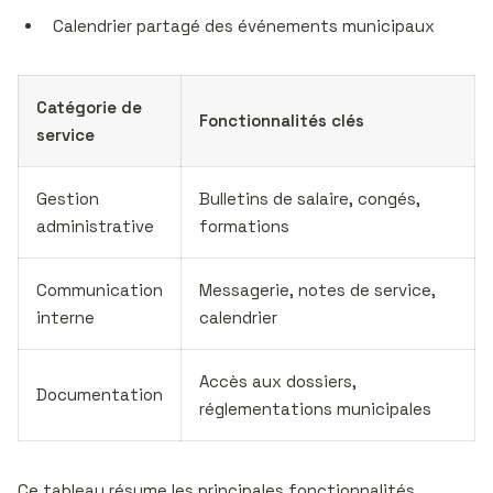
Calendrier partagé des événements municipaux
Catégorie de
Fonctionnalités clés
service
Gestion
Bulletins de salaire, congés,
administrative
formations
Communication
Messagerie, notes de service,
interne
calendrier
Accès aux dossiers,
Documentation
réglementations municipales
Ce tableau résume les principales fonctionnalités