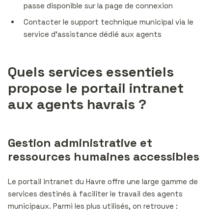
passe disponible sur la page de connexion
Contacter le support technique municipal via le
service d’assistance dédié aux agents
Quels services essentiels
propose le portail intranet
aux agents havrais ?
Gestion administrative et
ressources humaines accessibles
Le portail intranet du Havre offre une large gamme de
services destinés à faciliter le travail des agents
municipaux. Parmi les plus utilisés, on retrouve :