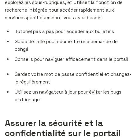
explorez les sous-rubriques, et utilisez la fonction de
recherche intégrée pour accéder rapidement aux
services spécifiques dont vous avez besoin.
Tutoriel pas à pas pour accéder aux bulletins
Guide détaillé pour soumettre une demande de
congé
Conseils pour naviguer efficacement dans le portail
Gardez votre mot de passe confidentiel et changez-
le régulièrement
Utilisez un navigateur à jour pour éviter les bugs
d’affichage
Assurer la sécurité et la
confidentialité sur le portail