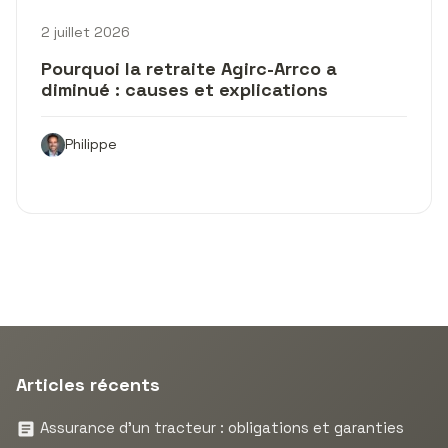
2 juillet 2026
Pourquoi la retraite Agirc-Arrco a
diminué : causes et explications
Philippe
Articles récents
Assurance d’un tracteur : obligations et garanties