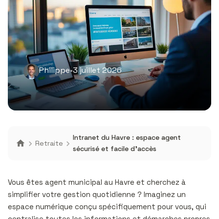
Philippe
•
3 juillet 2026
Intranet du Havre : espace agent
Retraite
sécurisé et facile d’accès
Vous êtes agent municipal au Havre et cherchez à
simplifier votre gestion quotidienne ? Imaginez un
espace numérique conçu spécifiquement pour vous, qui
centralise toutes les informations et démarches propres