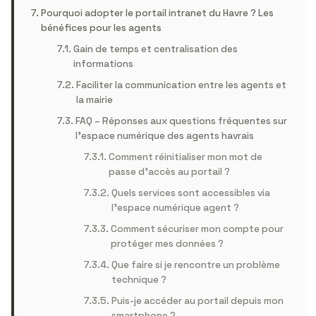
Pourquoi adopter le portail intranet du Havre ? Les
bénéfices pour les agents
Gain de temps et centralisation des
informations
Faciliter la communication entre les agents et
la mairie
FAQ – Réponses aux questions fréquentes sur
l’espace numérique des agents havrais
Comment réinitialiser mon mot de
passe d’accès au portail ?
Quels services sont accessibles via
l’espace numérique agent ?
Comment sécuriser mon compte pour
protéger mes données ?
Que faire si je rencontre un problème
technique ?
Puis-je accéder au portail depuis mon
smartphone ?