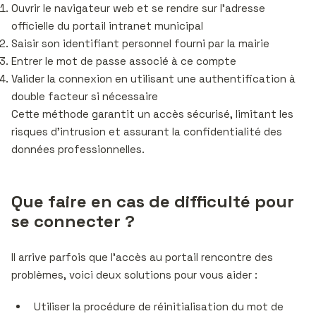
Ouvrir le navigateur web et se rendre sur l’adresse
officielle du portail intranet municipal
Saisir son identifiant personnel fourni par la mairie
Entrer le mot de passe associé à ce compte
Valider la connexion en utilisant une authentification à
double facteur si nécessaire
Cette méthode garantit un accès sécurisé, limitant les
risques d’intrusion et assurant la confidentialité des
données professionnelles.
Que faire en cas de difficulté pour
se connecter ?
Il arrive parfois que l’accès au portail rencontre des
problèmes, voici deux solutions pour vous aider :
Utiliser la procédure de réinitialisation du mot de