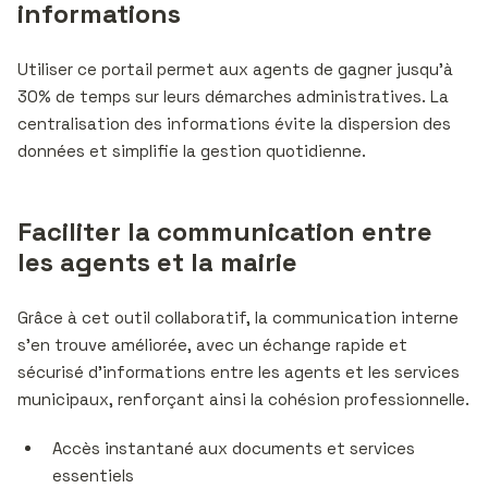
informations
Utiliser ce portail permet aux agents de gagner jusqu’à
30% de temps sur leurs démarches administratives. La
centralisation des informations évite la dispersion des
données et simplifie la gestion quotidienne.
Faciliter la communication entre
les agents et la mairie
Grâce à cet outil collaboratif, la communication interne
s’en trouve améliorée, avec un échange rapide et
sécurisé d’informations entre les agents et les services
municipaux, renforçant ainsi la cohésion professionnelle.
Accès instantané aux documents et services
essentiels