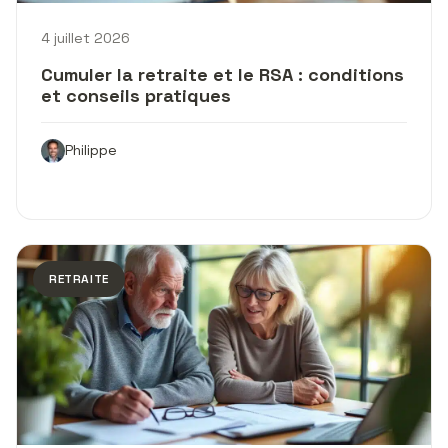
4 juillet 2026
Cumuler la retraite et le RSA : conditions
et conseils pratiques
Philippe
RETRAITE