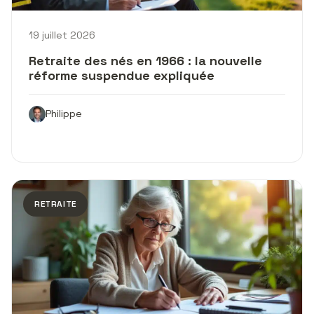
19 juillet 2026
Retraite des nés en 1966 : la nouvelle
réforme suspendue expliquée
Philippe
RETRAITE