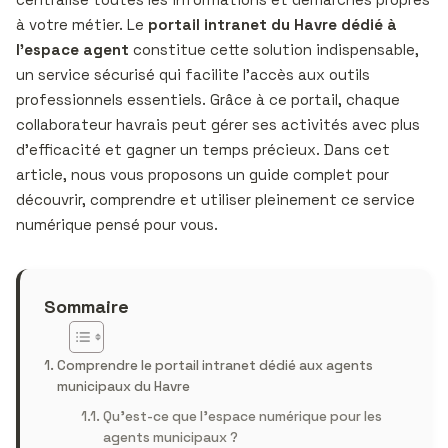
à votre métier. Le
portail intranet du Havre dédié à
l’espace agent
constitue cette solution indispensable,
un service sécurisé qui facilite l’accès aux outils
professionnels essentiels. Grâce à ce portail, chaque
collaborateur havrais peut gérer ses activités avec plus
d’efficacité et gagner un temps précieux. Dans cet
article, nous vous proposons un guide complet pour
découvrir, comprendre et utiliser pleinement ce service
numérique pensé pour vous.
Sommaire
Comprendre le portail intranet dédié aux agents
municipaux du Havre
Qu’est-ce que l’espace numérique pour les
agents municipaux ?