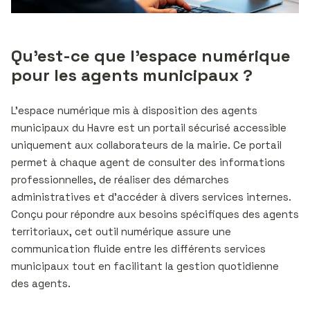
Qu’est-ce que l’espace numérique
pour les agents municipaux ?
L’espace numérique mis à disposition des agents
municipaux du Havre est un portail sécurisé accessible
uniquement aux collaborateurs de la mairie. Ce portail
permet à chaque agent de consulter des informations
professionnelles, de réaliser des démarches
administratives et d’accéder à divers services internes.
Conçu pour répondre aux besoins spécifiques des agents
territoriaux, cet outil numérique assure une
communication fluide entre les différents services
municipaux tout en facilitant la gestion quotidienne
des agents.