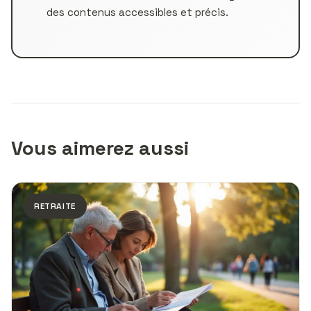
des contenus accessibles et précis.
Vous aimerez aussi
RETRAITE