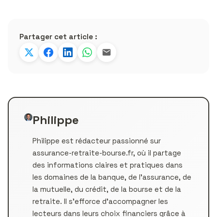
Partager cet article :
Philippe
Philippe est rédacteur passionné sur
assurance-retraite-bourse.fr, où il partage
des informations claires et pratiques dans
les domaines de la banque, de l’assurance, de
la mutuelle, du crédit, de la bourse et de la
retraite. Il s’efforce d’accompagner les
lecteurs dans leurs choix financiers grâce à