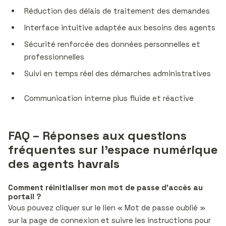
Réduction des délais de traitement des demandes
Interface intuitive adaptée aux besoins des agents
Sécurité renforcée des données personnelles et
professionnelles
Suivi en temps réel des démarches administratives
Communication interne plus fluide et réactive
FAQ – Réponses aux questions
fréquentes sur l’espace numérique
des agents havrais
Comment réinitialiser mon mot de passe d’accès au
portail ?
Vous pouvez cliquer sur le lien « Mot de passe oublié »
sur la page de connexion et suivre les instructions pour