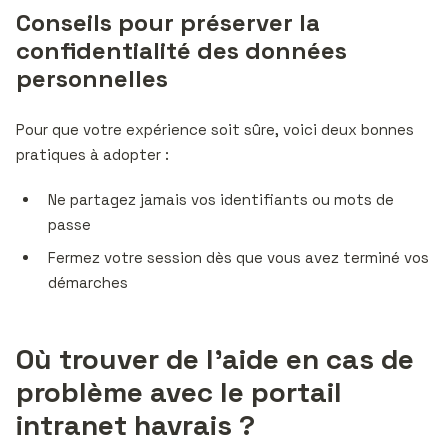
Conseils pour préserver la
confidentialité des données
personnelles
Pour que votre expérience soit sûre, voici deux bonnes
pratiques à adopter :
Ne partagez jamais vos identifiants ou mots de
passe
Fermez votre session dès que vous avez terminé vos
démarches
Où trouver de l’aide en cas de
problème avec le portail
intranet havrais ?