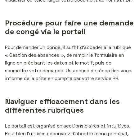
Procédure pour faire une demande
de congé via le portail
Pour demander un congé, il suffit d’accéder à la rubrique
« Gestion des absences », de remplir le formulaire en
ligne en précisant les dates et le motif, puis de
soumettre votre demande. Un accusé de réception vous
informe de la prise en compte par votre service RH.
Naviguer efficacement dans les
différentes rubriques
Le portail est organisé en sections claires et intuitives.
Pour bien l’utiliser, découvrez d’abord le menu principal,