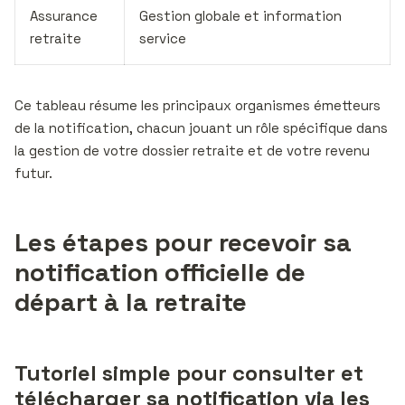
Assurance
Gestion globale et information
retraite
service
Ce tableau résume les principaux organismes émetteurs
de la notification, chacun jouant un rôle spécifique dans
la gestion de votre dossier retraite et de votre revenu
futur.
Les étapes pour recevoir sa
notification officielle de
départ à la retraite
Tutoriel simple pour consulter et
télécharger sa notification via les