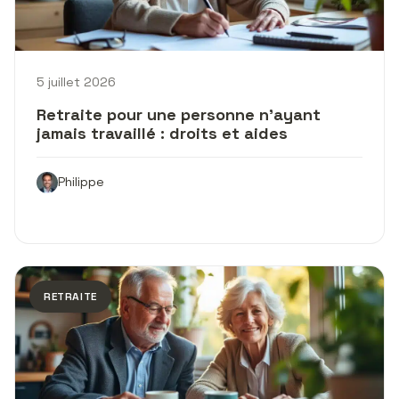
5 juillet 2026
Retraite pour une personne n’ayant
jamais travaillé : droits et aides
Philippe
RETRAITE