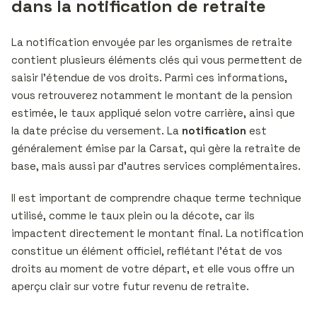
dans la notification de retraite
La notification envoyée par les organismes de retraite
contient plusieurs éléments clés qui vous permettent de
saisir l’étendue de vos droits. Parmi ces informations,
vous retrouverez notamment le montant de la pension
estimée, le taux appliqué selon votre carrière, ainsi que
la date précise du versement. La
notification
est
généralement émise par la Carsat, qui gère la retraite de
base, mais aussi par d’autres services complémentaires.
Il est important de comprendre chaque terme technique
utilisé, comme le taux plein ou la décote, car ils
impactent directement le montant final. La notification
constitue un élément officiel, reflétant l’état de vos
droits au moment de votre départ, et elle vous offre un
aperçu clair sur votre futur revenu de retraite.