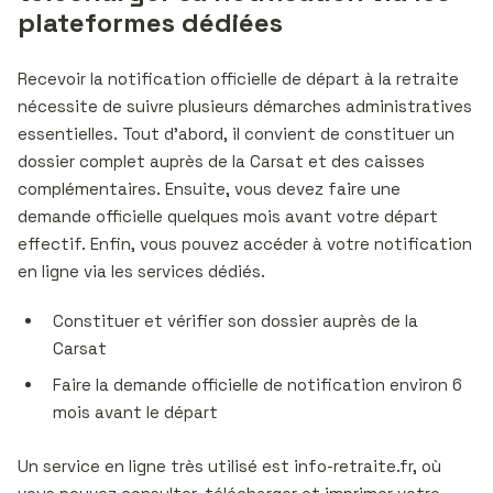
plateformes dédiées
Recevoir la notification officielle de départ à la retraite
nécessite de suivre plusieurs démarches administratives
essentielles. Tout d’abord, il convient de constituer un
dossier complet auprès de la Carsat et des caisses
complémentaires. Ensuite, vous devez faire une
demande officielle quelques mois avant votre départ
effectif. Enfin, vous pouvez accéder à votre notification
en ligne via les services dédiés.
Constituer et vérifier son dossier auprès de la
Carsat
Faire la demande officielle de notification environ 6
mois avant le départ
Un service en ligne très utilisé est info-retraite.fr, où