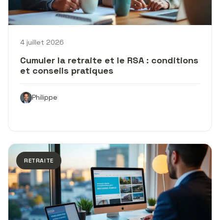
4 juillet 2026
Cumuler la retraite et le RSA : conditions
et conseils pratiques
Philippe
RETRAITE