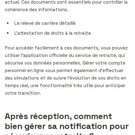
actuel. Ces documents sont essentiels pour contrôler la
cohérence des informations.
Le relevé de carrière détaillé
L’attestation de droits à la retraite
Pour accéder facilement à ces documents, vous pouvez
utiliser l’application officielle du service de retraite, qui
sécurise vos données personnelles. Gérer votre compte
personnel en ligne vous permet également d’effectuer
des simulations et de suivre l’évolution de vos droits en
temps réel, une fonctionnalité très utile pour anticiper
votre transition.
Après réception, comment
bien gérer sa notification pour