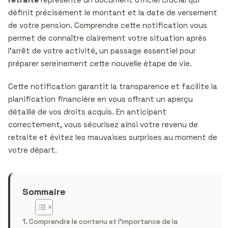
définit précisément le montant et la date de versement
de votre pension. Comprendre cette notification vous
permet de connaître clairement votre situation après
l’arrêt de votre activité, un passage essentiel pour
préparer sereinement cette nouvelle étape de vie.
Cette notification garantit la transparence et facilite la
planification financière en vous offrant un aperçu
détaillé de vos droits acquis. En anticipant
correctement, vous sécurisez ainsi votre revenu de
retraite et évitez les mauvaises surprises au moment de
votre départ.
Sommaire
Comprendre le contenu et l’importance de la