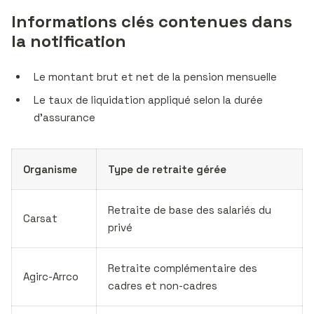
Informations clés contenues dans
la notification
Le montant brut et net de la pension mensuelle
Le taux de liquidation appliqué selon la durée
d’assurance
Organisme
Type de retraite gérée
Retraite de base des salariés du
Carsat
privé
Retraite complémentaire des
Agirc-Arrco
cadres et non-cadres