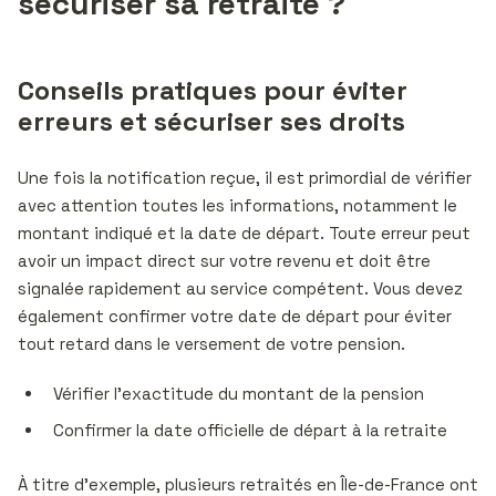
sécuriser sa retraite ?
Conseils pratiques pour éviter
erreurs et sécuriser ses droits
Une fois la notification reçue, il est primordial de vérifier
avec attention toutes les informations, notamment le
montant indiqué et la date de départ. Toute erreur peut
avoir un impact direct sur votre revenu et doit être
signalée rapidement au service compétent. Vous devez
également confirmer votre date de départ pour éviter
tout retard dans le versement de votre pension.
Vérifier l’exactitude du montant de la pension
Confirmer la date officielle de départ à la retraite
À titre d’exemple, plusieurs retraités en Île-de-France ont