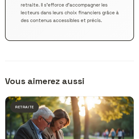
retraite. Il s’efforce d’accompagner les
lecteurs dans leurs choix financiers grâce à
des contenus accessibles et précis.
Vous aimerez aussi
RETRAITE