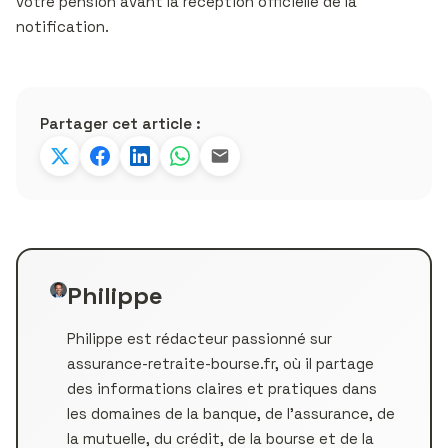
votre pension avant la réception officielle de la
notification.
Partager cet article :
Philippe
Philippe est rédacteur passionné sur
assurance-retraite-bourse.fr, où il partage
des informations claires et pratiques dans
les domaines de la banque, de l’assurance, de
la mutuelle, du crédit, de la bourse et de la