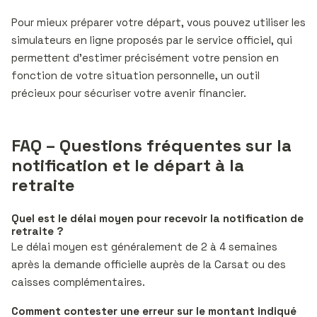
Pour mieux préparer votre départ, vous pouvez utiliser les
simulateurs en ligne proposés par le service officiel, qui
permettent d’estimer précisément votre pension en
fonction de votre situation personnelle, un outil
précieux pour sécuriser votre avenir financier.
FAQ – Questions fréquentes sur la
notification et le départ à la
retraite
Quel est le délai moyen pour recevoir la notification de
retraite ?
Le délai moyen est généralement de 2 à 4 semaines
après la demande officielle auprès de la Carsat ou des
caisses complémentaires.
Comment contester une erreur sur le montant indiqué