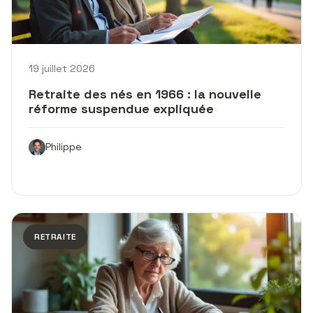
19 juillet 2026
Retraite des nés en 1966 : la nouvelle
réforme suspendue expliquée
Philippe
RETRAITE