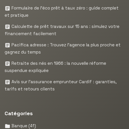
Formulaire de l’éco prêt à taux zéro : guide complet
et pratique
Calculette de prêt travaux sur 15 ans : simulez votre
financement facilement
Pacifica adresse : Trouvez l’agence la plus proche et
gagnez du temps
Retraite des nés en 1966 : la nouvelle réforme
suspendue expliquée
Avis sur l’assurance emprunteur Cardif : garanties,
tarifs et retours clients
Catégories
Banque
(41)