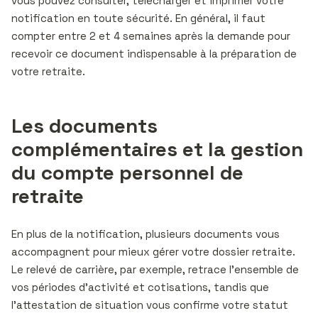
vous pouvez consulter, télécharger et imprimer votre
notification en toute sécurité. En général, il faut
compter entre 2 et 4 semaines après la demande pour
recevoir ce document indispensable à la préparation de
votre retraite.
Les documents
complémentaires et la gestion
du compte personnel de
retraite
En plus de la notification, plusieurs documents vous
accompagnent pour mieux gérer votre dossier retraite.
Le relevé de carrière, par exemple, retrace l’ensemble de
vos périodes d’activité et cotisations, tandis que
l’attestation de situation vous confirme votre statut