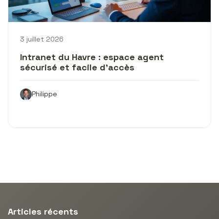
3 juillet 2026
Intranet du Havre : espace agent
sécurisé et facile d’accès
Philippe
Articles récents