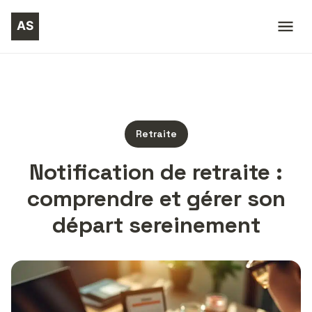
Retraite
Notification de retraite :
comprendre et gérer son
départ sereinement