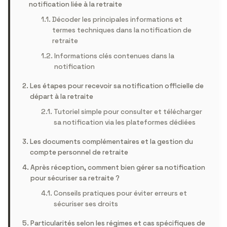
notification liée à la retraite
Décoder les principales informations et
termes techniques dans la notification de
retraite
Informations clés contenues dans la
notification
Les étapes pour recevoir sa notification officielle de
départ à la retraite
Tutoriel simple pour consulter et télécharger
sa notification via les plateformes dédiées
Les documents complémentaires et la gestion du
compte personnel de retraite
Après réception, comment bien gérer sa notification
pour sécuriser sa retraite ?
Conseils pratiques pour éviter erreurs et
sécuriser ses droits
Particularités selon les régimes et cas spécifiques de