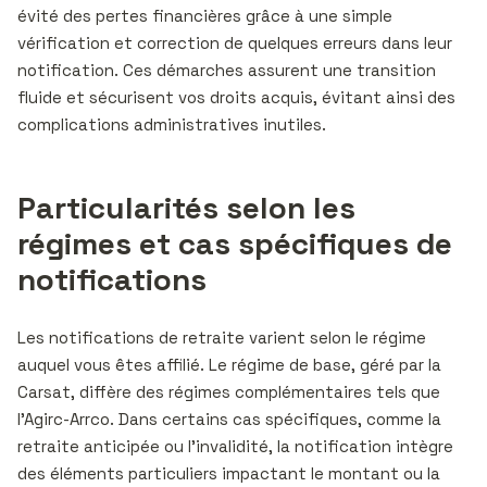
évité des pertes financières grâce à une simple
vérification et correction de quelques erreurs dans leur
notification. Ces démarches assurent une transition
fluide et sécurisent vos droits acquis, évitant ainsi des
complications administratives inutiles.
Particularités selon les
régimes et cas spécifiques de
notifications
Les notifications de retraite varient selon le régime
auquel vous êtes affilié. Le régime de base, géré par la
Carsat, diffère des régimes complémentaires tels que
l’Agirc-Arrco. Dans certains cas spécifiques, comme la
retraite anticipée ou l’invalidité, la notification intègre
des éléments particuliers impactant le montant ou la