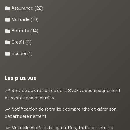
Assurance
(22)
Mutuelle
(16)
Retraite
(14)
Credit
(4)
Bourse
(1)
Les plus vus
Service aux retraités de la SNCF : accompagnement
et avantages exclusifs
Notification de retraite : comprendre et gérer son
départ sereinement
Mutuelle Alptis avis : garanties, tarifs et retours