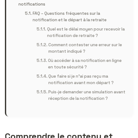
notifications
FAQ – Questions fréquentes sur la
notification et le départ à la retraite
Quel est le délai moyen pour recevoir la
notification de retraite ?
Comment contester une erreur sur le
montant indiqué ?
Où accéder à sa notification en ligne
en toute sécurité ?
Que faire si je n’ai pas reçu ma
notification avant mon départ ?
Puis-je demander une simulation avant
réception de la notification ?
Comprendre le contenu et