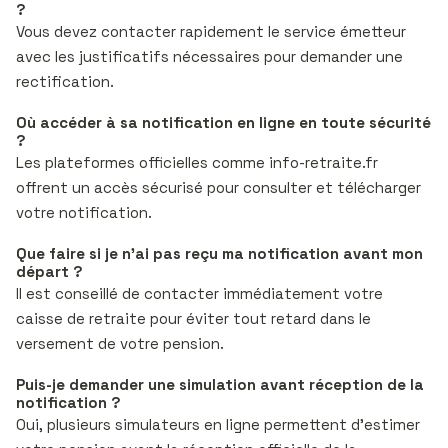
?
Vous devez contacter rapidement le service émetteur
avec les justificatifs nécessaires pour demander une
rectification.
Où accéder à sa notification en ligne en toute sécurité
?
Les plateformes officielles comme info-retraite.fr
offrent un accès sécurisé pour consulter et télécharger
votre notification.
Que faire si je n’ai pas reçu ma notification avant mon
départ ?
Il est conseillé de contacter immédiatement votre
caisse de retraite pour éviter tout retard dans le
versement de votre pension.
Puis-je demander une simulation avant réception de la
notification ?
Oui, plusieurs simulateurs en ligne permettent d’estimer