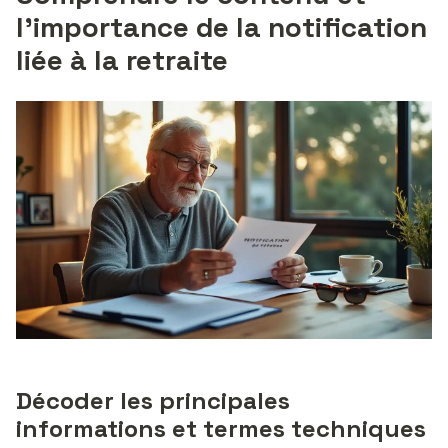
l’importance de la notification
liée à la retraite
Décoder les principales
informations et termes techniques