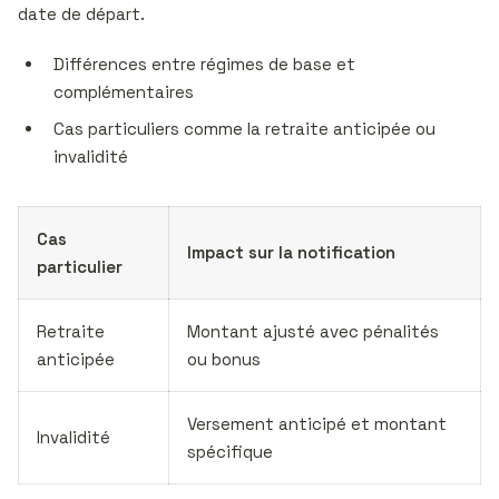
date de départ.
Différences entre régimes de base et
complémentaires
Cas particuliers comme la retraite anticipée ou
invalidité
Cas
Impact sur la notification
particulier
Retraite
Montant ajusté avec pénalités
anticipée
ou bonus
Versement anticipé et montant
Invalidité
spécifique