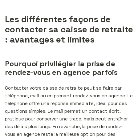
Les différentes façons de
contacter sa caisse de retraite
: avantages et limites
Pourquoi privilégier la prise de
rendez-vous en agence parfois
Contacter votre caisse de retraite peut se faire par
téléphone, mail ou en prenant rendez-vous en agence. Le
téléphone offre une réponse immédiate, idéal pour des
questions simples. Le mail permet un contact écrit,
pratique pour conserver une trace, mais peut entraîner
des délais plus longs. En revanche, la prise de rendez-
vous en agence reste la meilleure option pour des