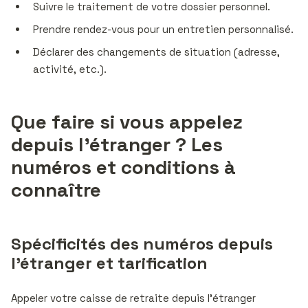
Suivre le traitement de votre dossier personnel.
Prendre rendez-vous pour un entretien personnalisé.
Déclarer des changements de situation (adresse,
activité, etc.).
Que faire si vous appelez
depuis l’étranger ? Les
numéros et conditions à
connaître
Spécificités des numéros depuis
l’étranger et tarification
Appeler votre caisse de retraite depuis l’étranger