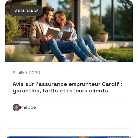
ASSURANCE
9 juillet 2026
Avis sur l’assurance emprunteur Cardif :
garanties, tarifs et retours clients
Philippe