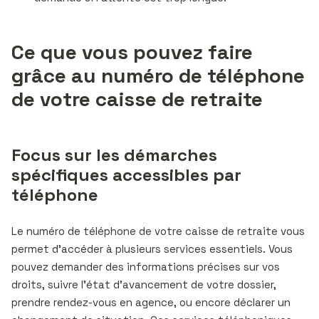
Ce que vous pouvez faire
grâce au numéro de téléphone
de votre caisse de retraite
Focus sur les démarches
spécifiques accessibles par
téléphone
Le numéro de téléphone de votre caisse de retraite vous
permet d’accéder à plusieurs services essentiels. Vous
pouvez demander des informations précises sur vos
droits, suivre l’état d’avancement de votre dossier,
prendre rendez-vous en agence, ou encore déclarer un