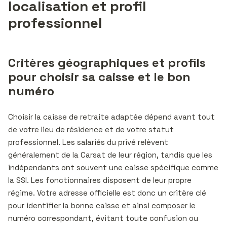
localisation et profil
professionnel
Critères géographiques et profils
pour choisir sa caisse et le bon
numéro
Choisir la caisse de retraite adaptée dépend avant tout
de votre lieu de résidence et de votre statut
professionnel. Les salariés du privé relèvent
généralement de la Carsat de leur région, tandis que les
indépendants ont souvent une caisse spécifique comme
la SSI. Les fonctionnaires disposent de leur propre
régime. Votre adresse officielle est donc un critère clé
pour identifier la bonne caisse et ainsi composer le
numéro correspondant, évitant toute confusion ou