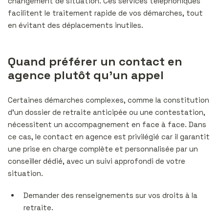
changement de situation. Ces services téléphoniques
facilitent le traitement rapide de vos démarches, tout
en évitant des déplacements inutiles.
Quand préférer un contact en
agence plutôt qu’un appel
Certaines démarches complexes, comme la constitution
d’un dossier de retraite anticipée ou une contestation,
nécessitent un accompagnement en face à face. Dans
ce cas, le contact en agence est privilégié car il garantit
une prise en charge complète et personnalisée par un
conseiller dédié, avec un suivi approfondi de votre
situation.
Demander des renseignements sur vos droits à la
retraite.