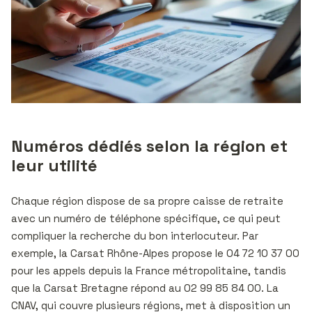
Numéros dédiés selon la région et
leur utilité
Chaque région dispose de sa propre caisse de retraite
avec un numéro de téléphone spécifique, ce qui peut
compliquer la recherche du bon interlocuteur. Par
exemple, la Carsat Rhône-Alpes propose le 04 72 10 37 00
pour les appels depuis la France métropolitaine, tandis
que la Carsat Bretagne répond au 02 99 85 84 00. La
CNAV, qui couvre plusieurs régions, met à disposition un