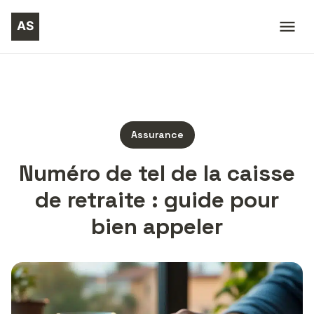
Assurance
Numéro de tel de la caisse
de retraite : guide pour
bien appeler