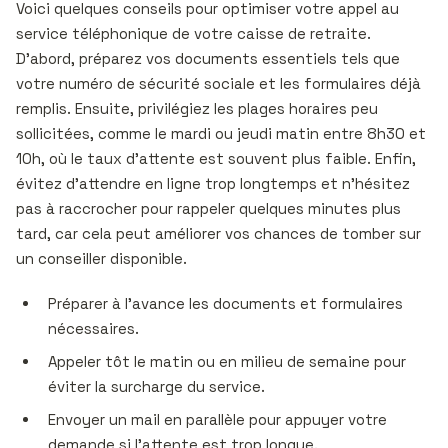
Voici quelques conseils pour optimiser votre appel au
service téléphonique de votre caisse de retraite.
D’abord, préparez vos documents essentiels tels que
votre numéro de sécurité sociale et les formulaires déjà
remplis. Ensuite, privilégiez les plages horaires peu
sollicitées, comme le mardi ou jeudi matin entre 8h30 et
10h, où le taux d’attente est souvent plus faible. Enfin,
évitez d’attendre en ligne trop longtemps et n’hésitez
pas à raccrocher pour rappeler quelques minutes plus
tard, car cela peut améliorer vos chances de tomber sur
un conseiller disponible.
Préparer à l’avance les documents et formulaires
nécessaires.
Appeler tôt le matin ou en milieu de semaine pour
éviter la surcharge du service.
Envoyer un mail en parallèle pour appuyer votre
demande si l’attente est trop longue.