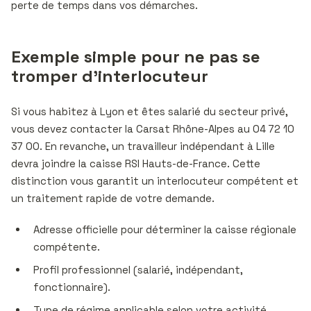
perte de temps dans vos démarches.
Exemple simple pour ne pas se
tromper d’interlocuteur
Si vous habitez à Lyon et êtes salarié du secteur privé,
vous devez contacter la Carsat Rhône-Alpes au 04 72 10
37 00. En revanche, un travailleur indépendant à Lille
devra joindre la caisse RSI Hauts-de-France. Cette
distinction vous garantit un interlocuteur compétent et
un traitement rapide de votre demande.
Adresse officielle pour déterminer la caisse régionale
compétente.
Profil professionnel (salarié, indépendant,
fonctionnaire).
Type de régime applicable selon votre activité.