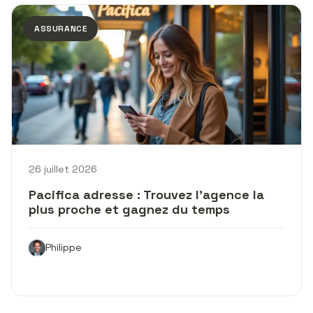
ASSURANCE
26 juillet 2026
Pacifica adresse : Trouvez l’agence la
plus proche et gagnez du temps
Philippe