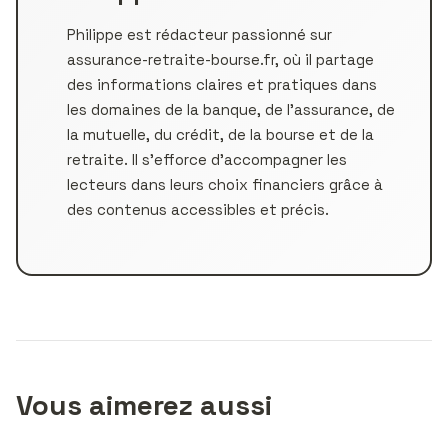
Philippe est rédacteur passionné sur
assurance-retraite-bourse.fr, où il partage
des informations claires et pratiques dans
les domaines de la banque, de l’assurance, de
la mutuelle, du crédit, de la bourse et de la
retraite. Il s’efforce d’accompagner les
lecteurs dans leurs choix financiers grâce à
des contenus accessibles et précis.
Vous aimerez aussi