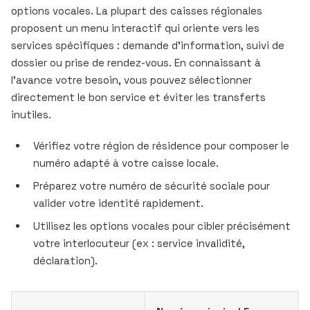
options vocales. La plupart des caisses régionales
proposent un menu interactif qui oriente vers les
services spécifiques : demande d’information, suivi de
dossier ou prise de rendez-vous. En connaissant à
l’avance votre besoin, vous pouvez sélectionner
directement le bon service et éviter les transferts
inutiles.
Vérifiez votre région de résidence pour composer le
numéro adapté à votre caisse locale.
Préparez votre numéro de sécurité sociale pour
valider votre identité rapidement.
Utilisez les options vocales pour cibler précisément
votre interlocuteur (ex : service invalidité,
déclaration).