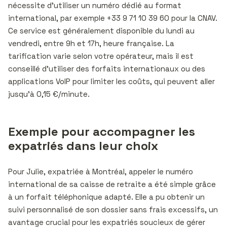
nécessite d’utiliser un numéro dédié au format
international, par exemple +33 9 71 10 39 60 pour la CNAV.
Ce service est généralement disponible du lundi au
vendredi, entre 9h et 17h, heure française. La
tarification varie selon votre opérateur, mais il est
conseillé d’utiliser des forfaits internationaux ou des
applications VoIP pour limiter les coûts, qui peuvent aller
jusqu’à 0,15 €/minute.
Exemple pour accompagner les
expatriés dans leur choix
Pour Julie, expatriée à Montréal, appeler le numéro
international de sa caisse de retraite a été simple grâce
à un forfait téléphonique adapté. Elle a pu obtenir un
suivi personnalisé de son dossier sans frais excessifs, un
avantage crucial pour les expatriés soucieux de gérer