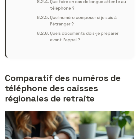
Que faire en cas de longue attente au
téléphone ?
Quel numéro composer si je suis à
l’étranger ?
Quels documents dois-je préparer
avant l’appel ?
Comparatif des numéros de
téléphone des caisses
régionales de retraite