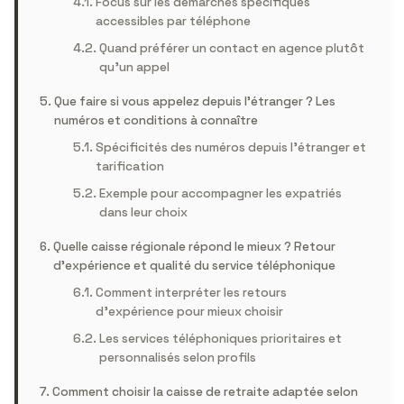
Focus sur les démarches spécifiques
accessibles par téléphone
Quand préférer un contact en agence plutôt
qu’un appel
Que faire si vous appelez depuis l’étranger ? Les
numéros et conditions à connaître
Spécificités des numéros depuis l’étranger et
tarification
Exemple pour accompagner les expatriés
dans leur choix
Quelle caisse régionale répond le mieux ? Retour
d’expérience et qualité du service téléphonique
Comment interpréter les retours
d’expérience pour mieux choisir
Les services téléphoniques prioritaires et
personnalisés selon profils
Comment choisir la caisse de retraite adaptée selon