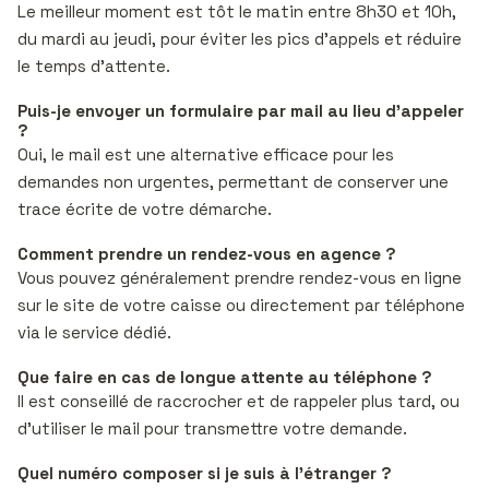
Le meilleur moment est tôt le matin entre 8h30 et 10h,
du mardi au jeudi, pour éviter les pics d’appels et réduire
le temps d’attente.
Puis-je envoyer un formulaire par mail au lieu d’appeler
?
Oui, le mail est une alternative efficace pour les
demandes non urgentes, permettant de conserver une
trace écrite de votre démarche.
Comment prendre un rendez-vous en agence ?
Vous pouvez généralement prendre rendez-vous en ligne
sur le site de votre caisse ou directement par téléphone
via le service dédié.
Que faire en cas de longue attente au téléphone ?
Il est conseillé de raccrocher et de rappeler plus tard, ou
d’utiliser le mail pour transmettre votre demande.
Quel numéro composer si je suis à l’étranger ?