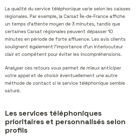
La qualité du service téléphonique varie selon les caisses
régionales. Par exemple, la Carsat Île-de-France affiche
un temps d’attente moyen de 3 minutes, tandis que
certaines Carsat régionales peuvent dépasser 10
minutes en période de forte affluence. Les avis clients
soulignent également l’importance d’un interlocuteur
clair et compétent pour éviter les incompréhensions.
Analyser ces retours vous permet de mieux anticiper
votre appel et de choisir éventuellement une autre
méthode de contact si le service téléphonique semble
saturé.
Les services téléphoniques
prioritaires et personnalisés selon
profils