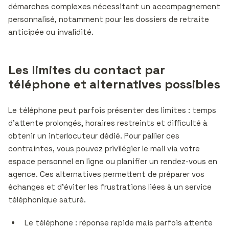
démarches complexes nécessitant un accompagnement
personnalisé, notamment pour les dossiers de retraite
anticipée ou invalidité.
Les limites du contact par
téléphone et alternatives possibles
Le téléphone peut parfois présenter des limites : temps
d’attente prolongés, horaires restreints et difficulté à
obtenir un interlocuteur dédié. Pour pallier ces
contraintes, vous pouvez privilégier le mail via votre
espace personnel en ligne ou planifier un rendez-vous en
agence. Ces alternatives permettent de préparer vos
échanges et d’éviter les frustrations liées à un service
téléphonique saturé.
Le téléphone : réponse rapide mais parfois attente