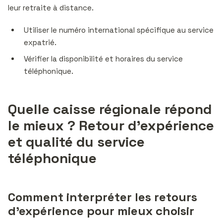
leur retraite à distance.
Utiliser le numéro international spécifique au service
expatrié.
Vérifier la disponibilité et horaires du service
téléphonique.
Quelle caisse régionale répond
le mieux ? Retour d’expérience
et qualité du service
téléphonique
Comment interpréter les retours
d’expérience pour mieux choisir