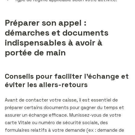
Préparer son appel :
démarches et documents
indispensables à avoir à
portée de main
Conseils pour faciliter l’échange et
éviter les allers-retours
Avant de contacter votre caisse, il est essentiel de
préparer certains documents pour gagner du temps et
assurer un échange efficace. Munissez-vous de votre
carte Vitale ou numéro de sécurité sociale, des
formulaires relatifs à votre demande (ex : demande de