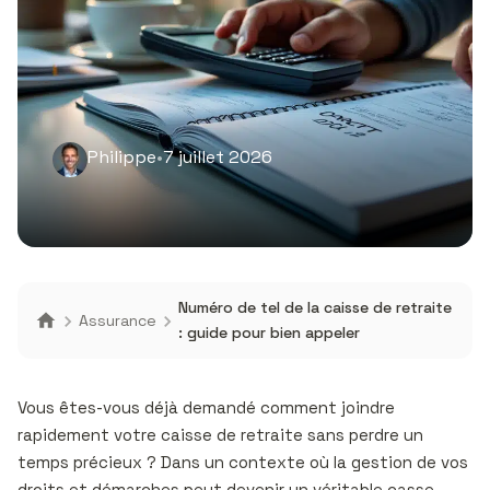
Philippe
•
7 juillet 2026
Numéro de tel de la caisse de retraite
Assurance
: guide pour bien appeler
Vous êtes-vous déjà demandé comment joindre
rapidement votre caisse de retraite sans perdre un
temps précieux ? Dans un contexte où la gestion de vos
droits et démarches peut devenir un véritable casse-