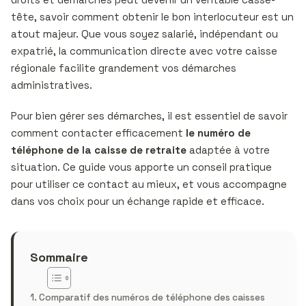
tête, savoir comment obtenir le bon interlocuteur est un
atout majeur. Que vous soyez salarié, indépendant ou
expatrié, la communication directe avec votre caisse
régionale facilite grandement vos démarches
administratives.
Pour bien gérer ses démarches, il est essentiel de savoir
comment contacter efficacement
le numéro de
téléphone de la caisse de retraite
adaptée à votre
situation. Ce guide vous apporte un conseil pratique
pour utiliser ce contact au mieux, et vous accompagne
dans vos choix pour un échange rapide et efficace.
Sommaire
Comparatif des numéros de téléphone des caisses