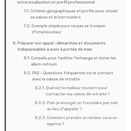
votre localisation et profil professionnel
Critères géographiques et profils pour choisir
sa caisse et le bon numéro
Exemple simple pour ne pas se tromper
d’interlocuteur
Préparer son appel : démarches et documents
indispensables à avoir à portée de main
Conseils pour faciliter l’échange et éviter les
allers-retours
FAQ – Questions fréquentes sur le contact
avec la caisse de retraite
Quel est le meilleur moment pour
contacter ma caisse de retraite ?
Puis-je envoyer un formulaire par mail
au lieu d’appeler ?
Comment prendre un rendez-vous en
agence ?