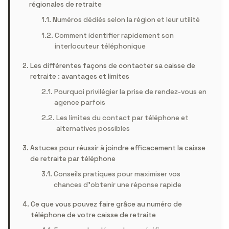
régionales de retraite
Numéros dédiés selon la région et leur utilité
Comment identifier rapidement son
interlocuteur téléphonique
Les différentes façons de contacter sa caisse de
retraite : avantages et limites
Pourquoi privilégier la prise de rendez-vous en
agence parfois
Les limites du contact par téléphone et
alternatives possibles
Astuces pour réussir à joindre efficacement la caisse
de retraite par téléphone
Conseils pratiques pour maximiser vos
chances d’obtenir une réponse rapide
Ce que vous pouvez faire grâce au numéro de
téléphone de votre caisse de retraite