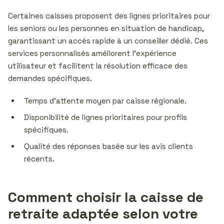
Certaines caisses proposent des lignes prioritaires pour
les seniors ou les personnes en situation de handicap,
garantissant un accès rapide à un conseiller dédié. Ces
services personnalisés améliorent l’expérience
utilisateur et facilitent la résolution efficace des
demandes spécifiques.
Temps d’attente moyen par caisse régionale.
Disponibilité de lignes prioritaires pour profils
spécifiques.
Qualité des réponses basée sur les avis clients
récents.
Comment choisir la caisse de
retraite adaptée selon votre