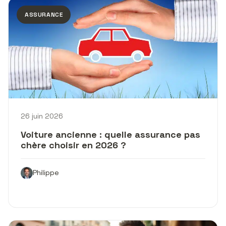
ASSURANCE
26 juin 2026
Voiture ancienne : quelle assurance pas
chère choisir en 2026 ?
Philippe