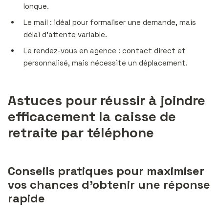
longue.
Le mail : idéal pour formaliser une demande, mais
délai d’attente variable.
Le rendez-vous en agence : contact direct et
personnalisé, mais nécessite un déplacement.
Astuces pour réussir à joindre
efficacement la caisse de
retraite par téléphone
Conseils pratiques pour maximiser
vos chances d’obtenir une réponse
rapide