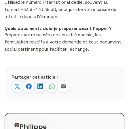
Utilisez le numéro international dédié, souvent au
format +33 9 71 10 39 60, pour joindre votre caisse de
retraite depuis l’étranger.
Quels documents dois-je préparer avant l’appel ?
Préparez votre numéro de sécurité sociale, les
formulaires relatifs à votre demande et tout document
social pertinent pour faciliter l’échange.
Partager cet article :
Philippe