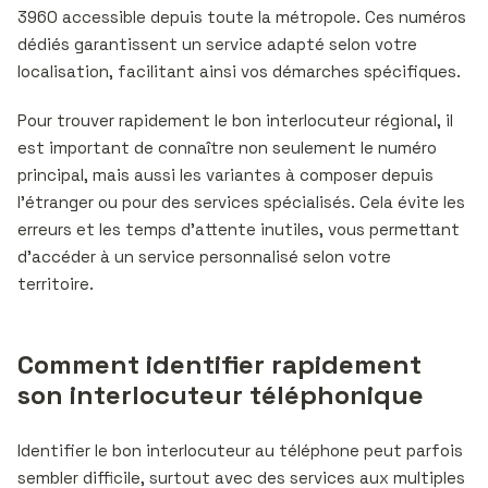
3960 accessible depuis toute la métropole. Ces numéros
dédiés garantissent un service adapté selon votre
localisation, facilitant ainsi vos démarches spécifiques.
Pour trouver rapidement le bon interlocuteur régional, il
est important de connaître non seulement le numéro
principal, mais aussi les variantes à composer depuis
l’étranger ou pour des services spécialisés. Cela évite les
erreurs et les temps d’attente inutiles, vous permettant
d’accéder à un service personnalisé selon votre
territoire.
Comment identifier rapidement
son interlocuteur téléphonique
Identifier le bon interlocuteur au téléphone peut parfois
sembler difficile, surtout avec des services aux multiples