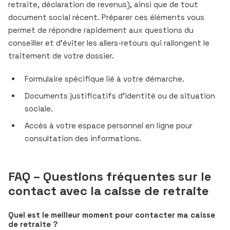
retraite, déclaration de revenus), ainsi que de tout
document social récent. Préparer ces éléments vous
permet de répondre rapidement aux questions du
conseiller et d’éviter les allers-retours qui rallongent le
traitement de votre dossier.
Formulaire spécifique lié à votre démarche.
Documents justificatifs d’identité ou de situation
sociale.
Accès à votre espace personnel en ligne pour
consultation des informations.
FAQ – Questions fréquentes sur le
contact avec la caisse de retraite
Quel est le meilleur moment pour contacter ma caisse
de retraite ?