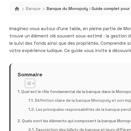
Banque
Banque du Monopoly : Guide complet pour b
Imaginez-vous autour d’une table, en pleine partie de Mon
trouve un élément clé souvent sous-estimé : la gestion d
le suivi des fonds ainsi que des propriétés. Comprendre s
votre expérience ludique. Ce guide vous invite à découvri
Sommaire
Quel est le rôle fondamental de la banque dans le Monopo
Définition claire de la banque Monopoly et son i
Les principales responsabilités de la banque pend
Quels sont les éléments qui composent la banque Monop
Description des billets de banque et leurs différe