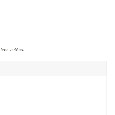
ères variées.