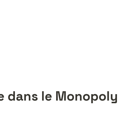
ue dans le Monopoly