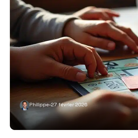
Philippe
•
27 février 2026