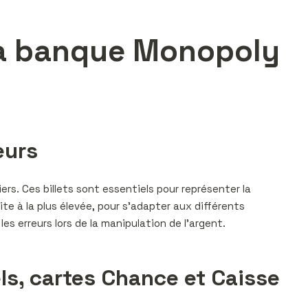
la banque Monopoly
eurs
s. Ces billets sont essentiels pour représenter la
ite à la plus élevée, pour s’adapter aux différents
s erreurs lors de la manipulation de l’argent.
ls, cartes Chance et Caisse