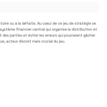
toire ou à la défaite. Au cœur de ce jeu de stratégie se
ystème financier central qui organise la distribution et
des parties et éviter les erreurs qui pourraient gâcher
e, acteur discret mais crucial du jeu.