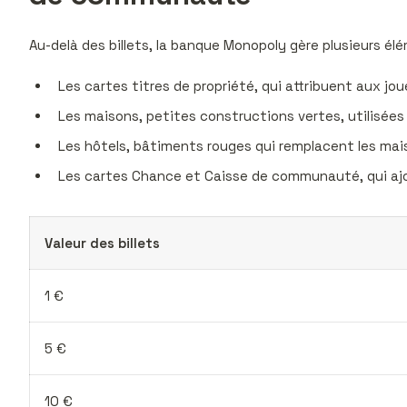
Au-delà des billets, la banque Monopoly gère plusieurs él
Les cartes titres de propriété, qui attribuent aux jou
Les maisons, petites constructions vertes, utilisées
Les hôtels, bâtiments rouges qui remplacent les mai
Les cartes Chance et Caisse de communauté, qui ajo
Valeur des billets
1 €
5 €
10 €