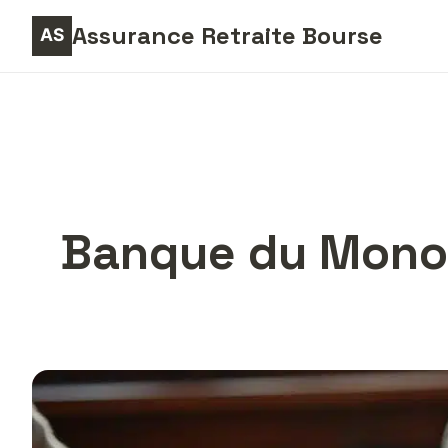
Assurance Retraite Bourse
Banque du Monop