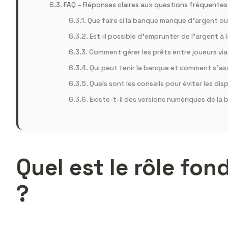
FAQ – Réponses claires aux questions fréquentes
Que faire si la banque manque d’argent ou
Est-il possible d’emprunter de l’argent à l
Comment gérer les prêts entre joueurs via
Qui peut tenir la banque et comment s’ass
Quels sont les conseils pour éviter les dis
Existe-t-il des versions numériques de l
Quel est le rôle fo
?