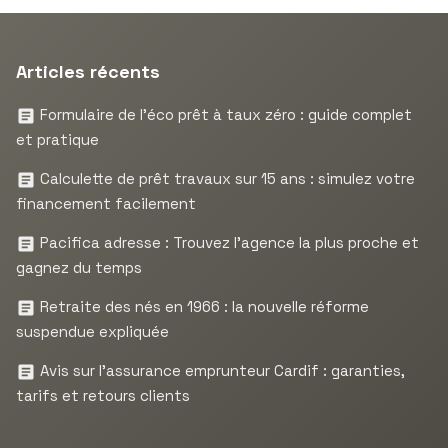
Articles récents
Formulaire de l’éco prêt à taux zéro : guide complet
et pratique
Calculette de prêt travaux sur 15 ans : simulez votre
financement facilement
Pacifica adresse : Trouvez l’agence la plus proche et
gagnez du temps
Retraite des nés en 1966 : la nouvelle réforme
suspendue expliquée
Avis sur l’assurance emprunteur Cardif : garanties,
tarifs et retours clients