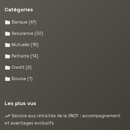
Catégories
Banque
(41)
Assurance
(22)
Mutuelle
(16)
Retraite
(14)
Credit
(4)
Bourse
(1)
Les plus vus
Service aux retraités de la SNCF : accompagnement
et avantages exclusifs