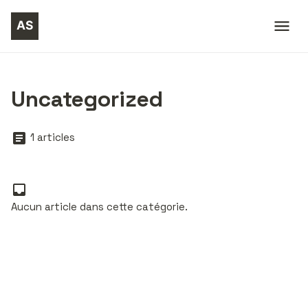
Uncategorized
1 articles
Aucun article dans cette catégorie.