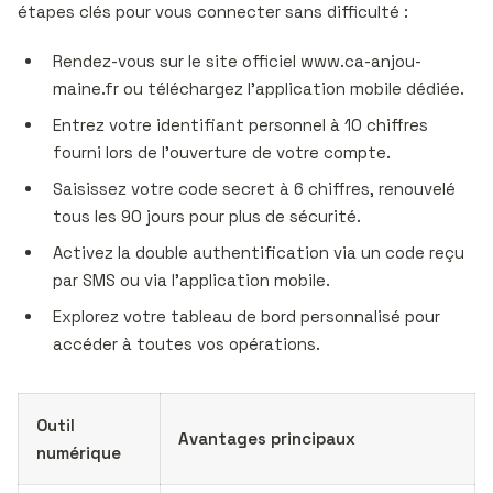
étapes clés pour vous connecter sans difficulté :
Rendez-vous sur le site officiel www.ca-anjou-
maine.fr ou téléchargez l’application mobile dédiée.
Entrez votre identifiant personnel à 10 chiffres
fourni lors de l’ouverture de votre compte.
Saisissez votre code secret à 6 chiffres, renouvelé
tous les 90 jours pour plus de sécurité.
Activez la double authentification via un code reçu
par SMS ou via l’application mobile.
Explorez votre tableau de bord personnalisé pour
accéder à toutes vos opérations.
Outil
Avantages principaux
numérique