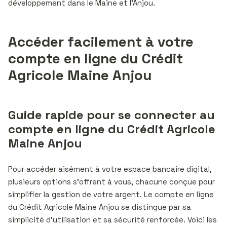
développement dans le Maine et l’Anjou.
Accéder facilement à votre
compte en ligne du Crédit
Agricole Maine Anjou
Guide rapide pour se connecter au
compte en ligne du Crédit Agricole
Maine Anjou
Pour accéder aisément à votre espace bancaire digital,
plusieurs options s’offrent à vous, chacune conçue pour
simplifier la gestion de votre argent. Le compte en ligne
du Crédit Agricole Maine Anjou se distingue par sa
simplicité d’utilisation et sa sécurité renforcée. Voici les