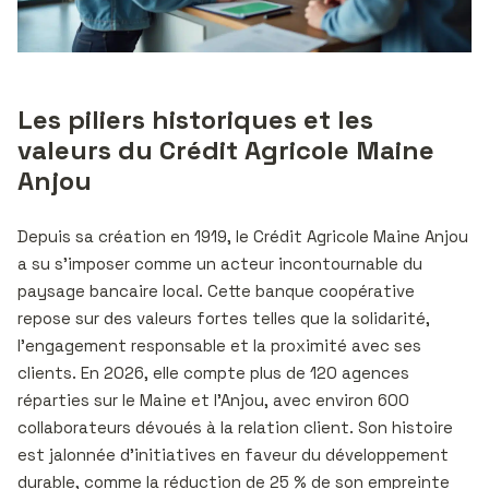
Les piliers historiques et les
valeurs du Crédit Agricole Maine
Anjou
Depuis sa création en 1919, le Crédit Agricole Maine Anjou
a su s’imposer comme un acteur incontournable du
paysage bancaire local. Cette banque coopérative
repose sur des valeurs fortes telles que la solidarité,
l’engagement responsable et la proximité avec ses
clients. En 2026, elle compte plus de 120 agences
réparties sur le Maine et l’Anjou, avec environ 600
collaborateurs dévoués à la relation client. Son histoire
est jalonnée d’initiatives en faveur du développement
durable, comme la réduction de 25 % de son empreinte