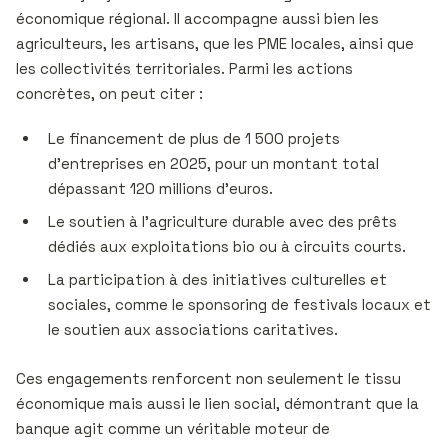
économique régional. Il accompagne aussi bien les
agriculteurs, les artisans, que les PME locales, ainsi que
les collectivités territoriales. Parmi les actions
concrètes, on peut citer :
Le financement de plus de 1 500 projets
d’entreprises en 2025, pour un montant total
dépassant 120 millions d’euros.
Le soutien à l’agriculture durable avec des prêts
dédiés aux exploitations bio ou à circuits courts.
La participation à des initiatives culturelles et
sociales, comme le sponsoring de festivals locaux et
le soutien aux associations caritatives.
Ces engagements renforcent non seulement le tissu
économique mais aussi le lien social, démontrant que la
banque agit comme un véritable moteur de