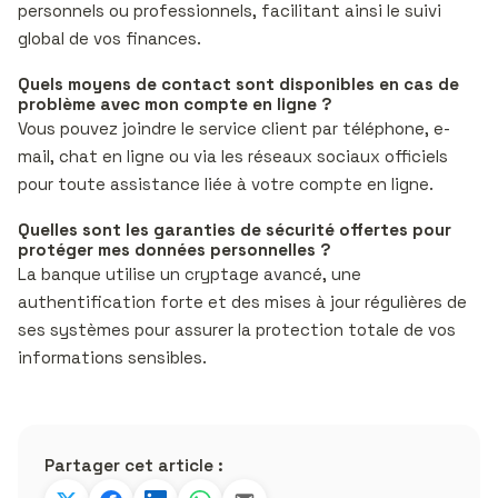
personnels ou professionnels, facilitant ainsi le suivi
global de vos finances.
Quels moyens de contact sont disponibles en cas de
problème avec mon compte en ligne ?
Vous pouvez joindre le service client par téléphone, e-
mail, chat en ligne ou via les réseaux sociaux officiels
pour toute assistance liée à votre compte en ligne.
Quelles sont les garanties de sécurité offertes pour
protéger mes données personnelles ?
La banque utilise un cryptage avancé, une
authentification forte et des mises à jour régulières de
ses systèmes pour assurer la protection totale de vos
informations sensibles.
Partager cet article :