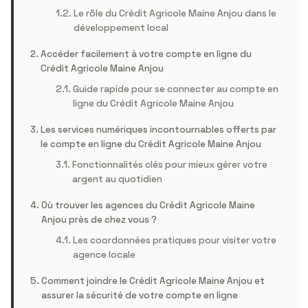
Le rôle du Crédit Agricole Maine Anjou dans le
développement local
Accéder facilement à votre compte en ligne du
Crédit Agricole Maine Anjou
Guide rapide pour se connecter au compte en
ligne du Crédit Agricole Maine Anjou
Les services numériques incontournables offerts par
le compte en ligne du Crédit Agricole Maine Anjou
Fonctionnalités clés pour mieux gérer votre
argent au quotidien
Où trouver les agences du Crédit Agricole Maine
Anjou près de chez vous ?
Les coordonnées pratiques pour visiter votre
agence locale
Comment joindre le Crédit Agricole Maine Anjou et
assurer la sécurité de votre compte en ligne