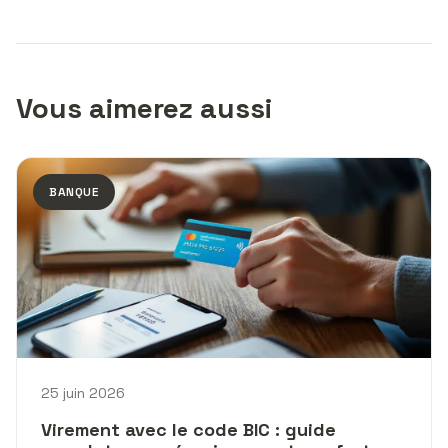
Vous aimerez aussi
BANQUE
25 juin 2026
Virement avec le code BIC : guide