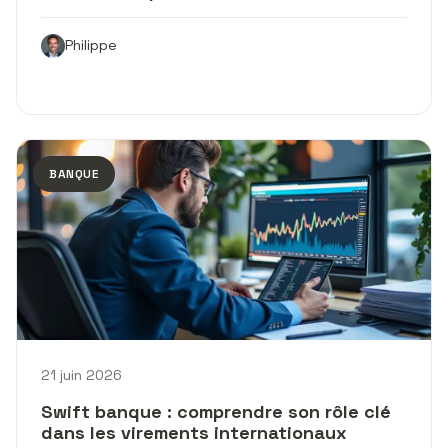
Philippe
BANQUE
21 juin 2026
Swift banque : comprendre son rôle clé
dans les virements internationaux