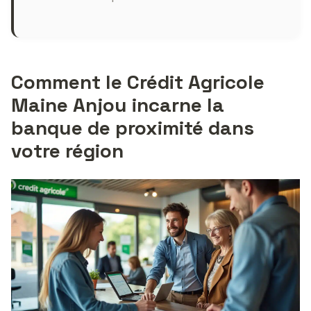
Comment le Crédit Agricole
Maine Anjou incarne la
banque de proximité dans
votre région