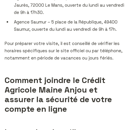
Jaurès, 72000 Le Mans, ouverte du lundi au vendredi
de 9h à 17h30.
Agence Saumur – 5 place de la République, 49400
Saumur, ouverte du lundi au vendredi de 9h à 17h.
Pour préparer votre visite, il est conseillé de vérifier les
horaires spécifiques sur le site officiel ou par téléphone,
notamment en période de vacances ou jours fériés.
Comment joindre le Crédit
Agricole Maine Anjou et
assurer la sécurité de votre
compte en ligne