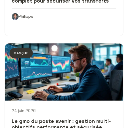
complet pour sécuriser vos transferts
Philippe
BANQUE
24 juin 2026
Le gmo du poste avenir : gestion multi-
objectifs performante et sécurisée