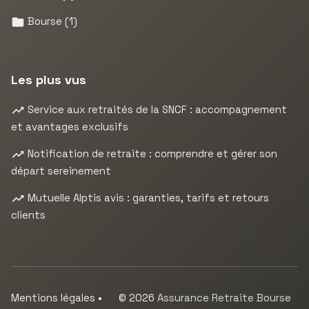
Bourse
(1)
Les plus vus
Service aux retraités de la SNCF : accompagnement
et avantages exclusifs
Notification de retraite : comprendre et gérer son
départ sereinement
Mutuelle Alptis avis : garanties, tarifs et retours
clients
Mentions légales
•
© 2026
Assurance Retraite Bourse