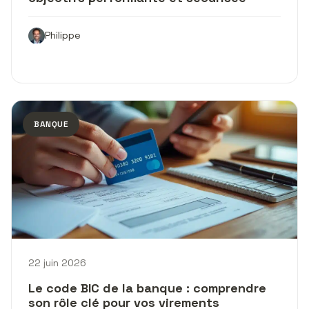
Philippe
BANQUE
22 juin 2026
Le code BIC de la banque : comprendre
son rôle clé pour vos virements