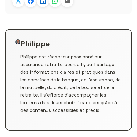
Philippe
Philippe est rédacteur passionné sur
assurance-retraite-bourse.fr, où il partage
des informations claires et pratiques dans
les domaines de la banque, de l’assurance, de
la mutuelle, du crédit, de la bourse et de la
retraite. Il s’efforce d’accompagner les
lecteurs dans leurs choix financiers grâce à
des contenus accessibles et précis.