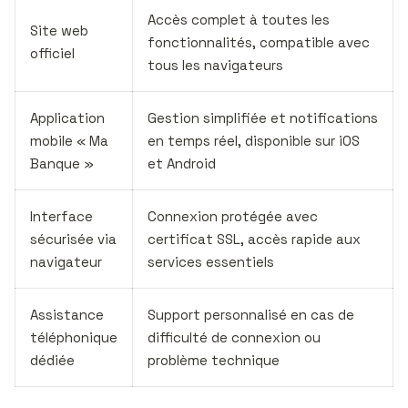
Accès complet à toutes les
Site web
fonctionnalités, compatible avec
officiel
tous les navigateurs
Application
Gestion simplifiée et notifications
mobile « Ma
en temps réel, disponible sur iOS
Banque »
et Android
Interface
Connexion protégée avec
sécurisée via
certificat SSL, accès rapide aux
navigateur
services essentiels
Assistance
Support personnalisé en cas de
téléphonique
difficulté de connexion ou
dédiée
problème technique