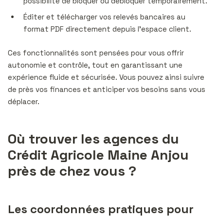
possibilité de bloquer ou débloquer temporairement.
Éditer et télécharger vos relevés bancaires au
format PDF directement depuis l’espace client.
Ces fonctionnalités sont pensées pour vous offrir
autonomie et contrôle, tout en garantissant une
expérience fluide et sécurisée. Vous pouvez ainsi suivre
de près vos finances et anticiper vos besoins sans vous
déplacer.
Où trouver les agences du
Crédit Agricole Maine Anjou
près de chez vous ?
Les coordonnées pratiques pour