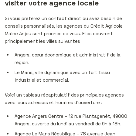
visiter votre agence locale
Si vous préférez un contact direct ou avez besoin de
conseils personnalisés, les agences du Crédit Agricole
Maine Anjou sont proches de vous. Elles couvrent
principalement les villes suivantes :
Angers, cœur économique et administratif de la
région.
Le Mans, ville dynamique avec un fort tissu
industriel et commercial.
Voici un tableau récapitulatif des principales agences
avec leurs adresses et horaires d’ouverture :
Agence Angers Centre – 12 rue Plantagenêt, 49000
Angers, ouverte du lundi au vendredi de 9h à 18h.
Agence Le Mans République – 78 avenue Jean