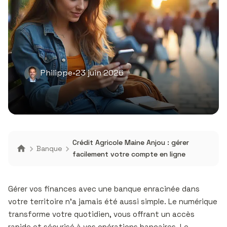
Philippe
•
23 juin 2026
Crédit Agricole Maine Anjou : gérer
Banque
facilement votre compte en ligne
Gérer vos finances avec une banque enracinée dans
votre territoire n’a jamais été aussi simple. Le numérique
transforme votre quotidien, vous offrant un accès
rapide et sécurisé à vos opérations bancaires. Le