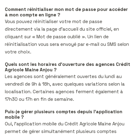
Comment réinitialiser mon mot de passe pour accéder
à mon compte en ligne ?
Vous pouvez réinitialiser votre mot de passe
directement via la page d’accueil du site officiel, en
cliquant sur « Mot de passe oublié ». Un lien de
réinitialisation vous sera envoyé par e-mail ou SMS selon
votre choix.
Quels sont les horaires d’ouverture des agences Crédit
Agricole Maine Anjou ?
Les agences sont généralement ouvertes du lundi au
vendredi de 9h à 18h, avec quelques variations selon la
localisation. Certaines agences ferment également à
17h30 ou 17h en fin de semaine.
Puis-je gérer plusieurs comptes depuis l’application
mobile ?
Oui, l’application mobile du Crédit Agricole Maine Anjou
permet de gérer simultanément plusieurs comptes