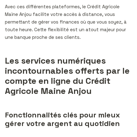
Avec ces différentes plateformes, le Crédit Agricole
Maine Anjou facilite votre accès à distance, vous
permettant de gérer vos finances où que vous soyez, à
toute heure. Cette flexibilité est un atout majeur pour
une banque proche de ses clients.
Les services numériques
incontournables offerts par le
compte en ligne du Crédit
Agricole Maine Anjou
Fonctionnalités clés pour mieux
gérer votre argent au quotidien