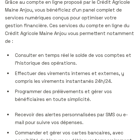
Grâce au compte en ligne proposé par le Crédit Agricole
Maine Anjou, vous bénéficiez d’un panel complet de
services numériques conçus pour optimiser votre
gestion financière. Ces services du compte en ligne du
Crédit Agricole Maine Anjou vous permettent notamment
de :
Consulter en temps réel le solde de vos comptes et
l’historique des opérations.
Effectuer des virements internes et externes, y
compris les virements instantanés 24h/24.
Programmer des prélèvements et gérer vos
bénéficiaires en toute simplicité.
Recevoir des alertes personnalisées par SMS ou e-
mail pour suivre vos dépenses.
Commander et gérer vos cartes bancaires, avec