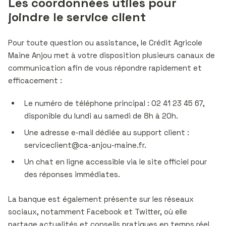
Les coordonnées utiles pour
joindre le service client
Pour toute question ou assistance, le Crédit Agricole
Maine Anjou met à votre disposition plusieurs canaux de
communication afin de vous répondre rapidement et
efficacement :
Le numéro de téléphone principal : 02 41 23 45 67,
disponible du lundi au samedi de 8h à 20h.
Une adresse e-mail dédiée au support client :
serviceclient@ca-anjou-maine.fr
.
Un chat en ligne accessible via le site officiel pour
des réponses immédiates.
La banque est également présente sur les réseaux
sociaux, notamment Facebook et Twitter, où elle
partage actualités et conseils pratiques en temps réel.