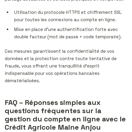
Utilisation du protocole HTTPS et chiffrement SSL
pour toutes les connexions au compte en ligne.
Mise en place d’une authentification forte avec
double facteur (mot de passe + code temporaire).
Ces mesures garantissent la confidentialité de vos
données et la protection contre toute tentative de
fraude, vous offrant une tranquillité d’esprit
indispensable pour vos opérations bancaires
dématérialisées.
FAQ – Réponses simples aux
questions fréquentes sur la
gestion du compte en ligne avec le
Crédit Agricole Maine Anjou