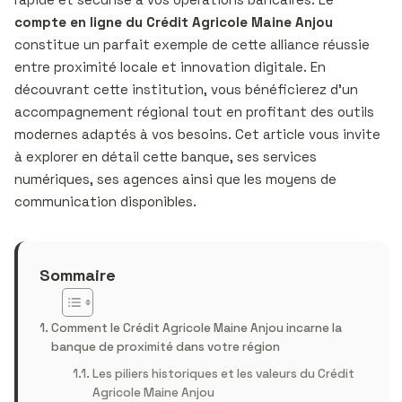
compte en ligne du Crédit Agricole Maine Anjou
constitue un parfait exemple de cette alliance réussie
entre proximité locale et innovation digitale. En
découvrant cette institution, vous bénéficierez d’un
accompagnement régional tout en profitant des outils
modernes adaptés à vos besoins. Cet article vous invite
à explorer en détail cette banque, ses services
numériques, ses agences ainsi que les moyens de
communication disponibles.
Sommaire
Comment le Crédit Agricole Maine Anjou incarne la
banque de proximité dans votre région
Les piliers historiques et les valeurs du Crédit
Agricole Maine Anjou