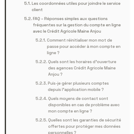
Les coordonnées utiles pour joindre le service
client
FAQ – Réponses simples aux questions
fréquentes sur la gestion du compte en ligne
avec le Crédit Agricole Maine Anjou
Comment réinitialiser mon mot de
passe pour accéder à mon compte en
ligne ?
Quels sont les horaires d’ouverture
des agences Crédit Agricole Maine
Anjou ?
Puis-je gérer plusieurs comptes
depuis l’application mobile ?
Quels moyens de contact sont
disponibles en cas de problème avec
mon compte en ligne ?
Quelles sont les garanties de sécurité
offertes pour protéger mes données
personnelles ?