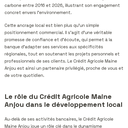
carbone entre 2016 et 2026, illustrant son engagement
concret envers l’environnement.
Cette ancrage local est bien plus qu’un simple
positionnement commercial. Il s’agit d’une véritable
promesse de confiance et d’écoute, qui permet à la
banque d’adapter ses services aux spécificités
régionales, tout en soutenant les projets personnels et
professionnels de ses clients. Le Crédit Agricole Maine
Anjou est ainsi un partenaire privilégié, proche de vous et
de votre quotidien.
Le rôle du Crédit Agricole Maine
Anjou dans le développement local
Au-delà de ses activités bancaires, le Crédit Agricole
Maine Anjou joue un rôle clé dans le dynamisme