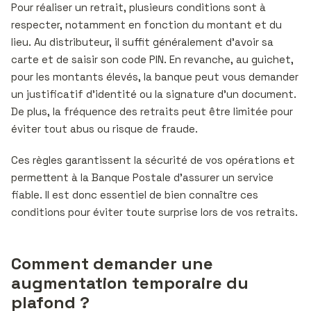
Pour réaliser un retrait, plusieurs conditions sont à
respecter, notamment en fonction du montant et du
lieu. Au distributeur, il suffit généralement d’avoir sa
carte et de saisir son code PIN. En revanche, au guichet,
pour les montants élevés, la banque peut vous demander
un justificatif d’identité ou la signature d’un document.
De plus, la fréquence des retraits peut être limitée pour
éviter tout abus ou risque de fraude.
Ces règles garantissent la sécurité de vos opérations et
permettent à la Banque Postale d’assurer un service
fiable. Il est donc essentiel de bien connaître ces
conditions pour éviter toute surprise lors de vos retraits.
Comment demander une
augmentation temporaire du
plafond ?