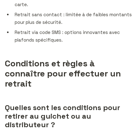
carte.
Retrait sans contact : limitée à de faibles montants
pour plus de sécurité.
Retrait via code SMS : options innovantes avec
plafonds spécifiques.
Conditions et règles à
connaître pour effectuer un
retrait
Quelles sont les conditions pour
retirer au guichet ou au
distributeur ?