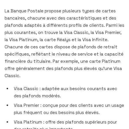
La Banque Postale propose plusieurs types de cartes
bancaires, chacune avec des caractéristiques et des
plafonds adaptés à différents profils de clients. Parmi les
plus courantes, on trouve la Visa Classic, la Visa Premier,
la Visa Platinum, la carte Réalys et la Visa Infinite.
Chacune de ces cartes dispose de plafonds de retrait
spécifiques, reflétant le niveau de service et la capacité
financière du titulaire. Par exemple, une carte Platinum
offre généralement des plafonds plus élevés qu’une Visa
Classic.
Visa Classic : adaptée aux besoins courants avec
des plafonds modérés.
Visa Premier : conçue pour des clients avec un usage
plus fréquent ou des besoins plus élevés.
Visa Platinum : offre des plafonds supérieurs pour