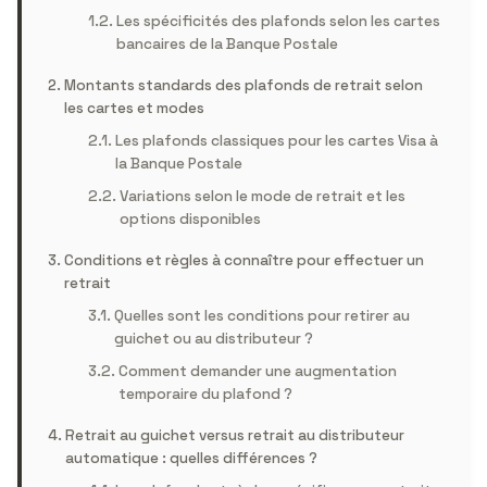
Les spécificités des plafonds selon les cartes
bancaires de la Banque Postale
Montants standards des plafonds de retrait selon
les cartes et modes
Les plafonds classiques pour les cartes Visa à
la Banque Postale
Variations selon le mode de retrait et les
options disponibles
Conditions et règles à connaître pour effectuer un
retrait
Quelles sont les conditions pour retirer au
guichet ou au distributeur ?
Comment demander une augmentation
temporaire du plafond ?
Retrait au guichet versus retrait au distributeur
automatique : quelles différences ?