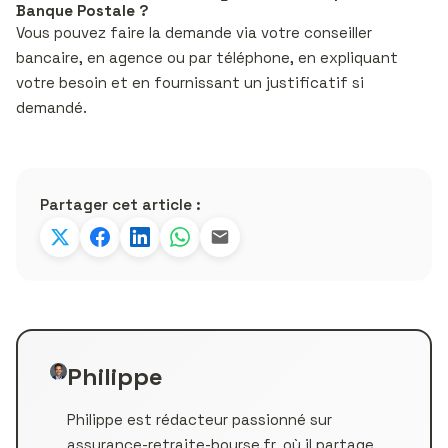
Banque Postale ?
Vous pouvez faire la demande via votre conseiller
bancaire, en agence ou par téléphone, en expliquant
votre besoin et en fournissant un justificatif si
demandé.
Partager cet article :
Philippe
Philippe est rédacteur passionné sur
assurance-retraite-bourse.fr, où il partage