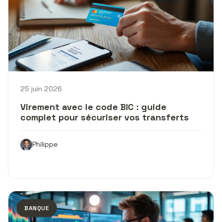
25 juin 2026
Virement avec le code BIC : guide
complet pour sécuriser vos transferts
Philippe
BANQUE