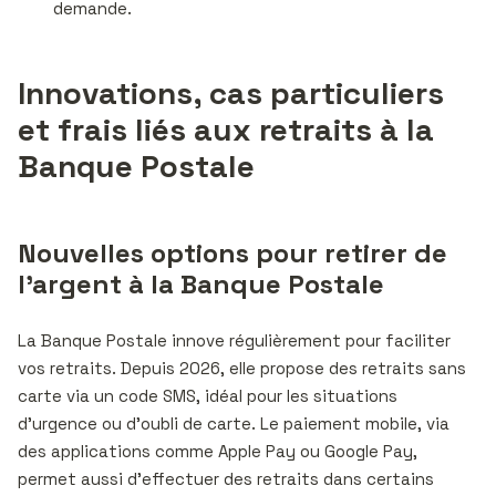
demande.
Innovations, cas particuliers
et frais liés aux retraits à la
Banque Postale
Nouvelles options pour retirer de
l’argent à la Banque Postale
La Banque Postale innove régulièrement pour faciliter
vos retraits. Depuis 2026, elle propose des retraits sans
carte via un code SMS, idéal pour les situations
d’urgence ou d’oubli de carte. Le paiement mobile, via
des applications comme Apple Pay ou Google Pay,
permet aussi d’effectuer des retraits dans certains