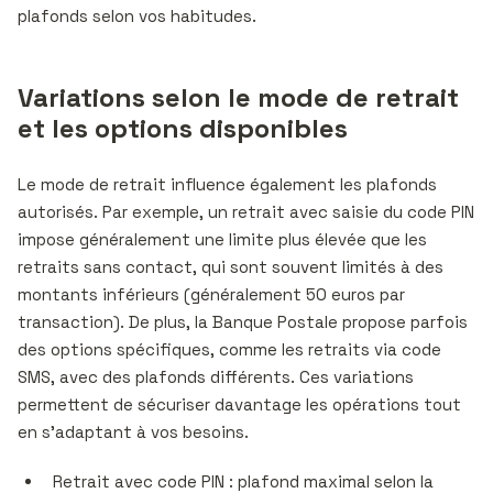
plafonds selon vos habitudes.
Variations selon le mode de retrait
et les options disponibles
Le mode de retrait influence également les plafonds
autorisés. Par exemple, un retrait avec saisie du code PIN
impose généralement une limite plus élevée que les
retraits sans contact, qui sont souvent limités à des
montants inférieurs (généralement 50 euros par
transaction). De plus, la Banque Postale propose parfois
des options spécifiques, comme les retraits via code
SMS, avec des plafonds différents. Ces variations
permettent de sécuriser davantage les opérations tout
en s’adaptant à vos besoins.
Retrait avec code PIN : plafond maximal selon la