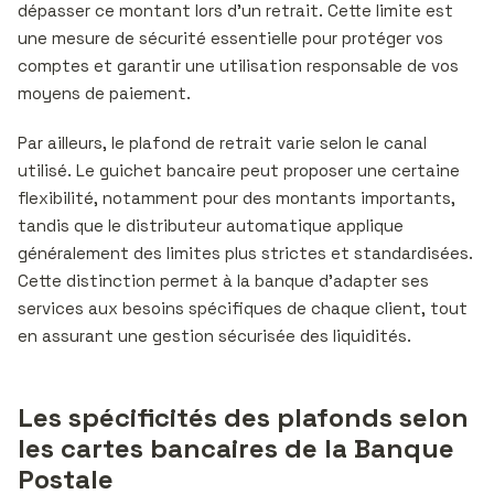
dépasser ce montant lors d’un retrait. Cette limite est
une mesure de sécurité essentielle pour protéger vos
comptes et garantir une utilisation responsable de vos
moyens de paiement.
Par ailleurs, le plafond de retrait varie selon le canal
utilisé. Le guichet bancaire peut proposer une certaine
flexibilité, notamment pour des montants importants,
tandis que le distributeur automatique applique
généralement des limites plus strictes et standardisées.
Cette distinction permet à la banque d’adapter ses
services aux besoins spécifiques de chaque client, tout
en assurant une gestion sécurisée des liquidités.
Les spécificités des plafonds selon
les cartes bancaires de la Banque
Postale