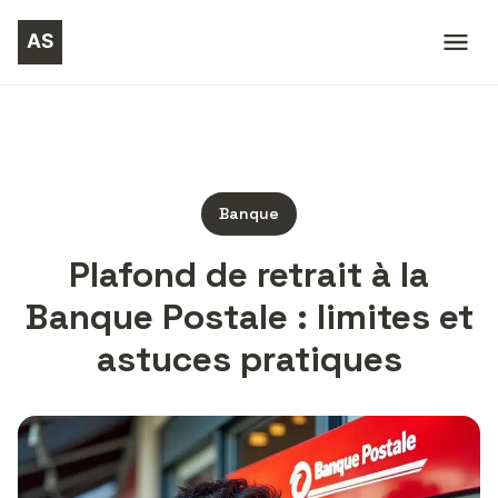
Banque
Plafond de retrait à la
Banque Postale : limites et
astuces pratiques