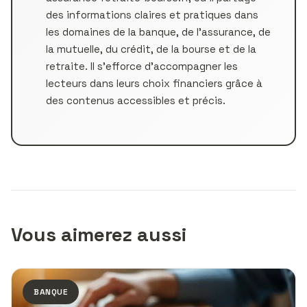
des informations claires et pratiques dans
les domaines de la banque, de l’assurance, de
la mutuelle, du crédit, de la bourse et de la
retraite. Il s’efforce d’accompagner les
lecteurs dans leurs choix financiers grâce à
des contenus accessibles et précis.
Vous aimerez aussi
BANQUE