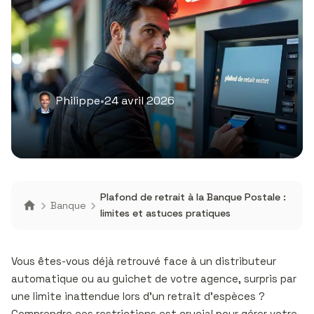
Philippe
•
24 avril 2026
Plafond de retrait à la Banque Postale :
Banque
limites et astuces pratiques
Vous êtes-vous déjà retrouvé face à un distributeur
automatique ou au guichet de votre agence, surpris par
une limite inattendue lors d’un retrait d’espèces ?
Comprendre ces restrictions est crucial pour gérer votre