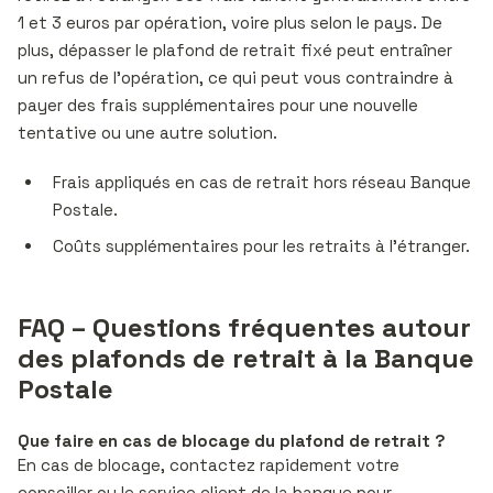
1 et 3 euros par opération, voire plus selon le pays. De
plus, dépasser le plafond de retrait fixé peut entraîner
un refus de l’opération, ce qui peut vous contraindre à
payer des frais supplémentaires pour une nouvelle
tentative ou une autre solution.
Frais appliqués en cas de retrait hors réseau Banque
Postale.
Coûts supplémentaires pour les retraits à l’étranger.
FAQ – Questions fréquentes autour
des plafonds de retrait à la Banque
Postale
Que faire en cas de blocage du plafond de retrait ?
En cas de blocage, contactez rapidement votre
conseiller ou le service client de la banque pour