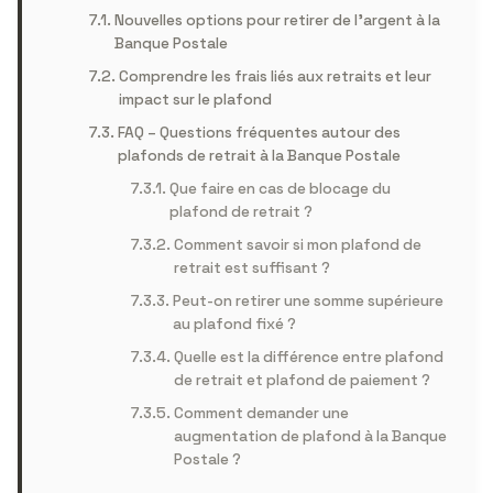
Nouvelles options pour retirer de l’argent à la
Banque Postale
Comprendre les frais liés aux retraits et leur
impact sur le plafond
FAQ – Questions fréquentes autour des
plafonds de retrait à la Banque Postale
Que faire en cas de blocage du
plafond de retrait ?
Comment savoir si mon plafond de
retrait est suffisant ?
Peut-on retirer une somme supérieure
au plafond fixé ?
Quelle est la différence entre plafond
de retrait et plafond de paiement ?
Comment demander une
augmentation de plafond à la Banque
Postale ?