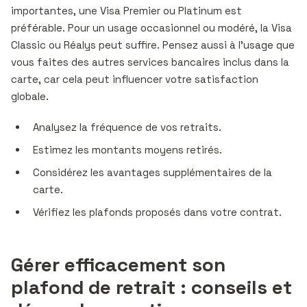
importantes, une Visa Premier ou Platinum est
préférable. Pour un usage occasionnel ou modéré, la Visa
Classic ou Réalys peut suffire. Pensez aussi à l’usage que
vous faites des autres services bancaires inclus dans la
carte, car cela peut influencer votre satisfaction
globale.
Analysez la fréquence de vos retraits.
Estimez les montants moyens retirés.
Considérez les avantages supplémentaires de la
carte.
Vérifiez les plafonds proposés dans votre contrat.
Gérer efficacement son
plafond de retrait : conseils et