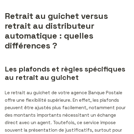
Retrait au guichet versus
retrait au distributeur
automatique : quelles
différences ?
Les plafonds et règles spécifiques
au retrait au guichet
Le retrait au guichet de votre agence Banque Postale
offre une flexibilité supérieure. En effet, les plafonds
peuvent être ajustés plus facilement, notamment pour
des montants importants nécessitant un échange
direct avec un agent. Toutefois, ce service impose
souvent la présentation de justificatifs, surtout pour