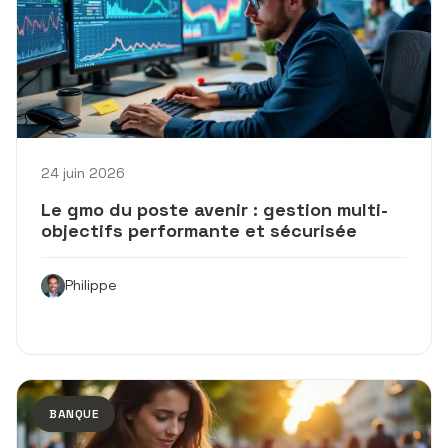
24 juin 2026
Le gmo du poste avenir : gestion multi-
objectifs performante et sécurisée
Philippe
BANQUE