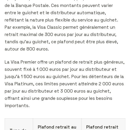
de la Banque Postale. Ces montants peuvent varier
entre le guichet et le distributeur automatique,
reflétant la nature plus flexible du service au guichet.
Par exemple, la Visa Classic permet généralement un
retrait maximal de 300 euros par jour au distributeur,
tandis qu’au guichet, ce plafond peut être plus élevé,
autour de 800 euros.
La Visa Premier offre un plafond de retrait plus généreux,
souvent fixé à 1 000 euros par jour au distributeur et
jusqu’à 1 500 euros au guichet. Pour les détenteurs de la
Visa Platinum, ces limites peuvent atteindre 2 000 euros
par jour au distributeur et 3 000 euros au guichet,
offrant ainsi une grande souplesse pour les besoins
importants.
Plafond retrait au
Plafond retrait