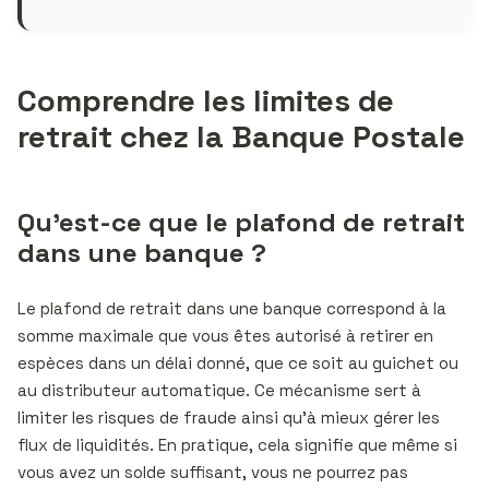
Comprendre les limites de
retrait chez la Banque Postale
Qu’est-ce que le plafond de retrait
dans une banque ?
Le plafond de retrait dans une banque correspond à la
somme maximale que vous êtes autorisé à retirer en
espèces dans un délai donné, que ce soit au guichet ou
au distributeur automatique. Ce mécanisme sert à
limiter les risques de fraude ainsi qu’à mieux gérer les
flux de liquidités. En pratique, cela signifie que même si
vous avez un solde suffisant, vous ne pourrez pas