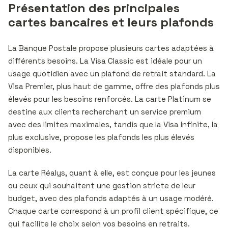
Présentation des principales
cartes bancaires et leurs plafonds
La Banque Postale propose plusieurs cartes adaptées à
différents besoins. La Visa Classic est idéale pour un
usage quotidien avec un plafond de retrait standard. La
Visa Premier, plus haut de gamme, offre des plafonds plus
élevés pour les besoins renforcés. La carte Platinum se
destine aux clients recherchant un service premium
avec des limites maximales, tandis que la Visa Infinite, la
plus exclusive, propose les plafonds les plus élevés
disponibles.
La carte Réalys, quant à elle, est conçue pour les jeunes
ou ceux qui souhaitent une gestion stricte de leur
budget, avec des plafonds adaptés à un usage modéré.
Chaque carte correspond à un profil client spécifique, ce
qui facilite le choix selon vos besoins en retraits.