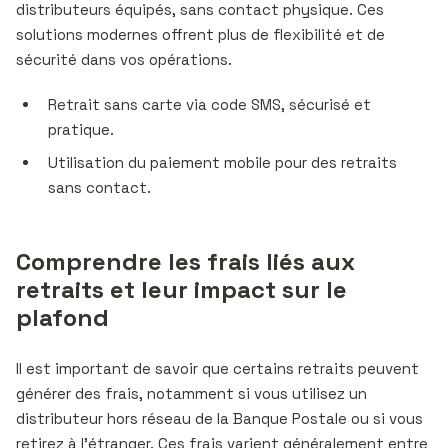
distributeurs équipés, sans contact physique. Ces
solutions modernes offrent plus de flexibilité et de
sécurité dans vos opérations.
Retrait sans carte via code SMS, sécurisé et
pratique.
Utilisation du paiement mobile pour des retraits
sans contact.
Comprendre les frais liés aux
retraits et leur impact sur le
plafond
Il est important de savoir que certains retraits peuvent
générer des frais, notamment si vous utilisez un
distributeur hors réseau de la Banque Postale ou si vous
retirez à l’étranger. Ces frais varient généralement entre