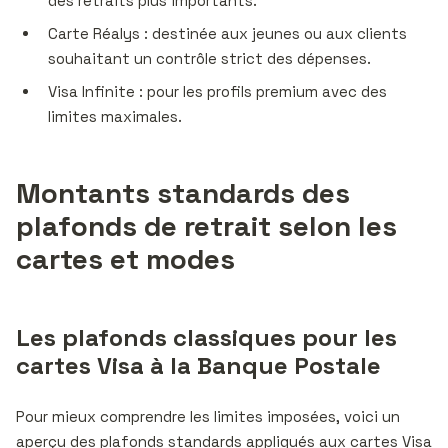
des retraits plus importants.
Carte Réalys : destinée aux jeunes ou aux clients
souhaitant un contrôle strict des dépenses.
Visa Infinite : pour les profils premium avec des
limites maximales.
Montants standards des
plafonds de retrait selon les
cartes et modes
Les plafonds classiques pour les
cartes Visa à la Banque Postale
Pour mieux comprendre les limites imposées, voici un
aperçu des plafonds standards appliqués aux cartes Visa