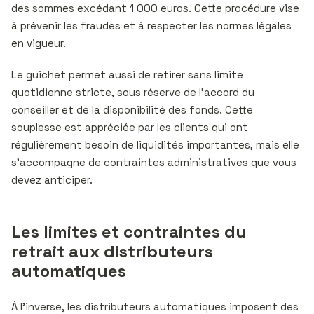
des sommes excédant 1 000 euros. Cette procédure vise
à prévenir les fraudes et à respecter les normes légales
en vigueur.
Le guichet permet aussi de retirer sans limite
quotidienne stricte, sous réserve de l’accord du
conseiller et de la disponibilité des fonds. Cette
souplesse est appréciée par les clients qui ont
régulièrement besoin de liquidités importantes, mais elle
s’accompagne de contraintes administratives que vous
devez anticiper.
Les limites et contraintes du
retrait aux distributeurs
automatiques
À l’inverse, les distributeurs automatiques imposent des