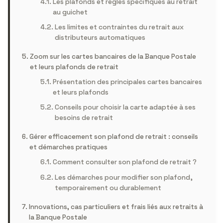
Les plafonds et règles spécifiques au retrait
au guichet
Les limites et contraintes du retrait aux
distributeurs automatiques
Zoom sur les cartes bancaires de la Banque Postale
et leurs plafonds de retrait
Présentation des principales cartes bancaires
et leurs plafonds
Conseils pour choisir la carte adaptée à ses
besoins de retrait
Gérer efficacement son plafond de retrait : conseils
et démarches pratiques
Comment consulter son plafond de retrait ?
Les démarches pour modifier son plafond,
temporairement ou durablement
Innovations, cas particuliers et frais liés aux retraits à
la Banque Postale