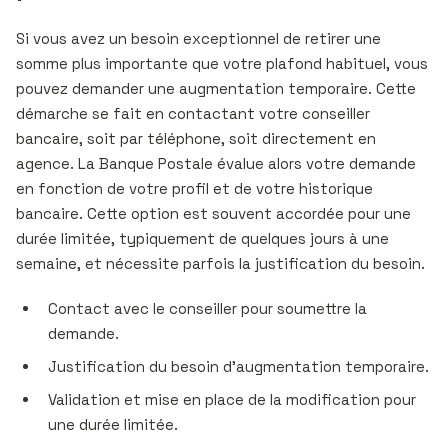
Si vous avez un besoin exceptionnel de retirer une
somme plus importante que votre plafond habituel, vous
pouvez demander une augmentation temporaire. Cette
démarche se fait en contactant votre conseiller
bancaire, soit par téléphone, soit directement en
agence. La Banque Postale évalue alors votre demande
en fonction de votre profil et de votre historique
bancaire. Cette option est souvent accordée pour une
durée limitée, typiquement de quelques jours à une
semaine, et nécessite parfois la justification du besoin.
Contact avec le conseiller pour soumettre la
demande.
Justification du besoin d’augmentation temporaire.
Validation et mise en place de la modification pour
une durée limitée.