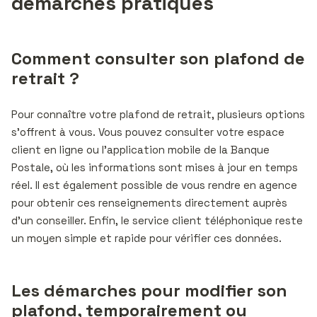
démarches pratiques
Comment consulter son plafond de
retrait ?
Pour connaître votre plafond de retrait, plusieurs options
s’offrent à vous. Vous pouvez consulter votre espace
client en ligne ou l’application mobile de la Banque
Postale, où les informations sont mises à jour en temps
réel. Il est également possible de vous rendre en agence
pour obtenir ces renseignements directement auprès
d’un conseiller. Enfin, le service client téléphonique reste
un moyen simple et rapide pour vérifier ces données.
Les démarches pour modifier son
plafond, temporairement ou