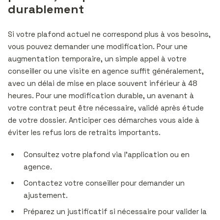
durablement
Si votre plafond actuel ne correspond plus à vos besoins,
vous pouvez demander une modification. Pour une
augmentation temporaire, un simple appel à votre
conseiller ou une visite en agence suffit généralement,
avec un délai de mise en place souvent inférieur à 48
heures. Pour une modification durable, un avenant à
votre contrat peut être nécessaire, validé après étude
de votre dossier. Anticiper ces démarches vous aide à
éviter les refus lors de retraits importants.
Consultez votre plafond via l’application ou en
agence.
Contactez votre conseiller pour demander un
ajustement.
Préparez un justificatif si nécessaire pour valider la