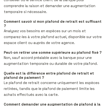
comprendre la raison et demander une augmentation
temporaire si nécessaire.
Comment savoir si mon plafond de retrait est suffisant
?
Analysez vos besoins en espèces sur un mois et
comparez-les à votre plafond actuel, disponible sur votre
espace client ou auprès de votre agence.
Peut-on retirer une somme supérieure au plafond fixé ?
Non, sauf accord préalable avec la banque pour une
augmentation temporaire ou durable de votre plafond.
Quelle est la différence entre plafond de retrait et
plafond de paiement ?
Le plafond de retrait concerne uniquement les espèces
retirées, tandis que le plafond de paiement limite les
achats effectués avec la carte.
Comment demander une augmentation de plafond à la