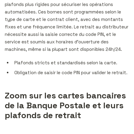
plafonds plus rigides pour sécuriser les opérations
automatisées. Ces bornes sont programmées selon le
type de carte et le contrat client, avec des montants
fixes et une fréquence limitée. Le retrait au distributeur
nécessite aussi la saisie correcte du code PIN, et le
service est soumis aux horaires d’ouverture des
machines, même si la plupart sont disponibles 24h/24.
Plafonds stricts et standardisés selon la carte.
Obligation de saisir le code PIN pour valider le retrait.
Zoom sur les cartes bancaires
de la Banque Postale et leurs
plafonds de retrait