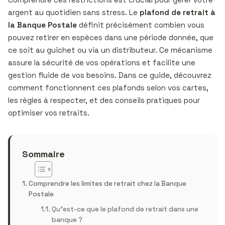
argent au quotidien sans stress. Le
plafond de retrait à
la Banque Postale
définit précisément combien vous
pouvez retirer en espèces dans une période donnée, que
ce soit au guichet ou via un distributeur. Ce mécanisme
assure la sécurité de vos opérations et facilite une
gestion fluide de vos besoins. Dans ce guide, découvrez
comment fonctionnent ces plafonds selon vos cartes,
les règles à respecter, et des conseils pratiques pour
optimiser vos retraits.
Sommaire
Comprendre les limites de retrait chez la Banque
Postale
Qu’est-ce que le plafond de retrait dans une
banque ?