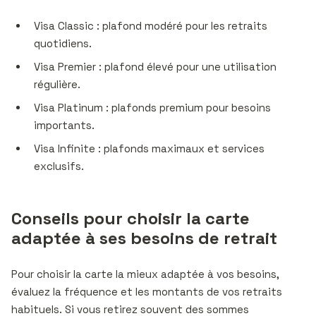
Visa Classic : plafond modéré pour les retraits
quotidiens.
Visa Premier : plafond élevé pour une utilisation
régulière.
Visa Platinum : plafonds premium pour besoins
importants.
Visa Infinite : plafonds maximaux et services
exclusifs.
Conseils pour choisir la carte
adaptée à ses besoins de retrait
Pour choisir la carte la mieux adaptée à vos besoins,
évaluez la fréquence et les montants de vos retraits
habituels. Si vous retirez souvent des sommes