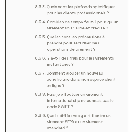
Quels sont les plafonds spécifiques
pour les clients professionnels ?
Combien de temps faut-il pour qu’un
virement soit validé et crédité ?
Quelles sont les précautions à
prendre pour sécuriser mes
opérations de virement ?
Y a-t-il des frais pour les virements
instantanés ?
Comment ajouter un nouveau
bénéficiaire dans mon espace client
en ligne ?
Puis-je effectuer un virement
international si je ne connais pas le
code SWIFT ?
Quelle différence y a-t-il entre un
virement SEPA et un virement
standard ?