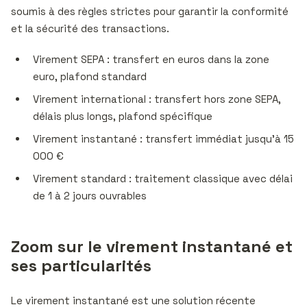
soumis à des règles strictes pour garantir la conformité
et la sécurité des transactions.
Virement SEPA : transfert en euros dans la zone
euro, plafond standard
Virement international : transfert hors zone SEPA,
délais plus longs, plafond spécifique
Virement instantané : transfert immédiat jusqu’à 15
000 €
Virement standard : traitement classique avec délai
de 1 à 2 jours ouvrables
Zoom sur le virement instantané et
ses particularités
Le virement instantané est une solution récente