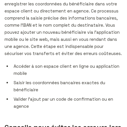
enregistrer les coordonnées du bénéficiaire dans votre
espace client ou directement en agence. Ce processus
comprend la saisie précise des informations bancaires,
comme l’IBAN et le nom complet du destinataire. Vous
pouvez ajouter un nouveau bénéficiaire via l’application
mobile ou le site web, mais aussi en vous rendant dans
une agence. Cette étape est indispensable pour
sécuriser vos transferts et éviter des erreurs coûteuses.
Accéder à son espace client en ligne ou application
mobile
Saisir les coordonnées bancaires exactes du
bénéficiaire
Valider l’ajout par un code de confirmation ou en
agence