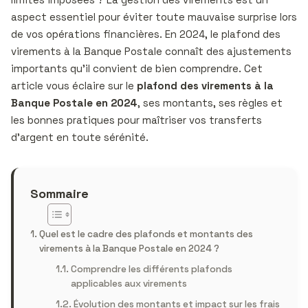
aspect essentiel pour éviter toute mauvaise surprise lors
de vos opérations financières. En 2024, le plafond des
virements à la Banque Postale connaît des ajustements
importants qu’il convient de bien comprendre. Cet
article vous éclaire sur le
plafond des virements à la
Banque Postale en 2024
, ses montants, ses règles et
les bonnes pratiques pour maîtriser vos transferts
d’argent en toute sérénité.
Sommaire
Quel est le cadre des plafonds et montants des
virements à la Banque Postale en 2024 ?
Comprendre les différents plafonds
applicables aux virements
Évolution des montants et impact sur les frais