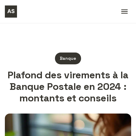
Banque
Plafond des virements à la
Banque Postale en 2024 :
montants et conseils