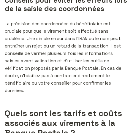
Conseils pour éviter les erreurs lors
de la saisie des coordonnées
La précision des coordonnées du bénéficiaire est
cruciale pour que le virement soit effectué sans
problème. Une simple erreur dans l’IBAN ou le nom peut
entraîner un rejet ou un retard de la transaction. Il est
conseillé de vérifier plusieurs fois les informations
saisies avant validation et d’utiliser les outils de
vérification proposés par la Banque Postale. En cas de
doute, n’hésitez pas à contacter directement le
bénéficiaire ou votre conseiller pour confirmer les
données.
Quels sont les tarifs et coûts
associés aux virements à la
Banque Postale ?