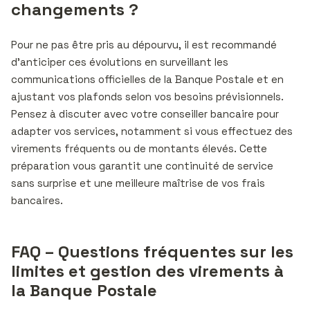
changements ?
Pour ne pas être pris au dépourvu, il est recommandé
d’anticiper ces évolutions en surveillant les
communications officielles de la Banque Postale et en
ajustant vos plafonds selon vos besoins prévisionnels.
Pensez à discuter avec votre conseiller bancaire pour
adapter vos services, notamment si vous effectuez des
virements fréquents ou de montants élevés. Cette
préparation vous garantit une continuité de service
sans surprise et une meilleure maîtrise de vos frais
bancaires.
FAQ – Questions fréquentes sur les
limites et gestion des virements à
la Banque Postale