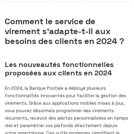
Comment le service de
virement s’adapte-t-il aux
besoins des clients en 2024 ?
Les nouveautés fonctionnelles
proposées aux clients en 2024
En 2024, la Banque Postale a déployé plusieurs
fonctionnalités innovantes pour faciliter la gestion des
virements. Grâce aux applications mobiles mises à jour,
vous pouvez désormais programmer des virements
récurrents, recevoir des alertes personnalisées en temps
réel et paramétrer vos plafonds directement depuis
votre smartphone. Ces outils modernes simplifient le