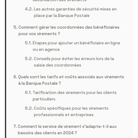
Les autres garanties de sécurité mises en
place par la Banque Postale
Comment gérer les coordonnées des bénéficiaires
pour vos virements ?
Étapes pour ajouter un bénéficiaire en ligne
ou en agence
Conseils pour éviter les erreurs lors de la
saisie des coordonnées
Quels sont les tarifs et coûts associés aux virements
à la Banque Postale ?
Tarification des virements pour les clients
particuliers
Coûts spécifiques pour les virements
professionnels et entreprises
Comment le service de virement s’adapte-t-il aux
besoins des clients en 2024 ?