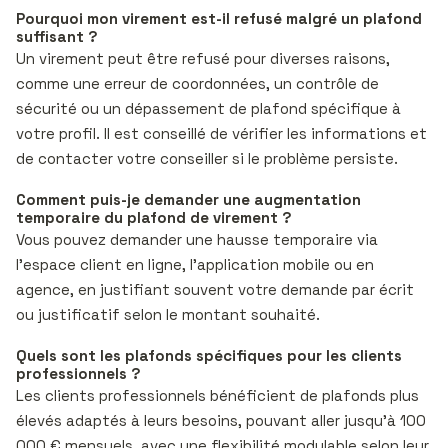
Pourquoi mon virement est-il refusé malgré un plafond
suffisant ?
Un virement peut être refusé pour diverses raisons,
comme une erreur de coordonnées, un contrôle de
sécurité ou un dépassement de plafond spécifique à
votre profil. Il est conseillé de vérifier les informations et
de contacter votre conseiller si le problème persiste.
Comment puis-je demander une augmentation
temporaire du plafond de virement ?
Vous pouvez demander une hausse temporaire via
l’espace client en ligne, l’application mobile ou en
agence, en justifiant souvent votre demande par écrit
ou justificatif selon le montant souhaité.
Quels sont les plafonds spécifiques pour les clients
professionnels ?
Les clients professionnels bénéficient de plafonds plus
élevés adaptés à leurs besoins, pouvant aller jusqu’à 100
000 € mensuels, avec une flexibilité modulable selon leur