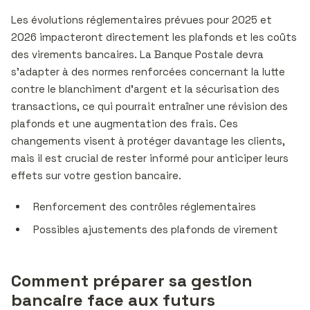
Les évolutions réglementaires prévues pour 2025 et
2026 impacteront directement les plafonds et les coûts
des virements bancaires. La Banque Postale devra
s’adapter à des normes renforcées concernant la lutte
contre le blanchiment d’argent et la sécurisation des
transactions, ce qui pourrait entraîner une révision des
plafonds et une augmentation des frais. Ces
changements visent à protéger davantage les clients,
mais il est crucial de rester informé pour anticiper leurs
effets sur votre gestion bancaire.
Renforcement des contrôles réglementaires
Possibles ajustements des plafonds de virement
Comment préparer sa gestion
bancaire face aux futurs