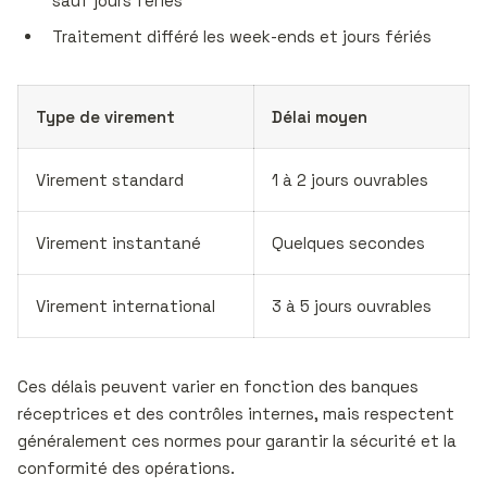
sauf jours fériés
Traitement différé les week-ends et jours fériés
Type de virement
Délai moyen
Virement standard
1 à 2 jours ouvrables
Virement instantané
Quelques secondes
Virement international
3 à 5 jours ouvrables
Ces délais peuvent varier en fonction des banques
réceptrices et des contrôles internes, mais respectent
généralement ces normes pour garantir la sécurité et la
conformité des opérations.