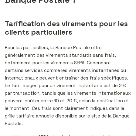
Tarification des virements pour les
clients particuliers
Pour les particuliers, la Banque Postale offre
généralement des virements standards sans frais,
notamment pour les virements SEPA. Cependant,
certains services comme les virements instantanés ou
internationaux peuvent entraîner des frais spécifiques.
Le tarif moyen pour un virement instantané est de 2 €
par transaction, tandis que les virements internationaux
peuvent coûter entre 10 et 20 €, selon la destination et
le montant. Ces frais sont clairement indiqués dans la
grille tarifaire annuelle disponible sur le site de la Banque
Postale.