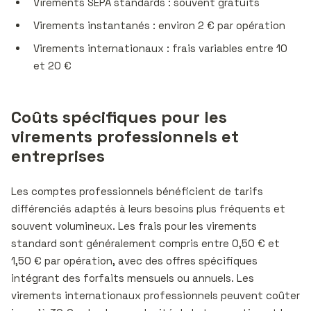
Virements SEPA standards : souvent gratuits
Virements instantanés : environ 2 € par opération
Virements internationaux : frais variables entre 10
et 20 €
Coûts spécifiques pour les
virements professionnels et
entreprises
Les comptes professionnels bénéficient de tarifs
différenciés adaptés à leurs besoins plus fréquents et
souvent volumineux. Les frais pour les virements
standard sont généralement compris entre 0,50 € et
1,50 € par opération, avec des offres spécifiques
intégrant des forfaits mensuels ou annuels. Les
virements internationaux professionnels peuvent coûter