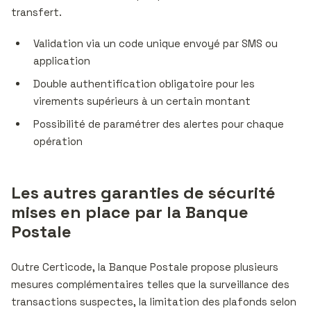
transfert.
Validation via un code unique envoyé par SMS ou
application
Double authentification obligatoire pour les
virements supérieurs à un certain montant
Possibilité de paramétrer des alertes pour chaque
opération
Les autres garanties de sécurité
mises en place par la Banque
Postale
Outre Certicode, la Banque Postale propose plusieurs
mesures complémentaires telles que la surveillance des
transactions suspectes, la limitation des plafonds selon