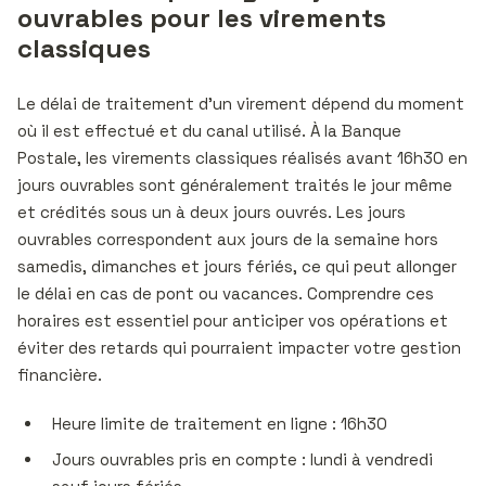
ouvrables pour les virements
classiques
Le délai de traitement d’un virement dépend du moment
où il est effectué et du canal utilisé. À la Banque
Postale, les virements classiques réalisés avant 16h30 en
jours ouvrables sont généralement traités le jour même
et crédités sous un à deux jours ouvrés. Les jours
ouvrables correspondent aux jours de la semaine hors
samedis, dimanches et jours fériés, ce qui peut allonger
le délai en cas de pont ou vacances. Comprendre ces
horaires est essentiel pour anticiper vos opérations et
éviter des retards qui pourraient impacter votre gestion
financière.
Heure limite de traitement en ligne : 16h30
Jours ouvrables pris en compte : lundi à vendredi