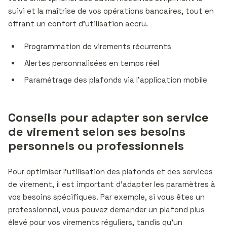
suivi et la maîtrise de vos opérations bancaires, tout en
offrant un confort d’utilisation accru.
Programmation de virements récurrents
Alertes personnalisées en temps réel
Paramétrage des plafonds via l’application mobile
Conseils pour adapter son service
de virement selon ses besoins
personnels ou professionnels
Pour optimiser l’utilisation des plafonds et des services
de virement, il est important d’adapter les paramètres à
vos besoins spécifiques. Par exemple, si vous êtes un
professionnel, vous pouvez demander un plafond plus
élevé pour vos virements réguliers, tandis qu’un