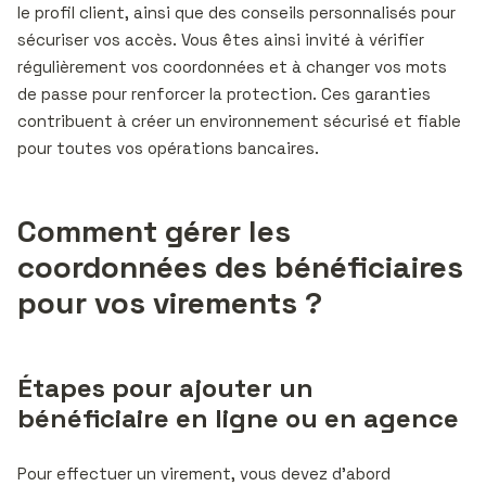
le profil client, ainsi que des conseils personnalisés pour
sécuriser vos accès. Vous êtes ainsi invité à vérifier
régulièrement vos coordonnées et à changer vos mots
de passe pour renforcer la protection. Ces garanties
contribuent à créer un environnement sécurisé et fiable
pour toutes vos opérations bancaires.
Comment gérer les
coordonnées des bénéficiaires
pour vos virements ?
Étapes pour ajouter un
bénéficiaire en ligne ou en agence
Pour effectuer un virement, vous devez d’abord