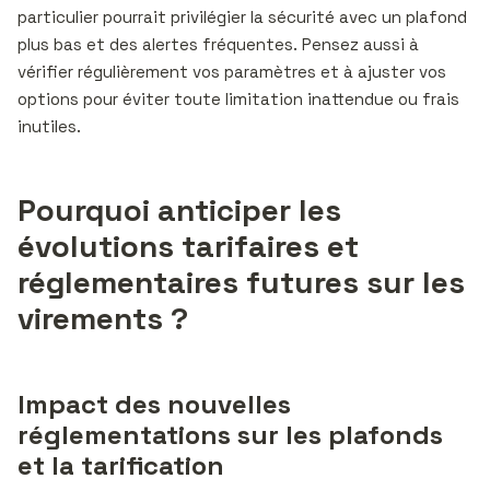
particulier pourrait privilégier la sécurité avec un plafond
plus bas et des alertes fréquentes. Pensez aussi à
vérifier régulièrement vos paramètres et à ajuster vos
options pour éviter toute limitation inattendue ou frais
inutiles.
Pourquoi anticiper les
évolutions tarifaires et
réglementaires futures sur les
virements ?
Impact des nouvelles
réglementations sur les plafonds
et la tarification