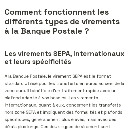
Comment fonctionnent les
différents types de virements
à la Banque Postale ?
Les virements SEPA, internationaux
et leurs spécificités
À la Banque Postale, le virement SEPA est le format
standard utilisé pour les transferts en euros au sein de la
zone euro. Il bénéficie d’un traitement rapide avec un
plafond adapté à vos besoins. Les virements
internationaux, quant à eux, concernent les transferts
hors zone SEPA et impliquent des formalités et plafonds
spécifiques, généralement plus élevés, mais avec des
délais plus longs. Ces deux types de virement sont