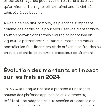
effectué en agence peut avoir un plafond plus élevé
qu’un virement en ligne, offrant ainsi une flexibilité
adaptée à vos besoins.
Au-delà de ces distinctions, les plafonds s’imposent
comme des garde-fous pour sécuriser vos transactions
tout en restant conformes aux règles bancaires en
vigueur. Ils permettent à la Banque Postale de mieux
contrôler les flux financiers et de prévenir les fraudes ou
erreurs potentielles durant le processus de virement.
Évolution des montants et impact
sur les frais en 2024
En 2024, la Banque Postale a procédé à une légère
hausse des plafonds applicables aux virements,
reflétant une adaptation aux besoins croissants des