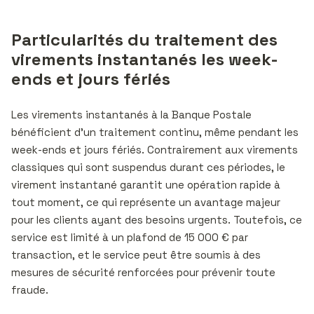
Particularités du traitement des
virements instantanés les week-
ends et jours fériés
Les virements instantanés à la Banque Postale
bénéficient d’un traitement continu, même pendant les
week-ends et jours fériés. Contrairement aux virements
classiques qui sont suspendus durant ces périodes, le
virement instantané garantit une opération rapide à
tout moment, ce qui représente un avantage majeur
pour les clients ayant des besoins urgents. Toutefois, ce
service est limité à un plafond de 15 000 € par
transaction, et le service peut être soumis à des
mesures de sécurité renforcées pour prévenir toute
fraude.