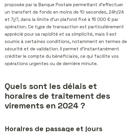
proposée par la Banque Postale permettant d’effectuer
un transfert de fonds en moins de 10 secondes, 24h/24
et 7j/7, dans la limite d’un plafond fixé à 15 000 € par
opération. Ce type de transaction est particulièrement
apprécié pour sa rapidité et sa simplicité, mais il est
soumis à certaines conditions, notamment en termes de
sécurité et de validation. Il permet d’instantanément
créditer le compte du bénéficiaire, ce qui facilite vos
opérations urgentes ou de dernière minute.
Quels sont les délais et
horaires de traitement des
virements en 2024 ?
Horaires de passage et jours