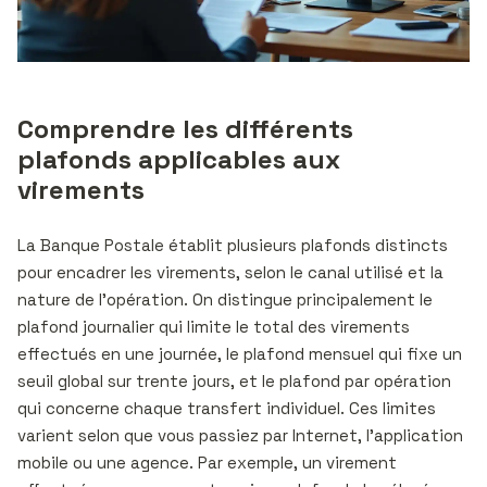
Comprendre les différents
plafonds applicables aux
virements
La Banque Postale établit plusieurs plafonds distincts
pour encadrer les virements, selon le canal utilisé et la
nature de l’opération. On distingue principalement le
plafond journalier qui limite le total des virements
effectués en une journée, le plafond mensuel qui fixe un
seuil global sur trente jours, et le plafond par opération
qui concerne chaque transfert individuel. Ces limites
varient selon que vous passiez par Internet, l’application
mobile ou une agence. Par exemple, un virement