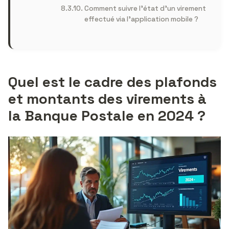
Comment suivre l’état d’un virement
effectué via l’application mobile ?
Quel est le cadre des plafonds
et montants des virements à
la Banque Postale en 2024 ?