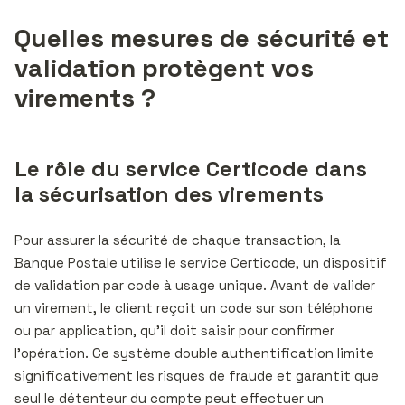
Quelles mesures de sécurité et
validation protègent vos
virements ?
Le rôle du service Certicode dans
la sécurisation des virements
Pour assurer la sécurité de chaque transaction, la
Banque Postale utilise le service Certicode, un dispositif
de validation par code à usage unique. Avant de valider
un virement, le client reçoit un code sur son téléphone
ou par application, qu’il doit saisir pour confirmer
l’opération. Ce système double authentification limite
significativement les risques de fraude et garantit que
seul le détenteur du compte peut effectuer un