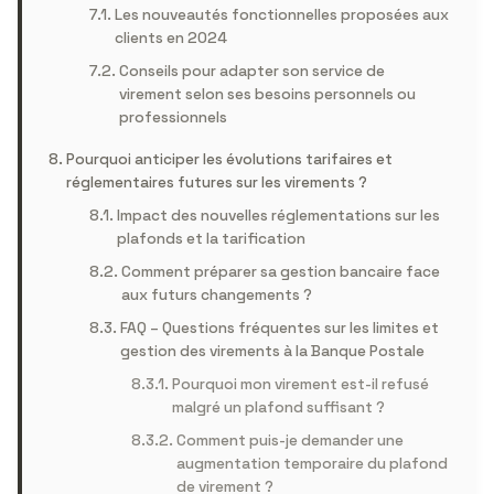
Les nouveautés fonctionnelles proposées aux
clients en 2024
Conseils pour adapter son service de
virement selon ses besoins personnels ou
professionnels
Pourquoi anticiper les évolutions tarifaires et
réglementaires futures sur les virements ?
Impact des nouvelles réglementations sur les
plafonds et la tarification
Comment préparer sa gestion bancaire face
aux futurs changements ?
FAQ – Questions fréquentes sur les limites et
gestion des virements à la Banque Postale
Pourquoi mon virement est-il refusé
malgré un plafond suffisant ?
Comment puis-je demander une
augmentation temporaire du plafond
de virement ?