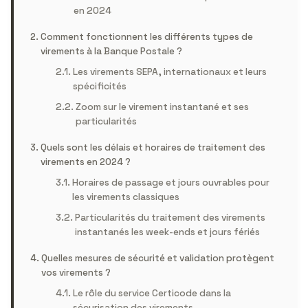
en 2024
Comment fonctionnent les différents types de
virements à la Banque Postale ?
Les virements SEPA, internationaux et leurs
spécificités
Zoom sur le virement instantané et ses
particularités
Quels sont les délais et horaires de traitement des
virements en 2024 ?
Horaires de passage et jours ouvrables pour
les virements classiques
Particularités du traitement des virements
instantanés les week-ends et jours fériés
Quelles mesures de sécurité et validation protègent
vos virements ?
Le rôle du service Certicode dans la
sécurisation des virements