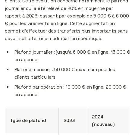
clients. Cette évolution concerne notamment le plafond
journalier qui a été relevé de 20% en moyenne par
rapport à 2023, passant par exemple de 5 000 € à 6 000
€ pour les virements en ligne. Cette augmentation
permet d’effectuer des transferts plus importants sans
devoir solliciter une modification spécifique.
Plafond journalier : jusqu’à 6 000 € en ligne, 15 000 €
en agence
Plafond mensuel : 50 000 € maximum pour les
clients particuliers
Plafond par opération : 10 000 € en ligne, 20 000 €
en agence
2024
Type de plafond
2023
(nouveau)