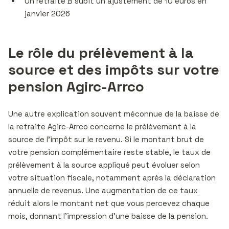
Un retraité B subit un ajustement de 10 euros en
janvier 2026
Le rôle du prélèvement à la
source et des impôts sur votre
pension Agirc-Arrco
Une autre explication souvent méconnue de la baisse de
la retraite Agirc-Arrco concerne le prélèvement à la
source de l’impôt sur le revenu. Si le montant brut de
votre pension complémentaire reste stable, le taux de
prélèvement à la source appliqué peut évoluer selon
votre situation fiscale, notamment après la déclaration
annuelle de revenus. Une augmentation de ce taux
réduit alors le montant net que vous percevez chaque
mois, donnant l’impression d’une baisse de la pension.