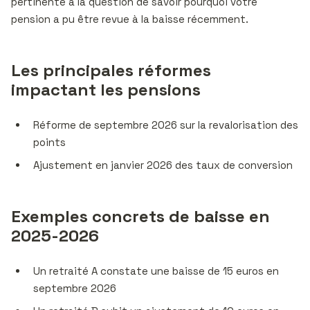
pertinente à la question de savoir pourquoi votre
pension a pu être revue à la baisse récemment.
Les principales réformes
impactant les pensions
Réforme de septembre 2026 sur la revalorisation des
points
Ajustement en janvier 2026 des taux de conversion
Exemples concrets de baisse en
2025-2026
Un retraité A constate une baisse de 15 euros en
septembre 2026