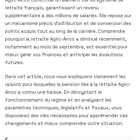
retraite français, garantissant un revenu
supplémentaire à des millions de salariés. Elle repose sur
un mécanisme précis d’attribution et de conversion des
points acquis tout au long de la carrière. Comprendre
pourquoi la retraite Agirc-Arrco a diminué récemment,
notamment au mois de septembre, est essentiel pour
mieux gérer vos finances et anticiper les évolutions
futures.
Dans cet article, nous vous expliquons clairement les
raisons pour lesquelles la pension liée à la retraite Agirc-
Arrco a connu une baisse. En décryptant le
fonctionnement du régime et en analysant les
paramètres techniques, législatifs et fiscaux, vous
disposerez des clés nécessaires pour appréhender ces
changements et mieux comprendre votre situation.