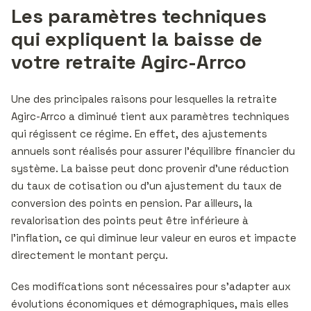
Les paramètres techniques
qui expliquent la baisse de
votre retraite Agirc-Arrco
Une des principales raisons pour lesquelles la retraite
Agirc-Arrco a diminué tient aux paramètres techniques
qui régissent ce régime. En effet, des ajustements
annuels sont réalisés pour assurer l’équilibre financier du
système. La baisse peut donc provenir d’une réduction
du taux de cotisation ou d’un ajustement du taux de
conversion des points en pension. Par ailleurs, la
revalorisation des points peut être inférieure à
l’inflation, ce qui diminue leur valeur en euros et impacte
directement le montant perçu.
Ces modifications sont nécessaires pour s’adapter aux
évolutions économiques et démographiques, mais elles