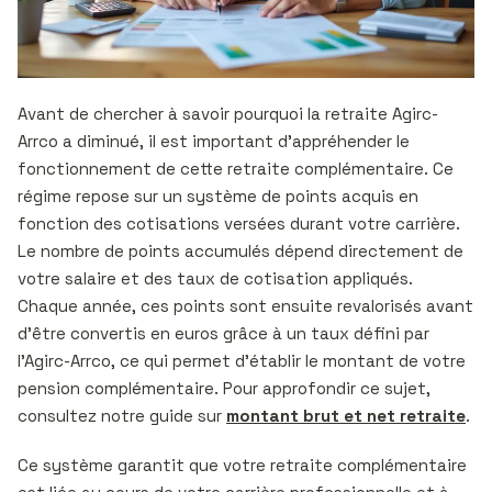
Avant de chercher à savoir pourquoi la retraite Agirc-
Arrco a diminué, il est important d’appréhender le
fonctionnement de cette retraite complémentaire. Ce
régime repose sur un système de points acquis en
fonction des cotisations versées durant votre carrière.
Le nombre de points accumulés dépend directement de
votre salaire et des taux de cotisation appliqués.
Chaque année, ces points sont ensuite revalorisés avant
d’être convertis en euros grâce à un taux défini par
l’Agirc-Arrco, ce qui permet d’établir le montant de votre
pension complémentaire. Pour approfondir ce sujet,
consultez notre guide sur
montant brut et net retraite
.
Ce système garantit que votre retraite complémentaire