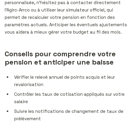
personnalisée, n’hésitez pas à contacter directement
l’Agirc-Arrco ou à utiliser leur simulateur officiel, qui
permet de recalculer votre pension en fonction des
paramètres actuels. Anticiper les éventuels ajustements
vous aidera à mieux gérer votre budget au fil des mois.
Conseils pour comprendre votre
pension et anticiper une baisse
Vérifier le relevé annuel de points acquis et leur
revalorisation
Contrôler les taux de cotisation appliqués sur votre
salaire
Suivre les notifications de changement de taux de
prélèvement