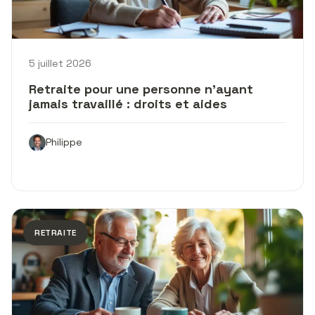
5 juillet 2026
Retraite pour une personne n’ayant
jamais travaillé : droits et aides
Philippe
RETRAITE