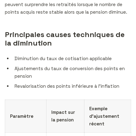
peuvent surprendre les retraités lorsque le nombre de
points acquis reste stable alors que la pension diminue.
Principales causes techniques de
la diminution
Diminution du taux de cotisation applicable
Ajustements du taux de conversion des points en
pension
Revalorisation des points inférieure à l’inflation
Exemple
Impact sur
Paramètre
d’ajustement
la pension
récent