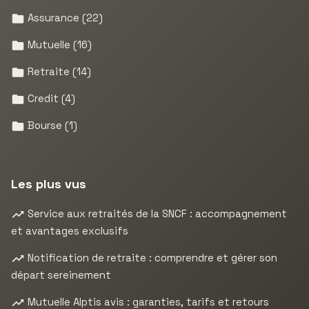
Assurance
(22)
Mutuelle
(16)
Retraite
(14)
Credit
(4)
Bourse
(1)
Les plus vus
Service aux retraités de la SNCF : accompagnement
et avantages exclusifs
Notification de retraite : comprendre et gérer son
départ sereinement
Mutuelle Alptis avis : garanties, tarifs et retours