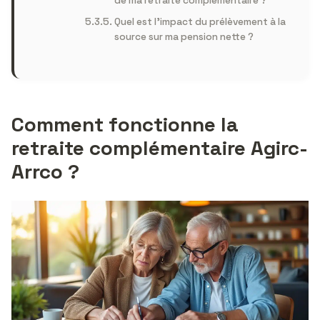
de ma retraite complémentaire ?
Quel est l’impact du prélèvement à la
source sur ma pension nette ?
Comment fonctionne la
retraite complémentaire Agirc-
Arrco ?