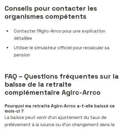
Conseils pour contacter les
organismes compétents
Contacter l’Agirc-Arrco pour une explication
détaillée
Utiliser le simulateur officiel pour recalculer sa
pension
FAQ – Questions fréquentes sur la
baisse de la retraite
complémentaire Agirc-Arrco
Pourquoi ma retraite Agirc-Arrco a-t-elle baissé ce
mois-ci ?
La baisse peut venir d’un ajustement du taux de
prélèvement à la source ou d’un changement dans la