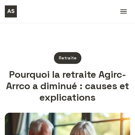
Retraite
Pourquoi la retraite Agirc-
Arrco a diminué : causes et
explications