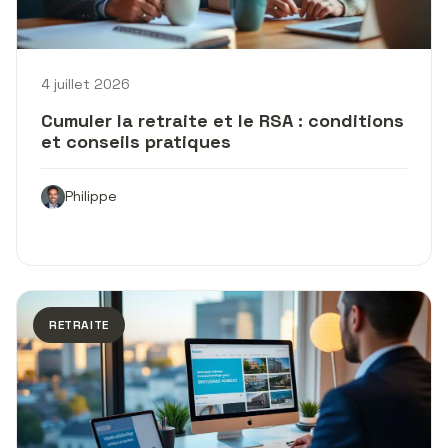
4 juillet 2026
Cumuler la retraite et le RSA : conditions
et conseils pratiques
Philippe
RETRAITE