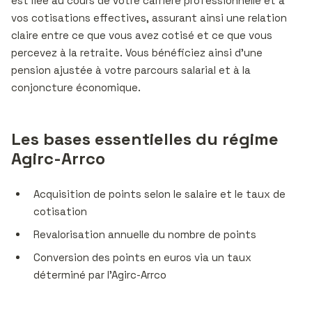
est liée au cours de votre carrière professionnelle et à
vos cotisations effectives, assurant ainsi une relation
claire entre ce que vous avez cotisé et ce que vous
percevez à la retraite. Vous bénéficiez ainsi d’une
pension ajustée à votre parcours salarial et à la
conjoncture économique.
Les bases essentielles du régime
Agirc-Arrco
Acquisition de points selon le salaire et le taux de
cotisation
Revalorisation annuelle du nombre de points
Conversion des points en euros via un taux
déterminé par l’Agirc-Arrco