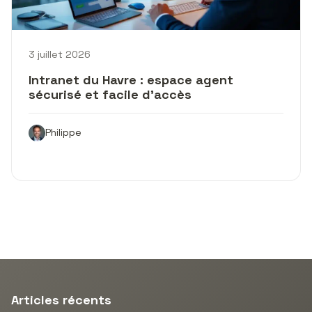
3 juillet 2026
Intranet du Havre : espace agent
sécurisé et facile d’accès
Philippe
Articles récents