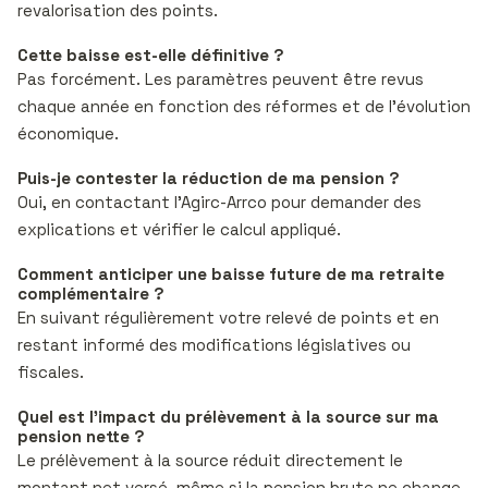
revalorisation des points.
Cette baisse est-elle définitive ?
Pas forcément. Les paramètres peuvent être revus
chaque année en fonction des réformes et de l’évolution
économique.
Puis-je contester la réduction de ma pension ?
Oui, en contactant l’Agirc-Arrco pour demander des
explications et vérifier le calcul appliqué.
Comment anticiper une baisse future de ma retraite
complémentaire ?
En suivant régulièrement votre relevé de points et en
restant informé des modifications législatives ou
fiscales.
Quel est l’impact du prélèvement à la source sur ma
pension nette ?
Le prélèvement à la source réduit directement le
montant net versé, même si la pension brute ne change