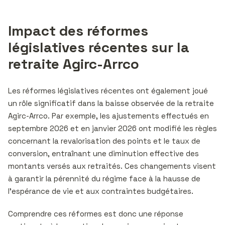
Impact des réformes
législatives récentes sur la
retraite Agirc-Arrco
Les réformes législatives récentes ont également joué
un rôle significatif dans la baisse observée de la retraite
Agirc-Arrco. Par exemple, les ajustements effectués en
septembre 2026 et en janvier 2026 ont modifié les règles
concernant la revalorisation des points et le taux de
conversion, entraînant une diminution effective des
montants versés aux retraités. Ces changements visent
à garantir la pérennité du régime face à la hausse de
l’espérance de vie et aux contraintes budgétaires.
Comprendre ces réformes est donc une réponse