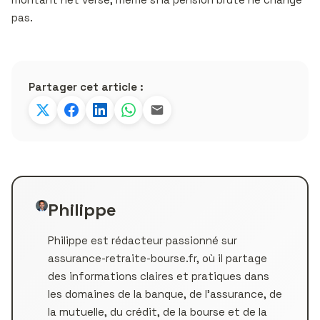
pas.
Partager cet article :
Philippe
Philippe est rédacteur passionné sur
assurance-retraite-bourse.fr, où il partage
des informations claires et pratiques dans
les domaines de la banque, de l’assurance, de
la mutuelle, du crédit, de la bourse et de la