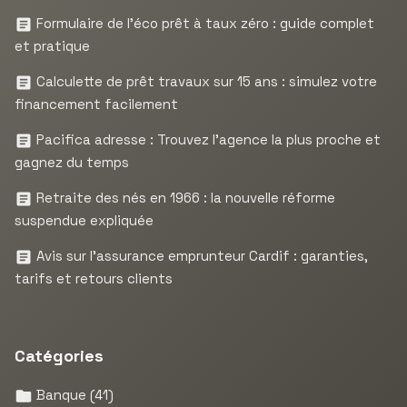
Formulaire de l’éco prêt à taux zéro : guide complet
et pratique
Calculette de prêt travaux sur 15 ans : simulez votre
financement facilement
Pacifica adresse : Trouvez l’agence la plus proche et
gagnez du temps
Retraite des nés en 1966 : la nouvelle réforme
suspendue expliquée
Avis sur l’assurance emprunteur Cardif : garanties,
tarifs et retours clients
Catégories
Banque
(41)