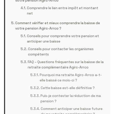
votre pension Agirc-Arrco
Comprendre le lien entre impôt et montant
net
Comment vérifier et mieux comprendre la baisse de
votre pension Agirc-Arrco ?
Conseils pour comprendre votre pension et
anticiper une baisse
Conseils pour contacter les organismes
compétents
FAQ – Questions fréquentes sur la baisse de la
retraite complémentaire Agirc-Arrco
Pourquoi ma retraite Agirc-Arrco a-t-
elle baissé ce mois-ci ?
Cette baisse est-elle définitive ?
Puis-je contester la réduction de ma
pension ?
Comment anticiper une baisse future