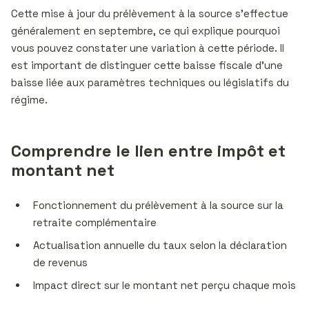
Cette mise à jour du prélèvement à la source s’effectue
généralement en septembre, ce qui explique pourquoi
vous pouvez constater une variation à cette période. Il
est important de distinguer cette baisse fiscale d’une
baisse liée aux paramètres techniques ou législatifs du
régime.
Comprendre le lien entre impôt et
montant net
Fonctionnement du prélèvement à la source sur la
retraite complémentaire
Actualisation annuelle du taux selon la déclaration
de revenus
Impact direct sur le montant net perçu chaque mois