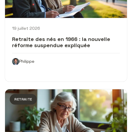
19 juillet 2026
Retraite des nés en 1966 : la nouvelle
réforme suspendue expliquée
Philippe
RETRAITE