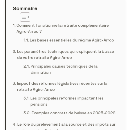
Sommaire
Comment fonctionne la retraite complémentaire
Agirc-Arrco ?
Les bases essentielles du régime Agirc-Arrco
Les paramètres techniques qui expliquent la baisse
de votre retraite Agirc-Arrco
Principales causes techniques de la
diminution
Impact des réformes législatives récentes sur la
retraite Agirc-Arrco
Les principales réformes impactant les
pensions
Exemples concrets de baisse en 2025-2026
Le rôle du prélèvement à la source et des impôts sur