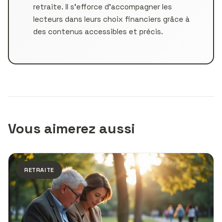
retraite. Il s’efforce d’accompagner les
lecteurs dans leurs choix financiers grâce à
des contenus accessibles et précis.
Vous aimerez aussi
RETRAITE