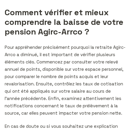
Comment vérifier et mieux
comprendre la baisse de votre
pension Agirc-Arrco ?
Pour appréhender précisément pourquoi la retraite Agirc-
Arrco a diminué, il est important de vérifier plusieurs
éléments clés. Commencez par consulter votre relevé
annuel de points, disponible sur votre espace personnel,
pour comparer le nombre de points acquis et leur
revalorisation. Ensuite, contrôlez les taux de cotisation
qui ont été appliqués sur votre salaire au cours de
l’année précédente. Enfin, examinez attentivement les
notifications concernant le taux de prélèvement à la
source, car elles peuvent impacter votre pension nette.
En cas de doute ou si vous souhaitez une explication