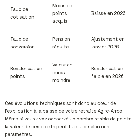
Moins de
Taux de
points
Baisse en 2026
cotisation
acquis
Taux de
Pension
Ajustement en
conversion
réduite
janvier 2026
Valeur en
Revalorisation
Revalorisation
euros
points
faible en 2026
moindre
Ces évolutions techniques sont donc au cœur de
l’explication à la baisse de votre retraite Agirc-Arrco.
Même si vous avez conservé un nombre stable de points,
la valeur de ces points peut fluctuer selon ces
paramètres.