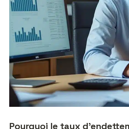
Pourquoi le taux d’endettem