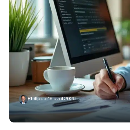
Philippe
•
18 avril 2026