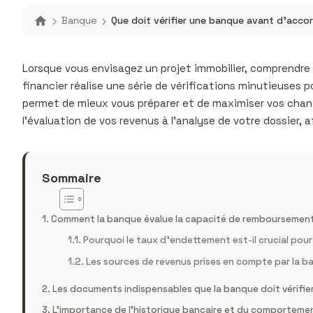
Banque
Que doit vérifier une banque avant d’accor
Lorsque vous envisagez un projet immobilier, comprendre 
financier réalise une série de vérifications minutieuses
permet de mieux vous préparer et de maximiser vos chanc
l’évaluation de vos revenus à l’analyse de votre dossier,
Sommaire
Comment la banque évalue la capacité de remboursement
Pourquoi le taux d’endettement est-il crucial pour
Les sources de revenus prises en compte par la 
Les documents indispensables que la banque doit vérifier
L’importance de l’historique bancaire et du comportement