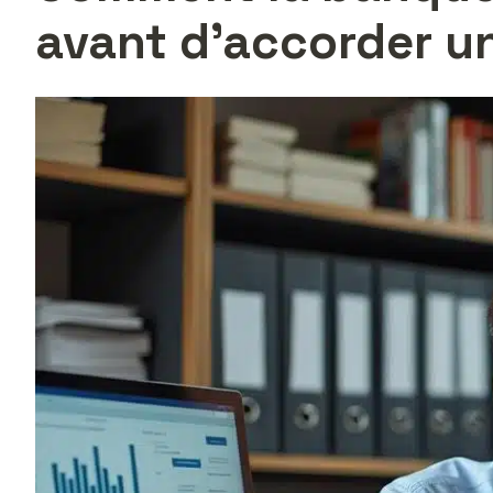
avant d’accorder un