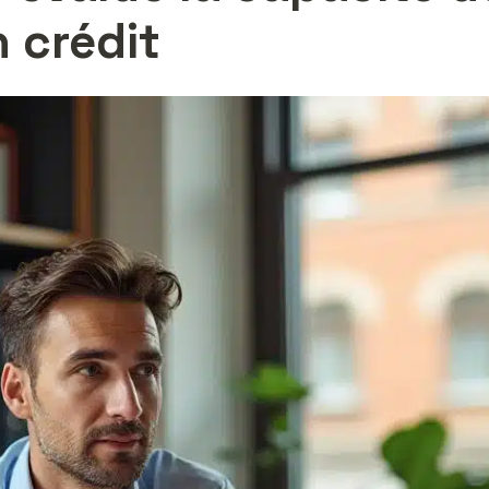
 crédit