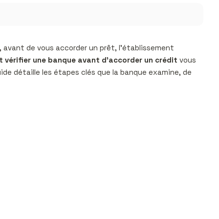
, avant de vous accorder un prêt, l’établissement
t vérifier une banque avant d’accorder un crédit
vous
de détaille les étapes clés que la banque examine, de