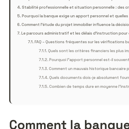
Stabilité professionnelle et situation personnelle : des c
Pourquoi la banque exige un apport personnel et quelles
Comment l’étude du projet immobilier influence la décisi
Le parcours administratif et les délais d’instruction pour
FAQ – Questions fréquentes sur les vérifications 
Quels sont les critères financiers les plus
Pourquoi l’apport personnel est-il souven
Comment un mauvais historique bancaire p
Quels documents dois-je absolument four
Combien de temps dure en moyenne l’instru
Comment la banque 