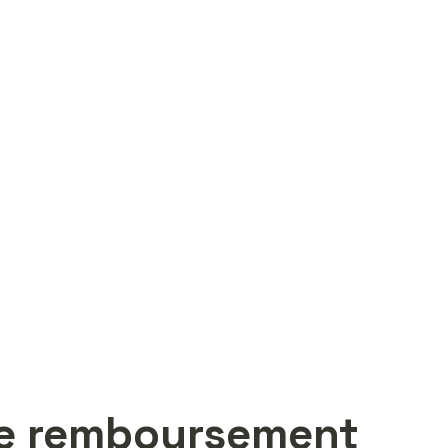
de remboursement