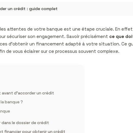
der un crédit : guide complet
les attentes de votre banque est une étape cruciale. En effet
 pour sécuriser son engagement. Savoir précisément
ce que doi
es d’obtenir un financement adapté à votre situation. Ce gui
 afin de vous éclairer sur ce processus souvent complexe.
 avant d’accorder un crédit
 la banque ?
banque
 dans le dossier de crédit
 financier pour obtenir un crédit