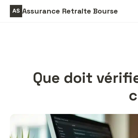
Assurance Retraite Bourse
Que doit vérif
c