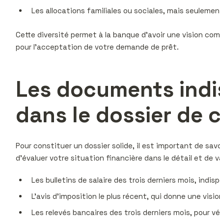
Les allocations familiales ou sociales, mais seulement
Cette diversité permet à la banque d’avoir une vision co
pour l’acceptation de votre demande de prêt.
Les documents indis
dans le dossier de c
Pour constituer un dossier solide, il est important de s
d’évaluer votre situation financière dans le détail et de 
Les bulletins de salaire des trois derniers mois, indis
L’avis d’imposition le plus récent, qui donne une visio
Les relevés bancaires des trois derniers mois, pour 