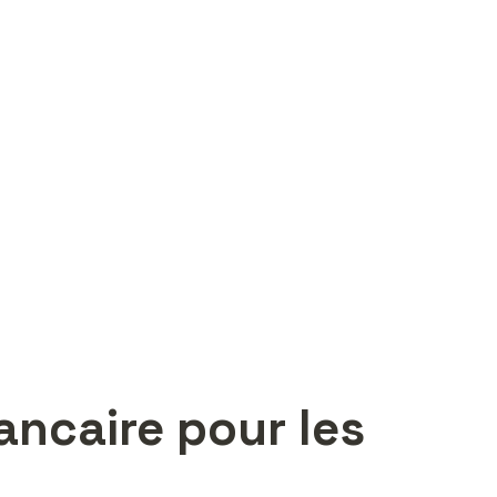
ncaire pour les