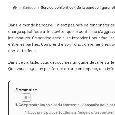
Banque
Service contentieux de la banque : gérer e
Dans le monde bancaire, il n’est pas rare de rencontrer 
charge spécifique afin d’éviter que le conflit ne s’aggrav
les impayés. Ce service spécialisé intervient pour facilite
entre les parties. Comprendre son fonctionnement est d
contestations.
Dans cet article, vous découvrirez un guide détaillé sur le
Que vous soyez un particulier ou une entreprise, ces inf
Sommaire
Comprendre les enjeux du contentieux bancaire pour les c
Les principales situations à l’origine d’un content