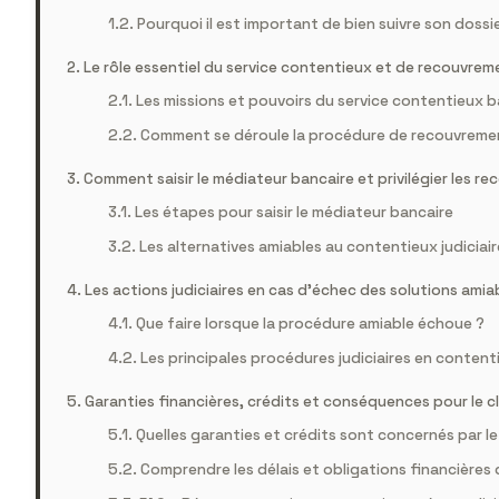
Pourquoi il est important de bien suivre son doss
Le rôle essentiel du service contentieux et de recouvre
Les missions et pouvoirs du service contentieux b
Comment se déroule la procédure de recouvreme
Comment saisir le médiateur bancaire et privilégier les re
Les étapes pour saisir le médiateur bancaire
Les alternatives amiables au contentieux judiciair
Les actions judiciaires en cas d’échec des solutions amia
Que faire lorsque la procédure amiable échoue ?
Les principales procédures judiciaires en content
Garanties financières, crédits et conséquences pour le cl
Quelles garanties et crédits sont concernés par l
Comprendre les délais et obligations financières 