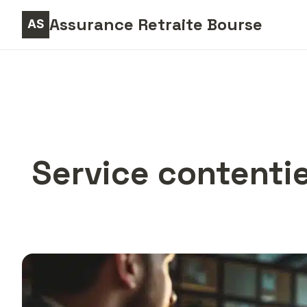
Assurance Retraite Bourse
Service contentie