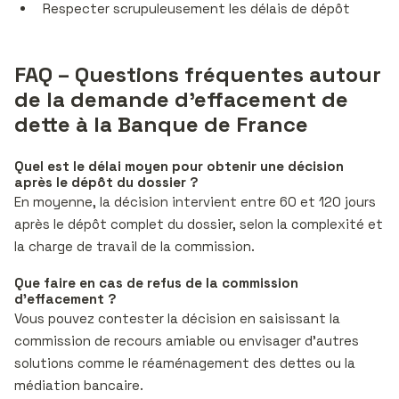
Respecter scrupuleusement les délais de dépôt
FAQ – Questions fréquentes autour
de la demande d’effacement de
dette à la Banque de France
Quel est le délai moyen pour obtenir une décision
après le dépôt du dossier ?
En moyenne, la décision intervient entre 60 et 120 jours
après le dépôt complet du dossier, selon la complexité et
la charge de travail de la commission.
Que faire en cas de refus de la commission
d’effacement ?
Vous pouvez contester la décision en saisissant la
commission de recours amiable ou envisager d’autres
solutions comme le réaménagement des dettes ou la
médiation bancaire.