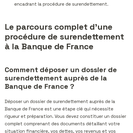
encadrant la procédure de surendettement.
Le parcours complet d’une
procédure de surendettement
à la Banque de France
Comment déposer un dossier de
surendettement auprès de la
Banque de France ?
Déposer un dossier de surendettement auprès de la
Banque de France est une étape clé qui nécessite
rigueur et préparation. Vous devez constituer un dossier
complet comprenant des documents détaillant votre
situation financière, vos dettes, vos revenus et vos