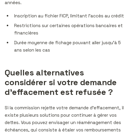
années.
Inscription au fichier FICP, limitant l’accès au crédit
Restrictions sur certaines opérations bancaires et
financières
Durée moyenne de fichage pouvant aller jusqu’à 5
ans selon les cas
Quelles alternatives
considérer si votre demande
d’effacement est refusée ?
Si la commission rejette votre demande d’effacement, il
existe plusieurs solutions pour continuer à gérer vos
dettes. Vous pouvez envisager un réaménagement des
échéances, qui consiste à étaler vos remboursements