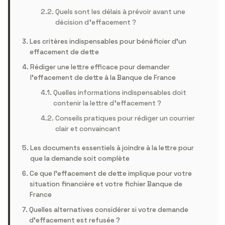
Quels sont les délais à prévoir avant une
décision d’effacement ?
Les critères indispensables pour bénéficier d’un
effacement de dette
Rédiger une lettre efficace pour demander
l’effacement de dette à la Banque de France
Quelles informations indispensables doit
contenir la lettre d’effacement ?
Conseils pratiques pour rédiger un courrier
clair et convaincant
Les documents essentiels à joindre à la lettre pour
que la demande soit complète
Ce que l’effacement de dette implique pour votre
situation financière et votre fichier Banque de
France
Quelles alternatives considérer si votre demande
d’effacement est refusée ?