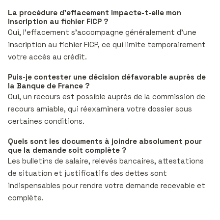
La procédure d’effacement impacte-t-elle mon
inscription au fichier FICP ?
Oui, l’effacement s’accompagne généralement d’une
inscription au fichier FICP, ce qui limite temporairement
votre accès au crédit.
Puis-je contester une décision défavorable auprès de
la Banque de France ?
Oui, un recours est possible auprès de la commission de
recours amiable, qui réexaminera votre dossier sous
certaines conditions.
Quels sont les documents à joindre absolument pour
que la demande soit complète ?
Les bulletins de salaire, relevés bancaires, attestations
de situation et justificatifs des dettes sont
indispensables pour rendre votre demande recevable et
complète.