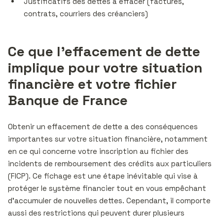
Justificatifs des dettes à effacer (factures,
contrats, courriers des créanciers)
Ce que l’effacement de dette
implique pour votre situation
financière et votre fichier
Banque de France
Obtenir un effacement de dette a des conséquences
importantes sur votre situation financière, notamment
en ce qui concerne votre inscription au fichier des
incidents de remboursement des crédits aux particuliers
(FICP). Ce fichage est une étape inévitable qui vise à
protéger le système financier tout en vous empêchant
d’accumuler de nouvelles dettes. Cependant, il comporte
aussi des restrictions qui peuvent durer plusieurs