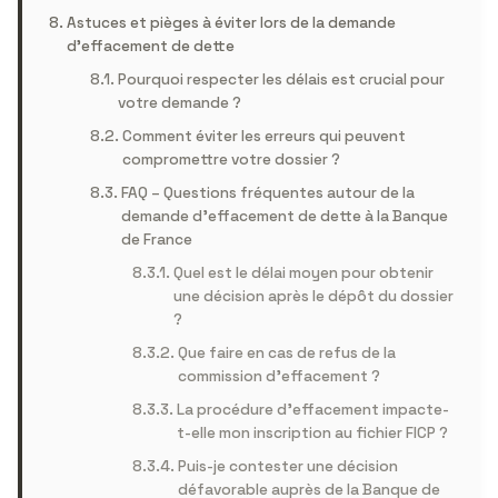
Astuces et pièges à éviter lors de la demande
d’effacement de dette
Pourquoi respecter les délais est crucial pour
votre demande ?
Comment éviter les erreurs qui peuvent
compromettre votre dossier ?
FAQ – Questions fréquentes autour de la
demande d’effacement de dette à la Banque
de France
Quel est le délai moyen pour obtenir
une décision après le dépôt du dossier
?
Que faire en cas de refus de la
commission d’effacement ?
La procédure d’effacement impacte-
t-elle mon inscription au fichier FICP ?
Puis-je contester une décision
défavorable auprès de la Banque de