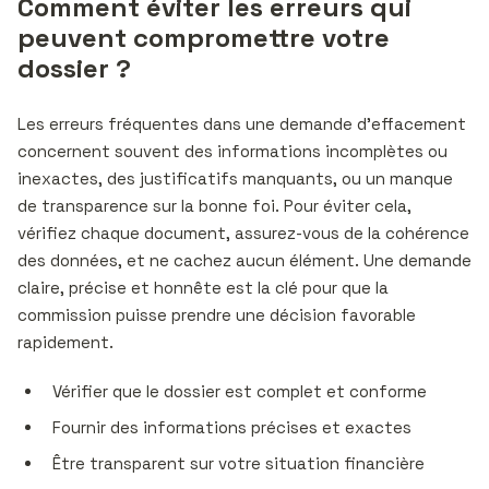
Comment éviter les erreurs qui
peuvent compromettre votre
dossier ?
Les erreurs fréquentes dans une demande d’effacement
concernent souvent des informations incomplètes ou
inexactes, des justificatifs manquants, ou un manque
de transparence sur la bonne foi. Pour éviter cela,
vérifiez chaque document, assurez-vous de la cohérence
des données, et ne cachez aucun élément. Une demande
claire, précise et honnête est la clé pour que la
commission puisse prendre une décision favorable
rapidement.
Vérifier que le dossier est complet et conforme
Fournir des informations précises et exactes
Être transparent sur votre situation financière