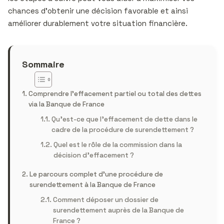
chances d’obtenir une décision favorable et ainsi
améliorer durablement votre situation financière.
Sommaire
Comprendre l’effacement partiel ou total des dettes
via la Banque de France
Qu’est-ce que l’effacement de dette dans le
cadre de la procédure de surendettement ?
Quel est le rôle de la commission dans la
décision d’effacement ?
Le parcours complet d’une procédure de
surendettement à la Banque de France
Comment déposer un dossier de
surendettement auprès de la Banque de
France ?