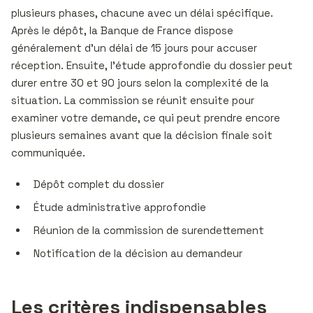
plusieurs phases, chacune avec un délai spécifique.
Après le dépôt, la Banque de France dispose
généralement d’un délai de 15 jours pour accuser
réception. Ensuite, l’étude approfondie du dossier peut
durer entre 30 et 90 jours selon la complexité de la
situation. La commission se réunit ensuite pour
examiner votre demande, ce qui peut prendre encore
plusieurs semaines avant que la décision finale soit
communiquée.
Dépôt complet du dossier
Étude administrative approfondie
Réunion de la commission de surendettement
Notification de la décision au demandeur
Les critères indispensables