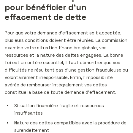
pour bénéficier d’un
effacement de dette
Pour que votre demande d’effacement soit acceptée,
plusieurs conditions doivent être réunies. La commission
examine votre situation financière globale, vos
ressources et la nature des dettes engagées. La bonne
foi est un critère essentiel, il faut démontrer que vos
difficultés ne résultent pas d’une gestion frauduleuse ou
volontairement irresponsable. Enfin, l’impossibilité
avérée de rembourser intégralement vos dettes
constitue la base de toute demande d’effacement.
Situation financière fragile et ressources
insuffisantes
Nature des dettes compatibles avec la procédure de
surendettement