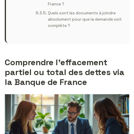
France ?
Quels sont les documents à joindre
absolument pour que la demande soit
complète ?
Comprendre l’effacement
partiel ou total des dettes via
la Banque de France