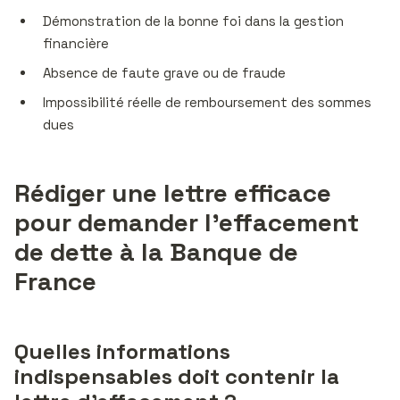
Démonstration de la bonne foi dans la gestion
financière
Absence de faute grave ou de fraude
Impossibilité réelle de remboursement des sommes
dues
Rédiger une lettre efficace
pour demander l’effacement
de dette à la Banque de
France
Quelles informations
indispensables doit contenir la