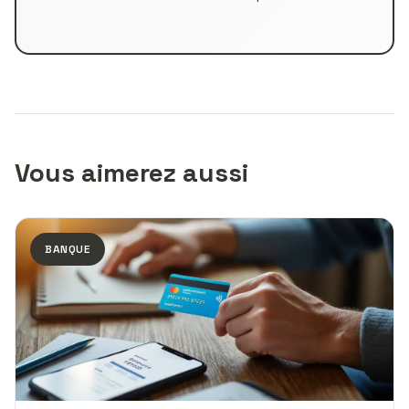
Vous aimerez aussi
BANQUE