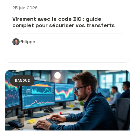
25 juin 2026
Virement avec le code BIC : guide
complet pour sécuriser vos transferts
Philippe
BANQUE