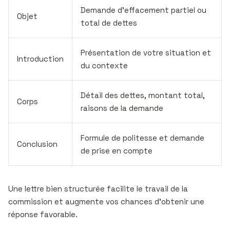
Demande d’effacement partiel ou
Objet
total de dettes
Présentation de votre situation et
Introduction
du contexte
Détail des dettes, montant total,
Corps
raisons de la demande
Formule de politesse et demande
Conclusion
de prise en compte
Une lettre bien structurée facilite le travail de la
commission et augmente vos chances d’obtenir une
réponse favorable.