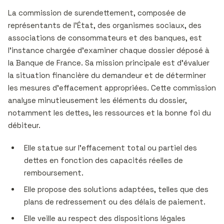
La commission de surendettement, composée de
représentants de l’État, des organismes sociaux, des
associations de consommateurs et des banques, est
l’instance chargée d’examiner chaque dossier déposé à
la Banque de France. Sa mission principale est d’évaluer
la situation financière du demandeur et de déterminer
les mesures d’effacement appropriées. Cette commission
analyse minutieusement les éléments du dossier,
notamment les dettes, les ressources et la bonne foi du
débiteur.
Elle statue sur l’effacement total ou partiel des
dettes en fonction des capacités réelles de
remboursement.
Elle propose des solutions adaptées, telles que des
plans de redressement ou des délais de paiement.
Elle veille au respect des dispositions légales