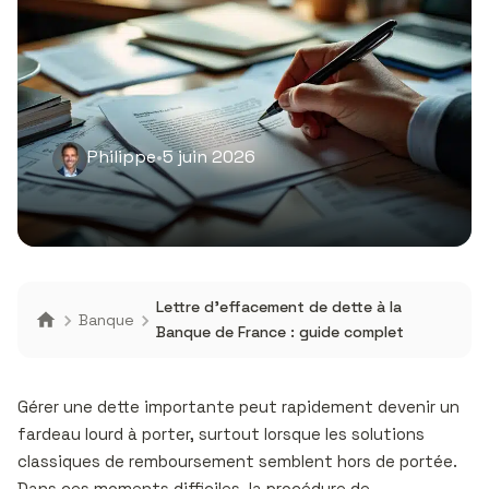
Philippe
•
5 juin 2026
Lettre d’effacement de dette à la
Banque
Banque de France : guide complet
Gérer une dette importante peut rapidement devenir un
fardeau lourd à porter, surtout lorsque les solutions
classiques de remboursement semblent hors de portée.
Dans ces moments difficiles, la procédure de