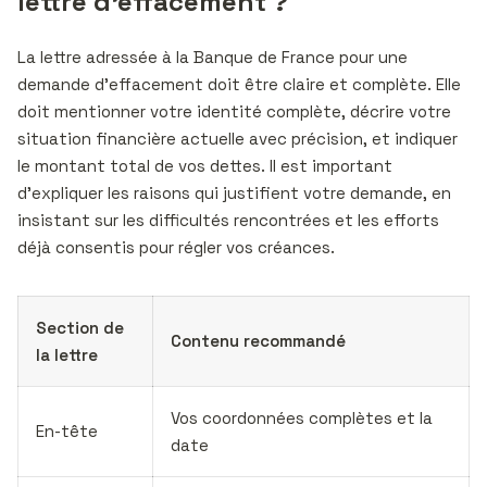
lettre d’effacement ?
La lettre adressée à la Banque de France pour une
demande d’effacement doit être claire et complète. Elle
doit mentionner votre identité complète, décrire votre
situation financière actuelle avec précision, et indiquer
le montant total de vos dettes. Il est important
d’expliquer les raisons qui justifient votre demande, en
insistant sur les difficultés rencontrées et les efforts
déjà consentis pour régler vos créances.
Section de
Contenu recommandé
la lettre
Vos coordonnées complètes et la
En-tête
date