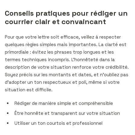
Conseils pratiques pour rédiger un
courrier clair et convaincant
Pour que votre lettre soit efficace, veillez à respecter
quelques règles simples mais importantes. La clarté est
primordiale : évitez les phrases trop longues et les
termes techniques incompris. L’honnêteté dans la
description de votre situation renforce votre crédibilité.
Soyez précis sur les montants et dates, et n’oubliez pas
d’adopter un ton respectueux et poli, même si votre
situation est difficile.
Rédiger de manière simple et compréhensible
Être honnête et transparent sur votre situation
Utiliser un ton courtois et professionnel