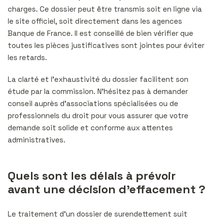
charges. Ce dossier peut être transmis soit en ligne via
le site officiel, soit directement dans les agences
Banque de France. Il est conseillé de bien vérifier que
toutes les pièces justificatives sont jointes pour éviter
les retards.
La clarté et l’exhaustivité du dossier facilitent son
étude par la commission. N’hésitez pas à demander
conseil auprès d’associations spécialisées ou de
professionnels du droit pour vous assurer que votre
demande soit solide et conforme aux attentes
administratives.
Quels sont les délais à prévoir
avant une décision d’effacement ?
Le traitement d’un dossier de surendettement suit