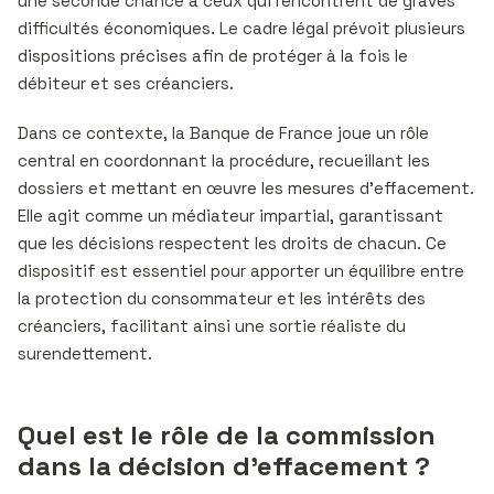
une seconde chance à ceux qui rencontrent de graves
difficultés économiques. Le cadre légal prévoit plusieurs
dispositions précises afin de protéger à la fois le
débiteur et ses créanciers.
Dans ce contexte, la Banque de France joue un rôle
central en coordonnant la procédure, recueillant les
dossiers et mettant en œuvre les mesures d’effacement.
Elle agit comme un médiateur impartial, garantissant
que les décisions respectent les droits de chacun. Ce
dispositif est essentiel pour apporter un équilibre entre
la protection du consommateur et les intérêts des
créanciers, facilitant ainsi une sortie réaliste du
surendettement.
Quel est le rôle de la commission
dans la décision d’effacement ?