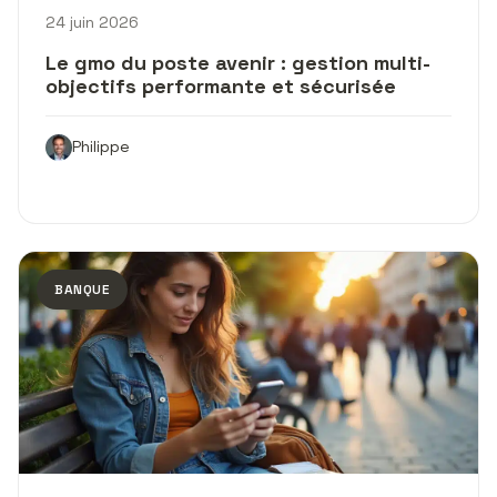
24 juin 2026
Le gmo du poste avenir : gestion multi-
objectifs performante et sécurisée
Philippe
BANQUE