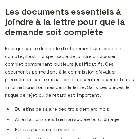
Les documents essentiels à
joindre à la lettre pour que la
demande soit complète
Pour que votre demande d’effacement soit prise en
compte, il est indispensable de joindre un dossier
complet comprenant plusieurs justificatifs. Ces
documents permettent à la commission d’évaluer
précisément votre situation et de vérifier la véracité des
informations fournies dans la lettre. Sans ces pièces, le
risque de rejet ou de retard est important.
Bulletins de salaire des trois derniers mois
Attestations de situation sociale ou chômage
Relevés bancaires récents