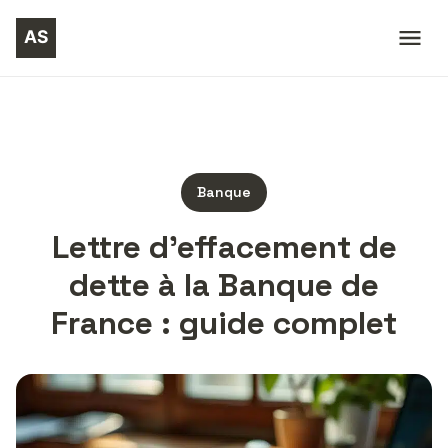
Banque
Lettre d’effacement de
dette à la Banque de
France : guide complet