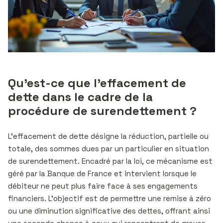
Qu’est-ce que l’effacement de
dette dans le cadre de la
procédure de surendettement ?
L’effacement de dette désigne la réduction, partielle ou
totale, des sommes dues par un particulier en situation
de surendettement. Encadré par la loi, ce mécanisme est
géré par la Banque de France et intervient lorsque le
débiteur ne peut plus faire face à ses engagements
financiers. L’objectif est de permettre une remise à zéro
ou une diminution significative des dettes, offrant ainsi