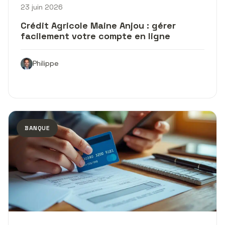
23 juin 2026
Crédit Agricole Maine Anjou : gérer
facilement votre compte en ligne
Philippe
BANQUE