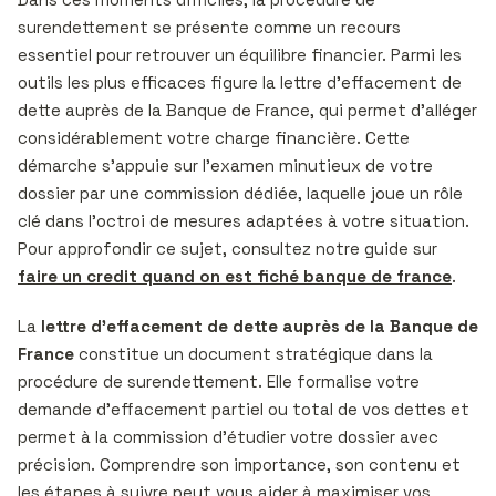
surendettement se présente comme un recours
essentiel pour retrouver un équilibre financier. Parmi les
outils les plus efficaces figure la lettre d’effacement de
dette auprès de la Banque de France, qui permet d’alléger
considérablement votre charge financière. Cette
démarche s’appuie sur l’examen minutieux de votre
dossier par une commission dédiée, laquelle joue un rôle
clé dans l’octroi de mesures adaptées à votre situation.
Pour approfondir ce sujet, consultez notre guide sur
faire un credit quand on est fiché banque de france
.
La
lettre d’effacement de dette auprès de la Banque de
France
constitue un document stratégique dans la
procédure de surendettement. Elle formalise votre
demande d’effacement partiel ou total de vos dettes et
permet à la commission d’étudier votre dossier avec
précision. Comprendre son importance, son contenu et
les étapes à suivre peut vous aider à maximiser vos