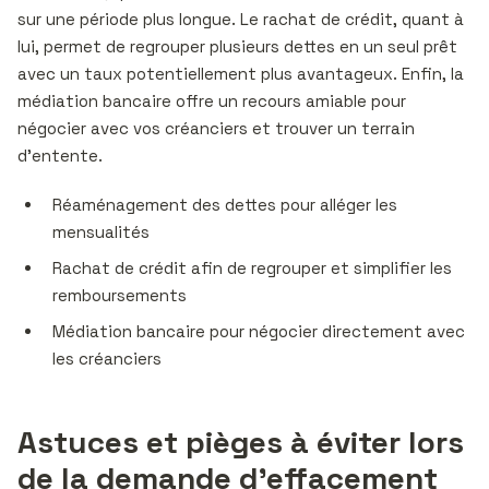
sur une période plus longue. Le rachat de crédit, quant à
lui, permet de regrouper plusieurs dettes en un seul prêt
avec un taux potentiellement plus avantageux. Enfin, la
médiation bancaire offre un recours amiable pour
négocier avec vos créanciers et trouver un terrain
d’entente.
Réaménagement des dettes pour alléger les
mensualités
Rachat de crédit afin de regrouper et simplifier les
remboursements
Médiation bancaire pour négocier directement avec
les créanciers
Astuces et pièges à éviter lors
de la demande d’effacement