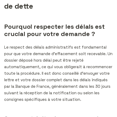
de dette
Pourquoi respecter les délais est
crucial pour votre demande ?
Le respect des délais administratifs est fondamental
pour que votre demande d’effacement soit recevable. Un
dossier déposé hors délai peut être rejeté
automatiquement, ce qui vous obligerait à recommencer
toute la procédure. Il est donc conseillé d’envoyer votre
lettre et votre dossier complet dans les délais indiqués
par la Banque de France, généralement dans les 30 jours
suivant la réception de la notification ou selon les
consignes spécifiques à votre situation.