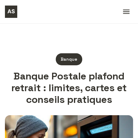
Banque
Banque Postale plafond
retrait : limites, cartes et
conseils pratiques