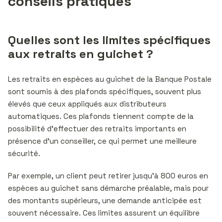
conseils pratiques
Quelles sont les limites spécifiques
aux retraits en guichet ?
Les retraits en espèces au guichet de la Banque Postale
sont soumis à des plafonds spécifiques, souvent plus
élevés que ceux appliqués aux distributeurs
automatiques. Ces plafonds tiennent compte de la
possibilité d’effectuer des retraits importants en
présence d’un conseiller, ce qui permet une meilleure
sécurité.
Par exemple, un client peut retirer jusqu’à 800 euros en
espèces au guichet sans démarche préalable, mais pour
des montants supérieurs, une demande anticipée est
souvent nécessaire. Ces limites assurent un équilibre