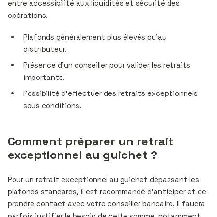
entre accessibilité aux liquidités et sécurité des
opérations.
Plafonds généralement plus élevés qu’au
distributeur.
Présence d’un conseiller pour valider les retraits
importants.
Possibilité d’effectuer des retraits exceptionnels
sous conditions.
Comment préparer un retrait
exceptionnel au guichet ?
Pour un retrait exceptionnel au guichet dépassant les
plafonds standards, il est recommandé d’anticiper et de
prendre contact avec votre conseiller bancaire. Il faudra
parfois justifier le besoin de cette somme, notamment