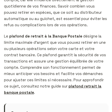
quotidienne de vos finances. Savoir combien vous
pouvez retirer en espèces, que ce soit au distributeur
automatique ou au guichet, est essentiel pour éviter les
refus ou complications lors de vos opérations.
Le
plafond de retrait à la Banque Postale
désigne la
limite maximale d’argent que vous pouvez retirer en une
ou plusieurs opérations selon votre carte et votre
contrat bancaire. Ce plafond garantit la sécurité de vos
transactions et assure une gestion équilibrée de votre
compte. Comprendre son fonctionnement permet de
mieux anticiper vos besoins et facilite vos démarches
pour ajuster ces limites si nécessaire. Pour approfondir
ce sujet, consultez notre guide sur
plafond retrait la
banque postale
.