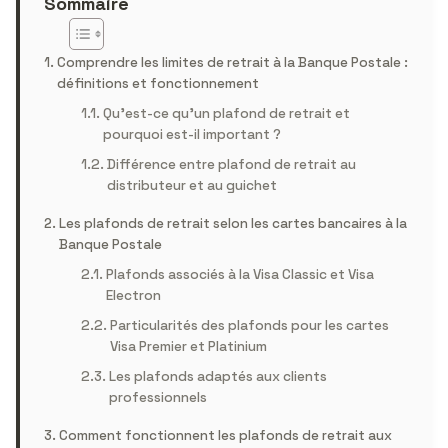
Sommaire
Comprendre les limites de retrait à la Banque Postale :
définitions et fonctionnement
Qu’est-ce qu’un plafond de retrait et
pourquoi est-il important ?
Différence entre plafond de retrait au
distributeur et au guichet
Les plafonds de retrait selon les cartes bancaires à la
Banque Postale
Plafonds associés à la Visa Classic et Visa
Electron
Particularités des plafonds pour les cartes
Visa Premier et Platinium
Les plafonds adaptés aux clients
professionnels
Comment fonctionnent les plafonds de retrait aux