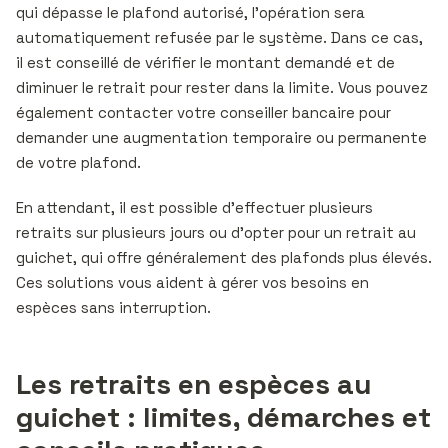
qui dépasse le plafond autorisé, l’opération sera
automatiquement refusée par le système. Dans ce cas,
il est conseillé de vérifier le montant demandé et de
diminuer le retrait pour rester dans la limite. Vous pouvez
également contacter votre conseiller bancaire pour
demander une augmentation temporaire ou permanente
de votre plafond.
En attendant, il est possible d’effectuer plusieurs
retraits sur plusieurs jours ou d’opter pour un retrait au
guichet, qui offre généralement des plafonds plus élevés.
Ces solutions vous aident à gérer vos besoins en
espèces sans interruption.
Les retraits en espèces au
guichet : limites, démarches et