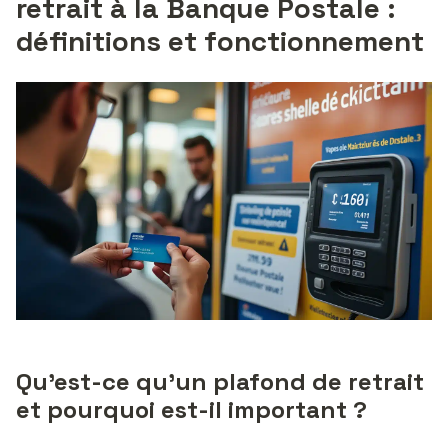
retrait à la Banque Postale :
définitions et fonctionnement
Qu’est-ce qu’un plafond de retrait
et pourquoi est-il important ?