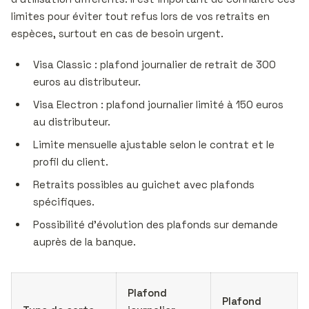
limites pour éviter tout refus lors de vos retraits en
espèces, surtout en cas de besoin urgent.
Visa Classic : plafond journalier de retrait de 300
euros au distributeur.
Visa Electron : plafond journalier limité à 150 euros
au distributeur.
Limite mensuelle ajustable selon le contrat et le
profil du client.
Retraits possibles au guichet avec plafonds
spécifiques.
Possibilité d’évolution des plafonds sur demande
auprès de la banque.
Plafond
Plafond