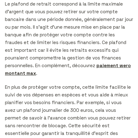
Le plafond de retrait correspond à la limite maximale
d’argent que vous pouvez retirer sur votre compte
bancaire dans une période donnée, généralement par jour
ou par mois. Il s’agit d’une mesure mise en place par la
banque afin de protéger votre compte contre les
fraudes et de limiter les risques financiers. Ce plafond
est important car il évite les retraits excessifs qui
pourraient compromettre la gestion de vos finances
personnelles. En complément, découvrez
paiement wero
montant max
.
En plus de protéger votre compte, cette limite facilite le
suivi de vos dépenses en espèces et vous aide à mieux
planifier vos besoins financiers. Par exemple, si vous
avez un plafond journalier de 300 euros, cela vous
permet de savoir à l’avance combien vous pouvez retirer
sans rencontrer de blocage. Cette sécurité est
essentielle pour garantir la tranquillité d’esprit des