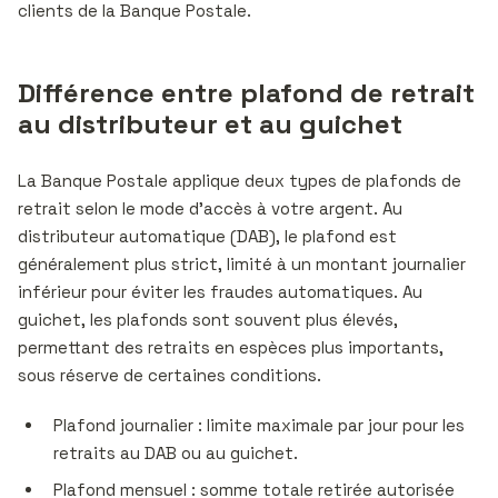
clients de la Banque Postale.
Différence entre plafond de retrait
au distributeur et au guichet
La Banque Postale applique deux types de plafonds de
retrait selon le mode d’accès à votre argent. Au
distributeur automatique (DAB), le plafond est
généralement plus strict, limité à un montant journalier
inférieur pour éviter les fraudes automatiques. Au
guichet, les plafonds sont souvent plus élevés,
permettant des retraits en espèces plus importants,
sous réserve de certaines conditions.
Plafond journalier : limite maximale par jour pour les
retraits au DAB ou au guichet.
Plafond mensuel : somme totale retirée autorisée