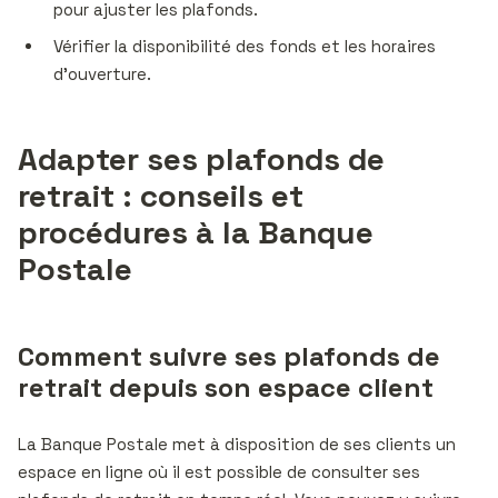
pour ajuster les plafonds.
Vérifier la disponibilité des fonds et les horaires
d’ouverture.
Adapter ses plafonds de
retrait : conseils et
procédures à la Banque
Postale
Comment suivre ses plafonds de
retrait depuis son espace client
La Banque Postale met à disposition de ses clients un
espace en ligne où il est possible de consulter ses