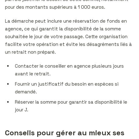
pour des montants supérieurs à 1 000 euros.
La démarche peut inclure une réservation de fonds en
agence, ce qui garantit la disponibilité de la somme
souhaitée le jour de votre passage. Cette organisation
facilite votre opération et évite les désagréments liés à
un retrait non préparé.
Contacter le conseiller en agence plusieurs jours
avant le retrait.
Fournir un justificatif du besoin en espèces si
demandé.
Réserver la somme pour garantir sa disponibilité le
jour J.
Conseils pour gérer au mieux ses