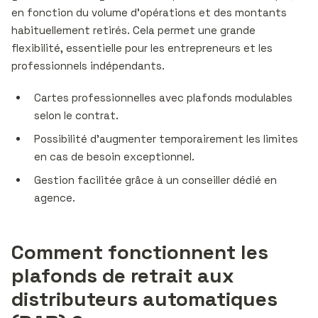
en fonction du volume d’opérations et des montants
habituellement retirés. Cela permet une grande
flexibilité, essentielle pour les entrepreneurs et les
professionnels indépendants.
Cartes professionnelles avec plafonds modulables
selon le contrat.
Possibilité d’augmenter temporairement les limites
en cas de besoin exceptionnel.
Gestion facilitée grâce à un conseiller dédié en
agence.
Comment fonctionnent les
plafonds de retrait aux
distributeurs automatiques