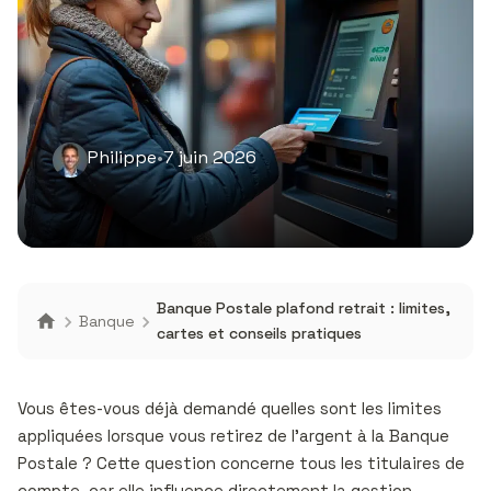
Philippe
•
7 juin 2026
Banque Postale plafond retrait : limites,
Banque
cartes et conseils pratiques
Vous êtes-vous déjà demandé quelles sont les limites
appliquées lorsque vous retirez de l’argent à la Banque
Postale ? Cette question concerne tous les titulaires de
compte, car elle influence directement la gestion