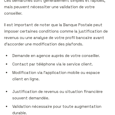
Ces démarches sont généralement simples et rapides,
mais peuvent nécessiter une validation de votre
conseiller.
Il est important de noter que la Banque Postale peut
imposer certaines conditions comme la justification de
revenus ou une analyse de votre profil bancaire avant
d’accorder une modification des plafonds.
Demande en agence auprès de votre conseiller.
Contact par téléphone via le service client.
Modification via l’application mobile ou espace
client en ligne.
Justification de revenus ou situation financière
souvent demandée.
Validation nécessaire pour toute augmentation
durable.