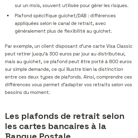
sur un mois, souvent utilisée pour gérer les risques.
Plafond spécifique guichet/DAB : différences
appliquées selon le canal de retrait, avec
généralement plus de flexibilité au guichet.
Par exemple, un client disposant d’une carte Visa Classic
peut retirer jusqu’à 300 euros par jour au distributeur,
mais au guichet, ce plafond peut être porté à 800 euros
sur simple demande, ce qui illustre bien la distinction
entre ces deux types de plafonds. Ainsi, comprendre ces
différences vous permet d’adapter vos retraits selon vos
besoins du moment.
Les plafonds de retrait selon
les cartes bancaires à la
Banque Postale