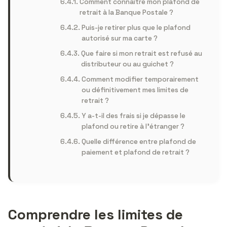
Comment connaître mon plafond de
retrait à la Banque Postale ?
Puis-je retirer plus que le plafond
autorisé sur ma carte ?
Que faire si mon retrait est refusé au
distributeur ou au guichet ?
Comment modifier temporairement
ou définitivement mes limites de
retrait ?
Y a-t-il des frais si je dépasse le
plafond ou retire à l’étranger ?
Quelle différence entre plafond de
paiement et plafond de retrait ?
Comprendre les limites de