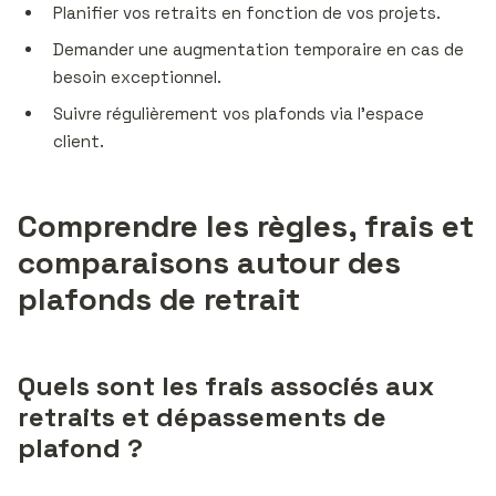
Planifier vos retraits en fonction de vos projets.
Demander une augmentation temporaire en cas de
besoin exceptionnel.
Suivre régulièrement vos plafonds via l’espace
client.
Comprendre les règles, frais et
comparaisons autour des
plafonds de retrait
Quels sont les frais associés aux
retraits et dépassements de
plafond ?