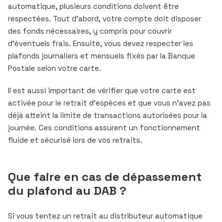
automatique, plusieurs conditions doivent être
respectées. Tout d’abord, votre compte doit disposer
des fonds nécessaires, y compris pour couvrir
d’éventuels frais. Ensuite, vous devez respecter les
plafonds journaliers et mensuels fixés par la Banque
Postale selon votre carte.
Il est aussi important de vérifier que votre carte est
activée pour le retrait d’espèces et que vous n’avez pas
déjà atteint la limite de transactions autorisées pour la
journée. Ces conditions assurent un fonctionnement
fluide et sécurisé lors de vos retraits.
Que faire en cas de dépassement
du plafond au DAB ?
Si vous tentez un retrait au distributeur automatique