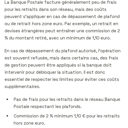
La Banque Postale facture généralement peu de frais
pour les retraits dans son réseau, mais des coûts
peuvent s’appliquer en cas de dépassement de plafond
ou de retrait hors zone euro. Par exemple, un retrait en
devises étrangères peut entraîner une commission de 2
% du montant retiré, avec un minimum de 1,10 euro.
En cas de dépassement du plafond autorisé, l’opération
est souvent refusée, mais dans certains cas, des frais
de gestion peuvent être appliqués si la banque doit
intervenir pour débloquer la situation. Il est donc
essentiel de respecter les limites pour éviter ces coûts
supplémentaires.
Pas de frais pour les retraits dans le réseau Banque
Postale respectant les plafonds.
Commission de 2 % minimum 1,10 € pour les retraits
hors zone euro.