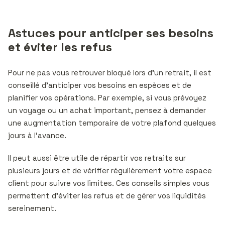
Astuces pour anticiper ses besoins
et éviter les refus
Pour ne pas vous retrouver bloqué lors d’un retrait, il est
conseillé d’anticiper vos besoins en espèces et de
planifier vos opérations. Par exemple, si vous prévoyez
un voyage ou un achat important, pensez à demander
une augmentation temporaire de votre plafond quelques
jours à l’avance.
Il peut aussi être utile de répartir vos retraits sur
plusieurs jours et de vérifier régulièrement votre espace
client pour suivre vos limites. Ces conseils simples vous
permettent d’éviter les refus et de gérer vos liquidités
sereinement.