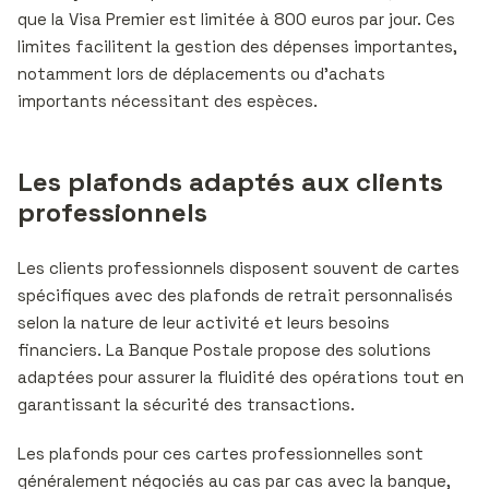
que la Visa Premier est limitée à 800 euros par jour. Ces
limites facilitent la gestion des dépenses importantes,
notamment lors de déplacements ou d’achats
importants nécessitant des espèces.
Les plafonds adaptés aux clients
professionnels
Les clients professionnels disposent souvent de cartes
spécifiques avec des plafonds de retrait personnalisés
selon la nature de leur activité et leurs besoins
financiers. La Banque Postale propose des solutions
adaptées pour assurer la fluidité des opérations tout en
garantissant la sécurité des transactions.
Les plafonds pour ces cartes professionnelles sont
généralement négociés au cas par cas avec la banque,