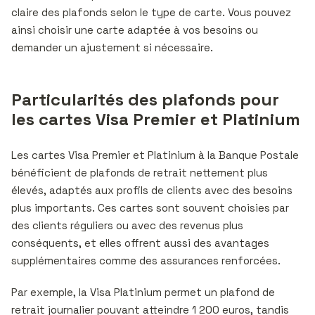
claire des plafonds selon le type de carte. Vous pouvez
ainsi choisir une carte adaptée à vos besoins ou
demander un ajustement si nécessaire.
Particularités des plafonds pour
les cartes Visa Premier et Platinium
Les cartes Visa Premier et Platinium à la Banque Postale
bénéficient de plafonds de retrait nettement plus
élevés, adaptés aux profils de clients avec des besoins
plus importants. Ces cartes sont souvent choisies par
des clients réguliers ou avec des revenus plus
conséquents, et elles offrent aussi des avantages
supplémentaires comme des assurances renforcées.
Par exemple, la Visa Platinium permet un plafond de
retrait journalier pouvant atteindre 1 200 euros, tandis