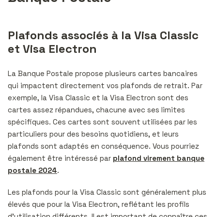
Plafonds associés à la Visa Classic
et Visa Electron
La Banque Postale propose plusieurs cartes bancaires
qui impactent directement vos plafonds de retrait. Par
exemple, la Visa Classic et la Visa Electron sont des
cartes assez répandues, chacune avec ses limites
spécifiques. Ces cartes sont souvent utilisées par les
particuliers pour des besoins quotidiens, et leurs
plafonds sont adaptés en conséquence. Vous pourriez
également être intéressé par
plafond virement banque
postale 2024
.
Les plafonds pour la Visa Classic sont généralement plus
élevés que pour la Visa Electron, reflétant les profils
d’utilisation différents. Il est important de connaître ces