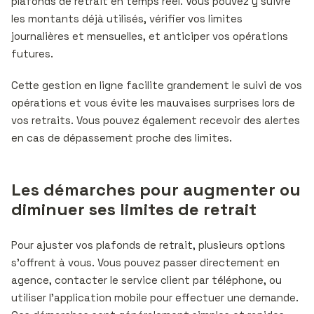
plafonds de retrait en temps réel. Vous pouvez y suivre
les montants déjà utilisés, vérifier vos limites
journalières et mensuelles, et anticiper vos opérations
futures.
Cette gestion en ligne facilite grandement le suivi de vos
opérations et vous évite les mauvaises surprises lors de
vos retraits. Vous pouvez également recevoir des alertes
en cas de dépassement proche des limites.
Les démarches pour augmenter ou
diminuer ses limites de retrait
Pour ajuster vos plafonds de retrait, plusieurs options
s’offrent à vous. Vous pouvez passer directement en
agence, contacter le service client par téléphone, ou
utiliser l’application mobile pour effectuer une demande.