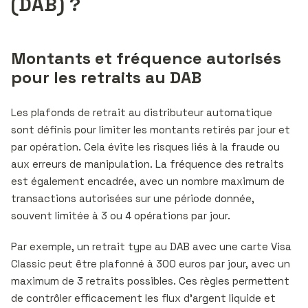
(DAB) ?
Montants et fréquence autorisés
pour les retraits au DAB
Les plafonds de retrait au distributeur automatique
sont définis pour limiter les montants retirés par jour et
par opération. Cela évite les risques liés à la fraude ou
aux erreurs de manipulation. La fréquence des retraits
est également encadrée, avec un nombre maximum de
transactions autorisées sur une période donnée,
souvent limitée à 3 ou 4 opérations par jour.
Par exemple, un retrait type au DAB avec une carte Visa
Classic peut être plafonné à 300 euros par jour, avec un
maximum de 3 retraits possibles. Ces règles permettent
de contrôler efficacement les flux d’argent liquide et