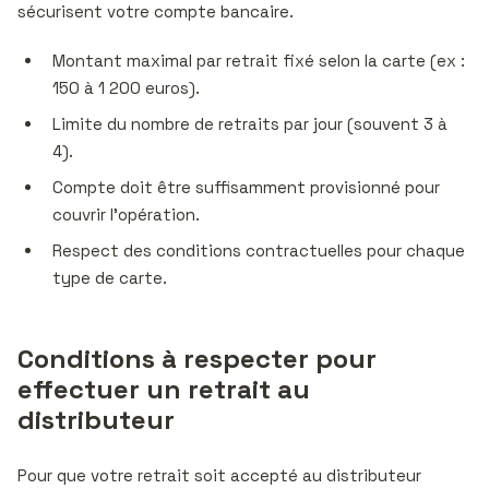
sécurisent votre compte bancaire.
Montant maximal par retrait fixé selon la carte (ex :
150 à 1 200 euros).
Limite du nombre de retraits par jour (souvent 3 à
4).
Compte doit être suffisamment provisionné pour
couvrir l’opération.
Respect des conditions contractuelles pour chaque
type de carte.
Conditions à respecter pour
effectuer un retrait au
distributeur
Pour que votre retrait soit accepté au distributeur