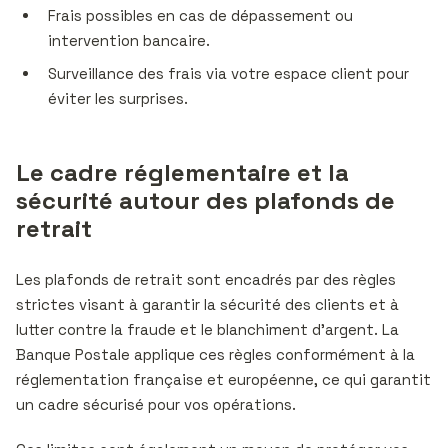
Frais possibles en cas de dépassement ou
intervention bancaire.
Surveillance des frais via votre espace client pour
éviter les surprises.
Le cadre réglementaire et la
sécurité autour des plafonds de
retrait
Les plafonds de retrait sont encadrés par des règles
strictes visant à garantir la sécurité des clients et à
lutter contre la fraude et le blanchiment d’argent. La
Banque Postale applique ces règles conformément à la
réglementation française et européenne, ce qui garantit
un cadre sécurisé pour vos opérations.