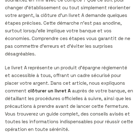
changer d’établissement ou tout simplement réorienter
votre argent, la clôture d’un livret A demande quelques
étapes précises. Cette démarche n’est pas anodine,
surtout lorsqu’elle implique votre banque et vos
économies. Comprendre ces étapes vous garantit de ne
pas commettre d’erreurs et d’éviter les surprises
désagréables.
Le livret A représente un produit d’épargne réglementé
et accessible à tous, offrant un cadre sécurisé pour
placer votre argent. Dans cet article, nous expliquons
comment
clôturer un livret A
auprès de votre banque, en
détaillant les procédures officielles à suivre, ainsi que les
précautions à prendre avant de lancer cette fermeture.
Vous trouverez un guide complet, des conseils avisés et
toutes les informations indispensables pour réussir cette
opération en toute sérénité.