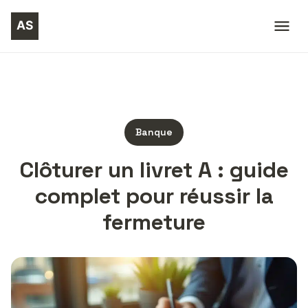
Banque
Clôturer un livret A : guide
complet pour réussir la
fermeture