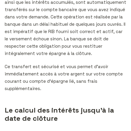
ainsi que les intérêts accumulés, sont automatiquement
transférés sur le compte bancaire que vous avez indiqué
dans votre demande. Cette opération est réalisée par la
banque dans un délai habituel de quelques jours ouvrés. Il
est impératif que le RIB fourni soit correct et actif, car
le versement échoue sinon. La banque se doit de
respecter cette obligation pour vous restituer
intégralement votre épargne à la clôture.
Ce transfert est sécurisé et vous permet d’avoir
immédiatement accès à votre argent sur votre compte
courant ou compte d’épargne lié, sans frais
supplémentaires.
Le calcul des intérêts jusqu’à la
date de clôture