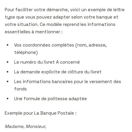
Pour faciliter votre démarche, voici un exemple de lettre
type que vous pouvez adapter selon votre banque et
votre situation. Ce modèle reprend les informations
essentielles à mentionner :
Vos coordonnées complètes (nom, adresse,
téléphone)
Le numéro du livret A concerné
La demande explicite de clôture du livret
Les informations bancaires pour le versement des
fonds
Une formule de politesse adaptée
Exemple pour La Banque Postale :
Madame, Monsieur,