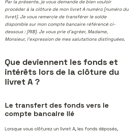
Par la présente, je vous demande de bien vouloir
procéder à la clôture de mon livret A numéro [numéro du
livret]. Je vous remercie de transférer le solde
disponible sur mon compte bancaire référencé ci-
dessous : [RIB]. Je vous prie d’agréer, Madame,
Monsieur, l’expression de mes salutations distinguées.
Que deviennent les fonds et
intérêts lors de la clôture du
livret A ?
Le transfert des fonds vers le
compte bancaire lié
Lorsque vous clôturez un livret A, les fonds déposés,