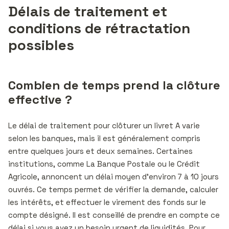
Délais de traitement et
conditions de rétractation
possibles
Combien de temps prend la clôture
effective ?
Le délai de traitement pour clôturer un livret A varie
selon les banques, mais il est généralement compris
entre quelques jours et deux semaines. Certaines
institutions, comme La Banque Postale ou le Crédit
Agricole, annoncent un délai moyen d’environ 7 à 10 jours
ouvrés. Ce temps permet de vérifier la demande, calculer
les intérêts, et effectuer le virement des fonds sur le
compte désigné. Il est conseillé de prendre en compte ce
délai si vous avez un besoin urgent de liquidités. Pour