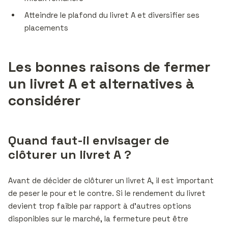
Atteindre le plafond du livret A et diversifier ses
placements
Les bonnes raisons de fermer
un livret A et alternatives à
considérer
Quand faut-il envisager de
clôturer un livret A ?
Avant de décider de clôturer un livret A, il est important
de peser le pour et le contre. Si le rendement du livret
devient trop faible par rapport à d’autres options
disponibles sur le marché, la fermeture peut être