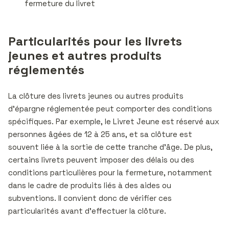
fermeture du livret
Particularités pour les livrets
jeunes et autres produits
réglementés
La clôture des livrets jeunes ou autres produits
d’épargne réglementée peut comporter des conditions
spécifiques. Par exemple, le Livret Jeune est réservé aux
personnes âgées de 12 à 25 ans, et sa clôture est
souvent liée à la sortie de cette tranche d’âge. De plus,
certains livrets peuvent imposer des délais ou des
conditions particulières pour la fermeture, notamment
dans le cadre de produits liés à des aides ou
subventions. Il convient donc de vérifier ces
particularités avant d’effectuer la clôture.