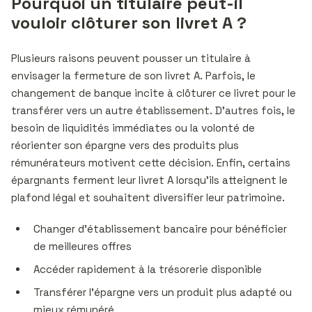
Pourquoi un titulaire peut-il
vouloir clôturer son livret A ?
Plusieurs raisons peuvent pousser un titulaire à
envisager la fermeture de son livret A. Parfois, le
changement de banque incite à clôturer ce livret pour le
transférer vers un autre établissement. D’autres fois, le
besoin de liquidités immédiates ou la volonté de
réorienter son épargne vers des produits plus
rémunérateurs motivent cette décision. Enfin, certains
épargnants ferment leur livret A lorsqu’ils atteignent le
plafond légal et souhaitent diversifier leur patrimoine.
Changer d’établissement bancaire pour bénéficier
de meilleures offres
Accéder rapidement à la trésorerie disponible
Transférer l’épargne vers un produit plus adapté ou
mieux rémunéré