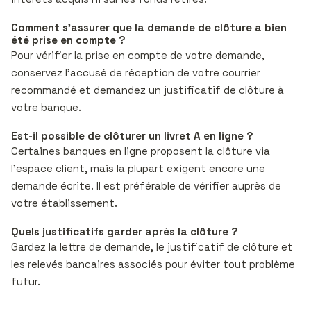
Comment s’assurer que la demande de clôture a bien
été prise en compte ?
Pour vérifier la prise en compte de votre demande,
conservez l’accusé de réception de votre courrier
recommandé et demandez un justificatif de clôture à
votre banque.
Est-il possible de clôturer un livret A en ligne ?
Certaines banques en ligne proposent la clôture via
l’espace client, mais la plupart exigent encore une
demande écrite. Il est préférable de vérifier auprès de
votre établissement.
Quels justificatifs garder après la clôture ?
Gardez la lettre de demande, le justificatif de clôture et
les relevés bancaires associés pour éviter tout problème
futur.