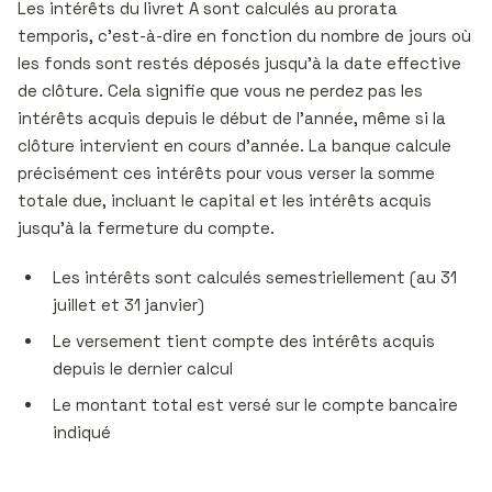
Les intérêts du livret A sont calculés au prorata
temporis, c’est-à-dire en fonction du nombre de jours où
les fonds sont restés déposés jusqu’à la date effective
de clôture. Cela signifie que vous ne perdez pas les
intérêts acquis depuis le début de l’année, même si la
clôture intervient en cours d’année. La banque calcule
précisément ces intérêts pour vous verser la somme
totale due, incluant le capital et les intérêts acquis
jusqu’à la fermeture du compte.
Les intérêts sont calculés semestriellement (au 31
juillet et 31 janvier)
Le versement tient compte des intérêts acquis
depuis le dernier calcul
Le montant total est versé sur le compte bancaire
indiqué