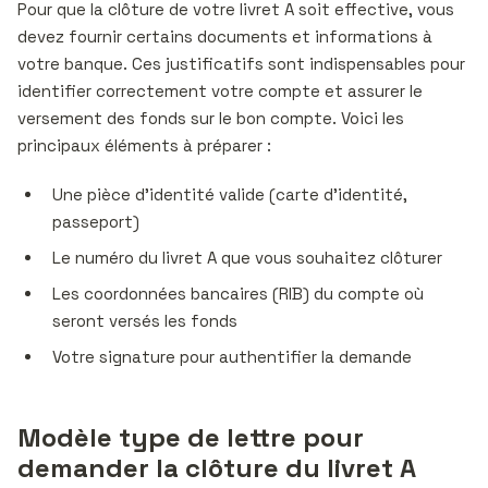
Pour que la clôture de votre livret A soit effective, vous
devez fournir certains documents et informations à
votre banque. Ces justificatifs sont indispensables pour
identifier correctement votre compte et assurer le
versement des fonds sur le bon compte. Voici les
principaux éléments à préparer :
Une pièce d’identité valide (carte d’identité,
passeport)
Le numéro du livret A que vous souhaitez clôturer
Les coordonnées bancaires (RIB) du compte où
seront versés les fonds
Votre signature pour authentifier la demande
Modèle type de lettre pour
demander la clôture du livret A