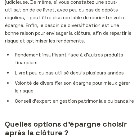
judicieuse. De même, si vous constatez une sous-
utilisation de ce livret, avec peu ou pas de dépôts
réguliers, il peut être plus rentable de réorienter votre
épargne. Enfin, le besoin de diversification est une
bonne raison pour envisager la clôture, afin de répartir le
risque et optimiser les rendements.
Rendement insuffisant face à d’autres produits
financiers
Livret peu ou pas utilisé depuis plusieurs années
Volonté de diversifier son épargne pour mieux gérer
le risque
Conseil d’expert en gestion patrimoniale ou bancaire
Quelles options d’épargne choisir
après la clôture ?