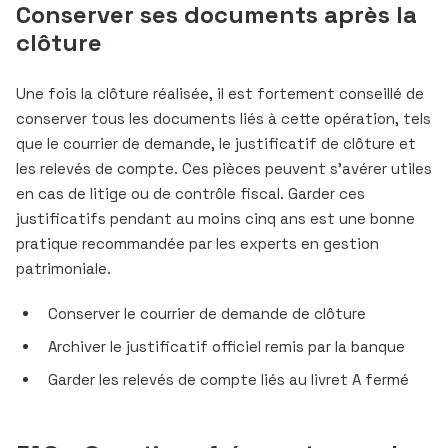
Conserver ses documents après la
clôture
Une fois la clôture réalisée, il est fortement conseillé de
conserver tous les documents liés à cette opération, tels
que le courrier de demande, le justificatif de clôture et
les relevés de compte. Ces pièces peuvent s’avérer utiles
en cas de litige ou de contrôle fiscal. Garder ces
justificatifs pendant au moins cinq ans est une bonne
pratique recommandée par les experts en gestion
patrimoniale.
Conserver le courrier de demande de clôture
Archiver le justificatif officiel remis par la banque
Garder les relevés de compte liés au livret A fermé