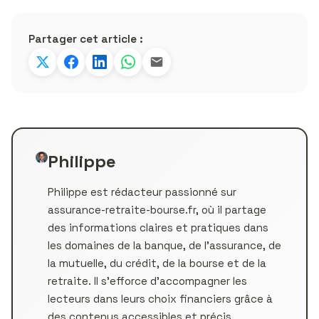
Partager cet article :
Philippe
Philippe est rédacteur passionné sur
assurance-retraite-bourse.fr, où il partage
des informations claires et pratiques dans
les domaines de la banque, de l’assurance, de
la mutuelle, du crédit, de la bourse et de la
retraite. Il s’efforce d’accompagner les
lecteurs dans leurs choix financiers grâce à
des contenus accessibles et précis.