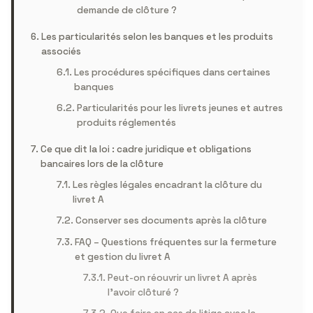
demande de clôture ?
Les particularités selon les banques et les produits
associés
Les procédures spécifiques dans certaines
banques
Particularités pour les livrets jeunes et autres
produits réglementés
Ce que dit la loi : cadre juridique et obligations
bancaires lors de la clôture
Les règles légales encadrant la clôture du
livret A
Conserver ses documents après la clôture
FAQ – Questions fréquentes sur la fermeture
et gestion du livret A
Peut-on réouvrir un livret A après
l’avoir clôturé ?