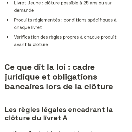
Livret Jeune : clôture possible à 25 ans ou sur
demande
Produits réglementés : conditions spécifiques à
chaque livret
Vérification des règles propres à chaque produit
avant la clôture
Ce que dit la loi : cadre
juridique et obligations
bancaires lors de la clôture
Les règles légales encadrant la
clôture du livret A