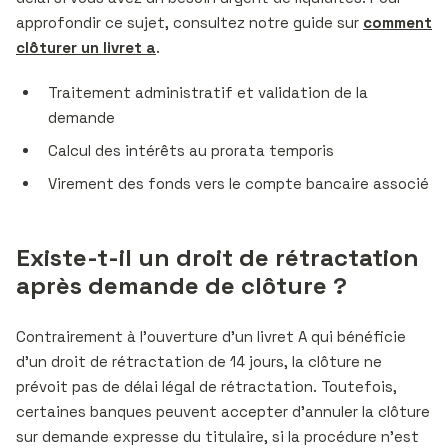
approfondir ce sujet, consultez notre guide sur
comment
clôturer un livret a
.
Traitement administratif et validation de la
demande
Calcul des intérêts au prorata temporis
Virement des fonds vers le compte bancaire associé
Existe-t-il un droit de rétractation
après demande de clôture ?
Contrairement à l’ouverture d’un livret A qui bénéficie
d’un droit de rétractation de 14 jours, la clôture ne
prévoit pas de délai légal de rétractation. Toutefois,
certaines banques peuvent accepter d’annuler la clôture
sur demande expresse du titulaire, si la procédure n’est