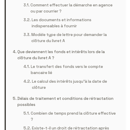
Comment effectuer la démarche en agence
ou par courrier ?
Les documents et informations
indispensables à fournir
Modèle type de lettre pour demander la
clôture du livret A
Que deviennent les fonds et intérêts lors de la
clôture du livret A ?
Le transfert des fonds vers le compte
bancaire lié
Le calcul des intérêts jusqu’à la date de
clôture
Délais de traitement et conditions de rétractation
possibles
Combien de temps prend la clôture effective
?
Existe-t-il un droit de rétractation après