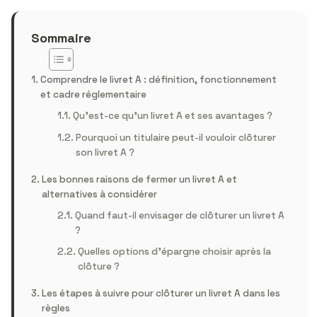
Sommaire
Comprendre le livret A : définition, fonctionnement
et cadre réglementaire
Qu’est-ce qu’un livret A et ses avantages ?
Pourquoi un titulaire peut-il vouloir clôturer
son livret A ?
Les bonnes raisons de fermer un livret A et
alternatives à considérer
Quand faut-il envisager de clôturer un livret A
?
Quelles options d’épargne choisir après la
clôture ?
Les étapes à suivre pour clôturer un livret A dans les
règles