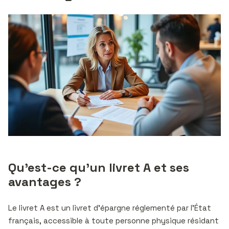
Qu’est-ce qu’un livret A et ses
avantages ?
Le livret A est un livret d’épargne réglementé par l’État
français, accessible à toute personne physique résidant