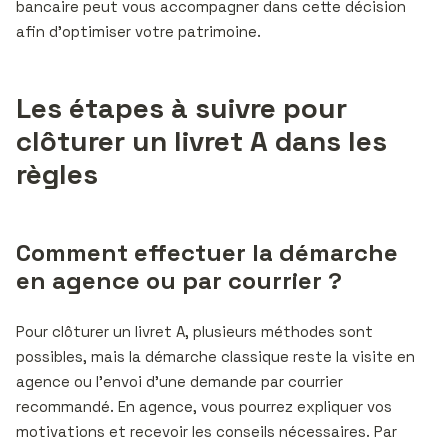
bancaire peut vous accompagner dans cette décision
afin d’optimiser votre patrimoine.
Les étapes à suivre pour
clôturer un livret A dans les
règles
Comment effectuer la démarche
en agence ou par courrier ?
Pour clôturer un livret A, plusieurs méthodes sont
possibles, mais la démarche classique reste la visite en
agence ou l’envoi d’une demande par courrier
recommandé. En agence, vous pourrez expliquer vos
motivations et recevoir les conseils nécessaires. Par