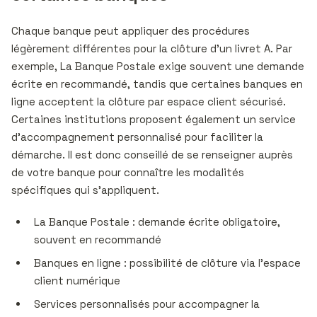
Chaque banque peut appliquer des procédures
légèrement différentes pour la clôture d’un livret A. Par
exemple, La Banque Postale exige souvent une demande
écrite en recommandé, tandis que certaines banques en
ligne acceptent la clôture par espace client sécurisé.
Certaines institutions proposent également un service
d’accompagnement personnalisé pour faciliter la
démarche. Il est donc conseillé de se renseigner auprès
de votre banque pour connaître les modalités
spécifiques qui s’appliquent.
La Banque Postale : demande écrite obligatoire,
souvent en recommandé
Banques en ligne : possibilité de clôture via l’espace
client numérique
Services personnalisés pour accompagner la