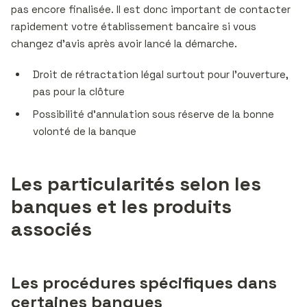
pas encore finalisée. Il est donc important de contacter
rapidement votre établissement bancaire si vous
changez d’avis après avoir lancé la démarche.
Droit de rétractation légal surtout pour l’ouverture,
pas pour la clôture
Possibilité d’annulation sous réserve de la bonne
volonté de la banque
Les particularités selon les
banques et les produits
associés
Les procédures spécifiques dans
certaines banques