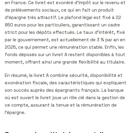
en France. Ce livret est exonéré d’impôt sur le revenu et
de prélèvements sociaux, ce qui en fait un produit
d’épargne très attractif. Le plafond légal est fixé à 22
950 euros pour les particuliers, garantissant un cadre
strict pour les dépôts effectués. Le taux d’intérêt, fixé
par le gouvernement, est actuellement de 3 % par an en
2026, ce qui permet une rémunération stable. Enfin, les
fonds déposés sur un livret A restent disponibles à tout
moment, offrant ainsi une grande flexibilité au titulaire.
En résumé, le livret A combine sécurité, disponibilité et
exonération fiscale, des caractéristiques qui expliquent
son succès auprès des épargnants français. La banque
où est ouvert le livret joue un rôle clé dans la gestion de
ce compte, assurant la tenue et la rémunération de
l’épargne.