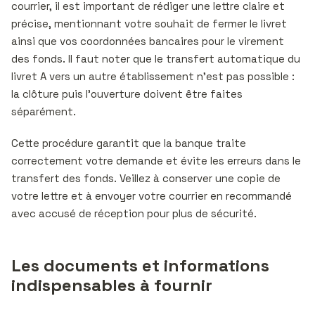
courrier, il est important de rédiger une lettre claire et
précise, mentionnant votre souhait de fermer le livret
ainsi que vos coordonnées bancaires pour le virement
des fonds. Il faut noter que le transfert automatique du
livret A vers un autre établissement n’est pas possible :
la clôture puis l’ouverture doivent être faites
séparément.
Cette procédure garantit que la banque traite
correctement votre demande et évite les erreurs dans le
transfert des fonds. Veillez à conserver une copie de
votre lettre et à envoyer votre courrier en recommandé
avec accusé de réception pour plus de sécurité.
Les documents et informations
indispensables à fournir