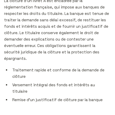
La clôture d’un livret A est encadrée par la
réglementation française, qui impose aux banques de
respecter les droits du titulaire. La banque est tenue de
traiter la demande sans délai excessif, de restituer les
fonds et intérêts acquis et de fournir un justificatif de
clôture. Le titulaire conserve également le droit de
demander des explications ou de contester une
éventuelle erreur. Ces obligations garantissent la
sécurité juridique de la clôture et la protection des
épargnants.
Traitement rapide et conforme de la demande de
clôture
Versement intégral des fonds et intérêts au
titulaire
Remise d’un justificatif de clôture par la banque